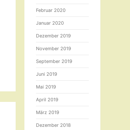
Februar 2020
Januar 2020
Dezember 2019
November 2019
September 2019
Juni 2019
Mai 2019
April 2019
März 2019
Dezember 2018