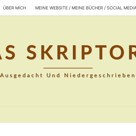
ÜBER MICH
MEINE WEBSITE / MEINE BÜCHER / SOCIAL MEDI
AS SKRIPTO
Ausgedacht Und Niedergeschrieben
HINTER