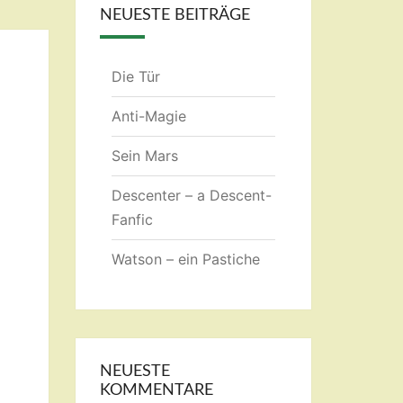
NEUESTE BEITRÄGE
Die Tür
Anti-Magie
Sein Mars
Descenter – a Descent-
Fanfic
Watson – ein Pastiche
NEUESTE
KOMMENTARE