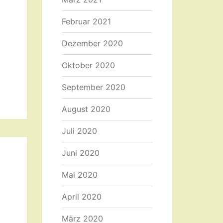
Februar 2021
Dezember 2020
Oktober 2020
September 2020
August 2020
Juli 2020
Juni 2020
Mai 2020
April 2020
März 2020