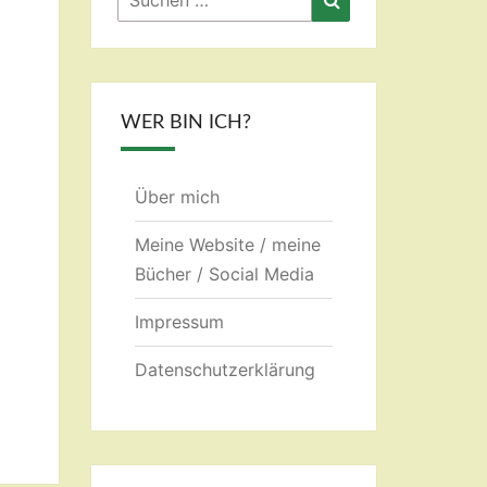
nach:
WER BIN ICH?
Über mich
Meine Website / meine
Bücher / Social Media
Impressum
Datenschutzerklärung