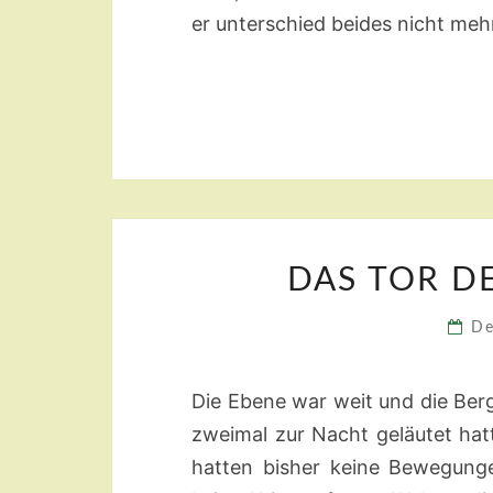
er unterschied beides nicht mehr
DAS TOR D
De
Die Ebene war weit und die Berg
zweimal zur Nacht geläutet hat
hatten bisher keine Bewegunge