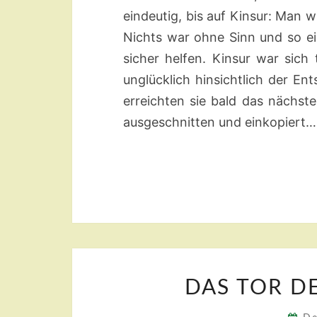
eindeutig, bis auf Kinsur: Man
Nichts war ohne Sinn und so e
sicher helfen. Kinsur war sich
unglücklich hinsichtlich der En
erreichten sie bald das nächste
ausgeschnitten und einkopiert…
DAS TOR D