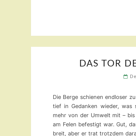
DAS TOR D
De
Die Berge schienen endloser zu 
tief in Gedanken wieder, was
mehr von der Umwelt mit – bis 
am Felen befestigt war. Gut, d
breit, aber er trat trotzdem dar