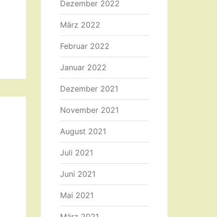
Dezember 2022
März 2022
Februar 2022
Januar 2022
Dezember 2021
November 2021
August 2021
Juli 2021
Juni 2021
Mai 2021
März 2021