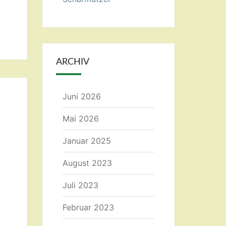
ARCHIV
Juni 2026
Mai 2026
Januar 2025
August 2023
Juli 2023
Februar 2023