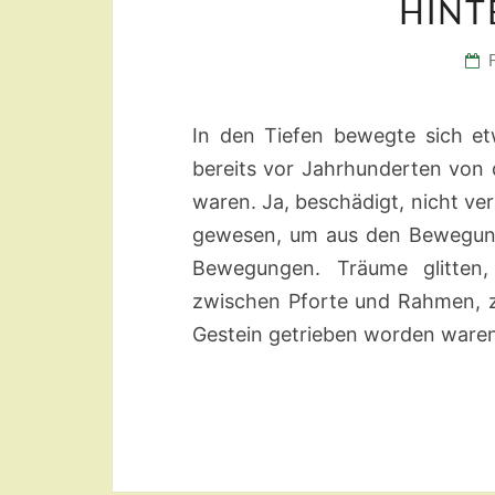
HINT
In den Tiefen bewegte sich et
bereits vor Jahrhunderten von
waren. Ja, beschädigt, nicht ve
gewesen, um aus den Bewegung
Bewegungen. Träume glitten, 
zwischen Pforte und Rahmen, z
Gestein getrieben worden waren