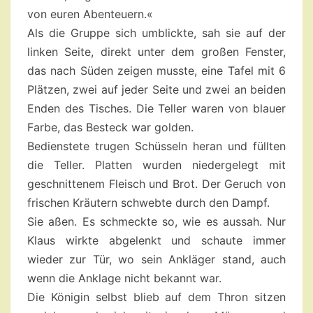
von euren Abenteuern.«
Als die Gruppe sich umblickte, sah sie auf der
linken Seite, direkt unter dem großen Fenster,
das nach Süden zeigen musste, eine Tafel mit 6
Plätzen, zwei auf jeder Seite und zwei an beiden
Enden des Tisches. Die Teller waren von blauer
Farbe, das Besteck war golden.
Bedienstete trugen Schüsseln heran und füllten
die Teller. Platten wurden niedergelegt mit
geschnittenem Fleisch und Brot. Der Geruch von
frischen Kräutern schwebte durch den Dampf.
Sie aßen. Es schmeckte so, wie es aussah. Nur
Klaus wirkte abgelenkt und schaute immer
wieder zur Tür, wo sein Ankläger stand, auch
wenn die Anklage nicht bekannt war.
Die Königin selbst blieb auf dem Thron sitzen