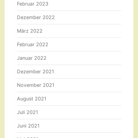
Februar 2023
Dezember 2022
März 2022
Februar 2022
Januar 2022
Dezember 2021
November 2021
August 2021
Juli 2021
Juni 2021