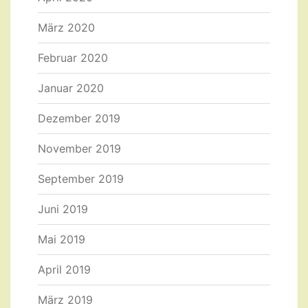
März 2020
Februar 2020
Januar 2020
Dezember 2019
November 2019
September 2019
Juni 2019
Mai 2019
April 2019
März 2019