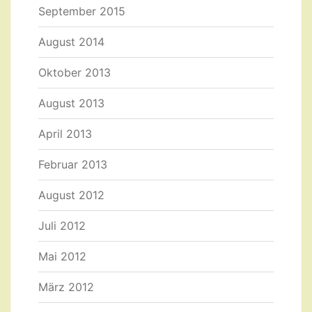
September 2015
August 2014
Oktober 2013
August 2013
April 2013
Februar 2013
August 2012
Juli 2012
Mai 2012
März 2012