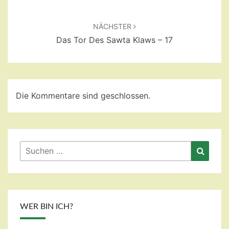
NÄCHSTER
Das Tor Des Sawta Klaws – 17
Die Kommentare sind geschlossen.
Suchen
Suche
nach:
WER BIN ICH?