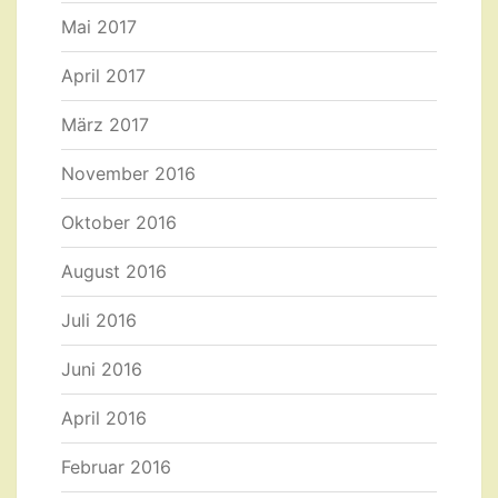
Mai 2017
April 2017
März 2017
November 2016
Oktober 2016
August 2016
Juli 2016
Juni 2016
April 2016
Februar 2016