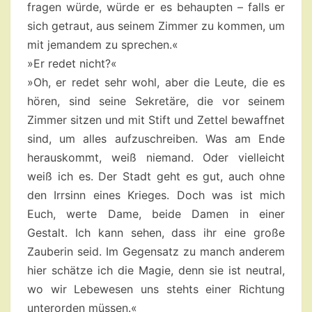
fragen würde, würde er es behaupten – falls er
sich getraut, aus seinem Zimmer zu kommen, um
mit jemandem zu sprechen.«
»Er redet nicht?«
»Oh, er redet sehr wohl, aber die Leute, die es
hören, sind seine Sekretäre, die vor seinem
Zimmer sitzen und mit Stift und Zettel bewaffnet
sind, um alles aufzuschreiben. Was am Ende
herauskommt, weiß niemand. Oder vielleicht
weiß ich es. Der Stadt geht es gut, auch ohne
den Irrsinn eines Krieges. Doch was ist mich
Euch, werte Dame, beide Damen in einer
Gestalt. Ich kann sehen, dass ihr eine große
Zauberin seid. Im Gegensatz zu manch anderem
hier schätze ich die Magie, denn sie ist neutral,
wo wir Lebewesen uns stehts einer Richtung
unterorden müssen.«