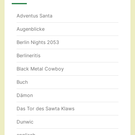
Adventus Santa
Augenblicke
Berlin Nights 2053
Berlineritis
Black Metal Cowboy
Buch
Dämon
Das Tor des Sawta Klaws
Dunwic