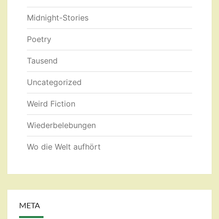
Midnight-Stories
Poetry
Tausend
Uncategorized
Weird Fiction
Wiederbelebungen
Wo die Welt aufhört
META