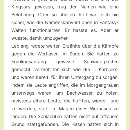
Kingsurs gewesen, trug den Namen wie eine
Belohnung. Oder so ähnlich. Rolf war sich nie
sicher, wie die Namenskonventionen in Fantasy-
Welten funktionierten. Er hasste es. Aber er
wusste, damit umzugehen.
Leblang redete weiter. Erzählte über die Kämpfe
gegen die Werhasen im Süden. Sie hatten zu
Frühlingsanfang gewisse Schwierigkeiten
gemacht, vermehrten sich wie die … Karnickel
und waren bereit, für ihren Untergang zu sorgen,
indem sie Leute angriffen, die im Morgengrauen
unterwegs waren, um Bachwasser zu holen,
meistens ältere Leute, die hofften, wieder jung
zu werden, statt im Magen eines Werhasen zu
landen. Die Schlachten hatten nicht auf offenem
Grund stattgefunden. Die Hasen hatten sich in