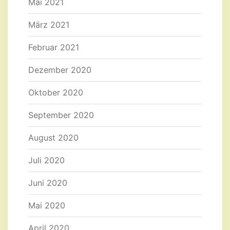
Mai 2021
März 2021
Februar 2021
Dezember 2020
Oktober 2020
September 2020
August 2020
Juli 2020
Juni 2020
Mai 2020
April 2020