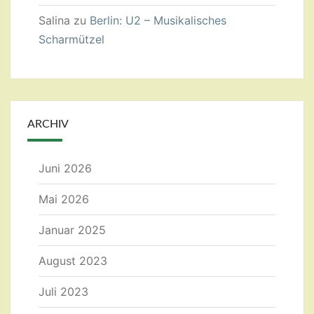
Salina
zu
Berlin: U2 – Musikalisches
Scharmützel
ARCHIV
Juni 2026
Mai 2026
Januar 2025
August 2023
Juli 2023