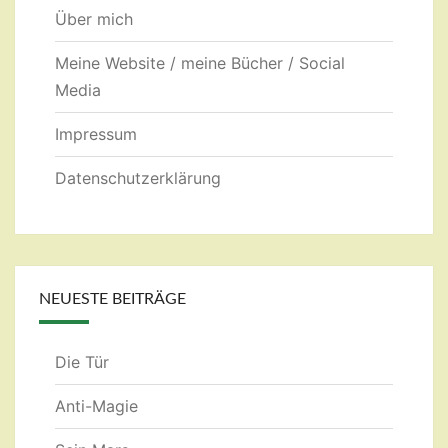
Über mich
Meine Website / meine Bücher / Social
Media
Impressum
Datenschutzerklärung
NEUESTE BEITRÄGE
Die Tür
Anti-Magie