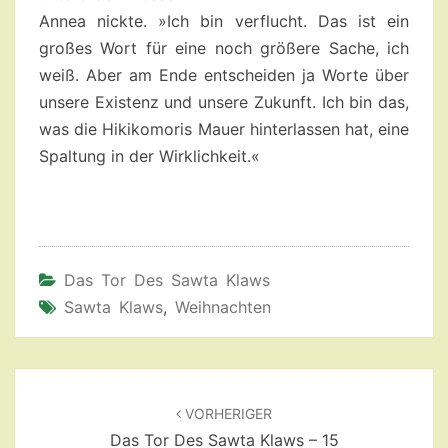
Annea nickte. »Ich bin verflucht. Das ist ein
großes Wort für eine noch größere Sache, ich
weiß. Aber am Ende entscheiden ja Worte über
unsere Existenz und unsere Zukunft. Ich bin das,
was die Hikikomoris Mauer hinterlassen hat, eine
Spaltung in der Wirklichkeit.«
Das Tor Des Sawta Klaws
Sawta Klaws
,
Weihnachten
Beitragsnavigation
VORHERIGER
Das Tor Des Sawta Klaws – 15