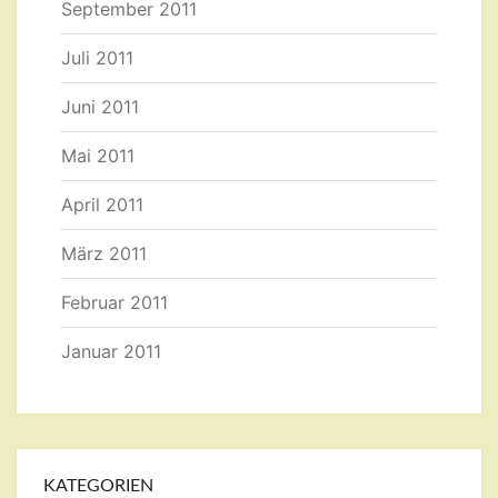
September 2011
Juli 2011
Juni 2011
Mai 2011
April 2011
März 2011
Februar 2011
Januar 2011
KATEGORIEN