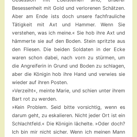
Besessenheit mit Gold und verlorenen Schätzen.
Aber am Ende ists doch unsere fachfrauliche
Tätigkeit mit Axt und Hammer. Wenn Sie
verstehen, was ich meine.« Sie hob ihre Axt und
hämmerte sie auf den Boden. Stein spritzte aus
den Fliesen. Die beiden Soldaten in der Ecke
waren schon dabei, nach vorn zu stürmen, um
die Angreiferin in Grund und Boden zu schlagen,
aber die Königin hob ihre Hand und verwies sie
wieder auf ihren Posten.
»Verzeiht«, meinte Marie, und schien unter ihrem
Bart rot zu werden.
»Kein Problem. Seid bitte vorsichtig, wenn es
darum geht, zu eskalieren. Nicht jeder Ort ist ein
Schlachtfeld.« Die Königin lächelte. »Oder doch?
Ich bin mir nicht sicher. Wenn ich meinen Mann