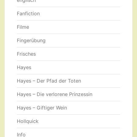
englisch
Fanfiction
Filme
Fingerübung
Frisches
Hayes
Hayes – Der Pfad der Toten
Hayes – Die verlorene Prinzessin
Hayes – Giftiger Wein
Hollquick
Info