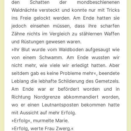
den Schatten der mondbeschienenen
Waldnächte versteckt und konnte nur mit Tricks
ins Freie gelockt werden. Am Ende hatten sie
jedoch einsehen müssen, dass ihre scharfen
Zähne nichts im Vergleich zu stählernen Waffen
und Rüstungen gewesen waren.
»Ihr Blut wurde vom Waldboden aufgesaugt wie
von einem Schwamm. Am Ende wussten wir
nicht mehr, wie viele wir erledigt hatten. Aber
seitdem gab es keine Probleme mehr«, beendete
Leblang die lebhafte Schilderung des Gemetzels.
Am Ende war er befördert worden und in
Richtung Nordgrenze abkommandiert worden,
wo er einen Leutnantsposten bekommen hatte
mit Aussicht auf mehr Erfolg.
»Erfolg«, murmelte Marie.
»Erfolg, werte Frau Zwerg.«