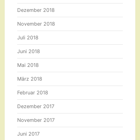
Dezember 2018
November 2018
Juli 2018
Juni 2018
Mai 2018
März 2018
Februar 2018
Dezember 2017
November 2017
Juni 2017