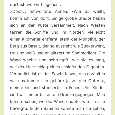
dort ist, wo wir hingehen.«
»Doch«, antwortete Annea. »Wie du weißt,
komm ich von dort. Einige große Städte haben
sich an der Küste versammelt. Nach Westen
fahren die Schiffe und im Norden, vielleicht
einen Kilometer entfernt, steht der Monolith, der
Berg aus Basalt, der so aussieht wie Zuckerwerk,
rot und weiß und er glitzert im Sommerlicht. Die
Wand wächst und schrumpft, wie sie es mag,
wie der Herzschlag eines schlafenden Giganten.
Vermutlich ist es der Sawta Klaws, das erzählten
wir uns immer. Ich gehöre ja zu den Opfern«,
meinte sie und stocherte im Feuer. »Als Kinder
sind wir immer bis an die Grenze gegangen. Man
konnte sehen, wo die Wand endete, wie sie sich
bewegte. In den Bäumen konnte man sie sehen,