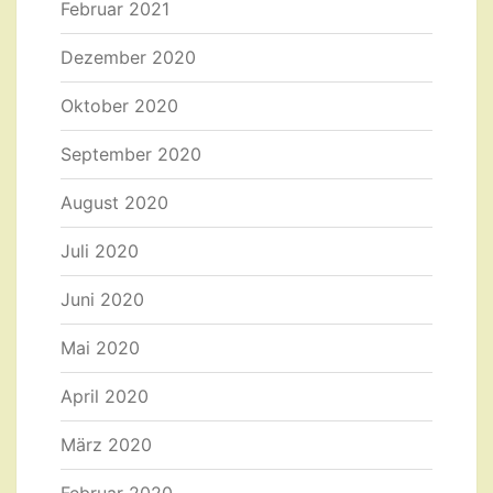
Februar 2021
Dezember 2020
Oktober 2020
September 2020
August 2020
Juli 2020
Juni 2020
Mai 2020
April 2020
März 2020