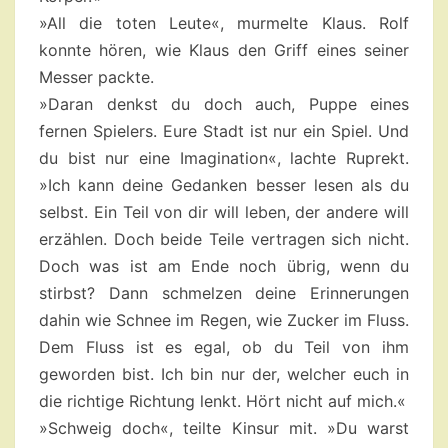
»All die toten Leute«, murmelte Klaus. Rolf
konnte hören, wie Klaus den Griff eines seiner
Messer packte.
»Daran denkst du doch auch, Puppe eines
fernen Spielers. Eure Stadt ist nur ein Spiel. Und
du bist nur eine Imagination«, lachte Ruprekt.
»Ich kann deine Gedanken besser lesen als du
selbst. Ein Teil von dir will leben, der andere will
erzählen. Doch beide Teile vertragen sich nicht.
Doch was ist am Ende noch übrig, wenn du
stirbst? Dann schmelzen deine Erinnerungen
dahin wie Schnee im Regen, wie Zucker im Fluss.
Dem Fluss ist es egal, ob du Teil von ihm
geworden bist. Ich bin nur der, welcher euch in
die richtige Richtung lenkt. Hört nicht auf mich.«
»Schweig doch«, teilte Kinsur mit. »Du warst