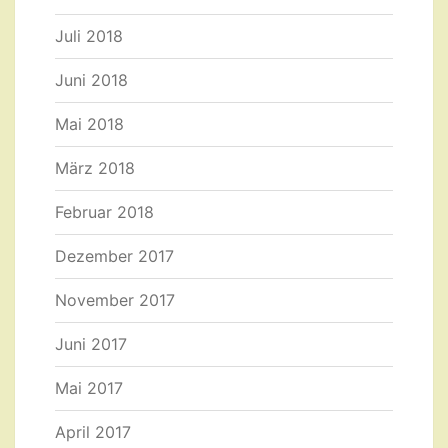
Juli 2018
Juni 2018
Mai 2018
März 2018
Februar 2018
Dezember 2017
November 2017
Juni 2017
Mai 2017
April 2017