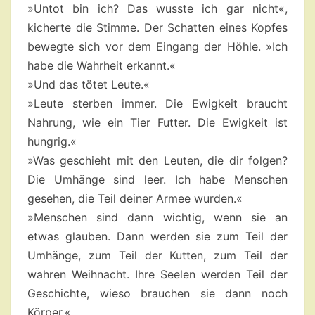
»Untot bin ich? Das wusste ich gar nicht«,
kicherte die Stimme. Der Schatten eines Kopfes
bewegte sich vor dem Eingang der Höhle. »Ich
habe die Wahrheit erkannt.«
»Und das tötet Leute.«
»Leute sterben immer. Die Ewigkeit braucht
Nahrung, wie ein Tier Futter. Die Ewigkeit ist
hungrig.«
»Was geschieht mit den Leuten, die dir folgen?
Die Umhänge sind leer. Ich habe Menschen
gesehen, die Teil deiner Armee wurden.«
»Menschen sind dann wichtig, wenn sie an
etwas glauben. Dann werden sie zum Teil der
Umhänge, zum Teil der Kutten, zum Teil der
wahren Weihnacht. Ihre Seelen werden Teil der
Geschichte, wieso brauchen sie dann noch
Körper.«