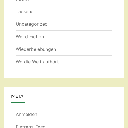
Tausend
Uncategorized
Weird Fiction
Wiederbelebungen
Wo die Welt aufhört
META
Anmelden
Eintrags-Feed