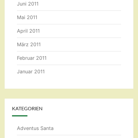
Juni 2011
Mai 2011
April 2011
März 2011
Februar 2011
Januar 2011
KATEGORIEN
Adventus Santa