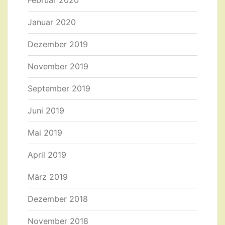
Februar 2020
Januar 2020
Dezember 2019
November 2019
September 2019
Juni 2019
Mai 2019
April 2019
März 2019
Dezember 2018
November 2018