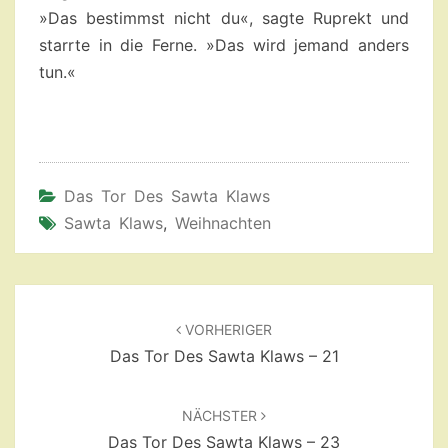
»Das bestimmst nicht du«, sagte Ruprekt und
starrte in die Ferne. »Das wird jemand anders
tun.«
Das Tor Des Sawta Klaws
Sawta Klaws
,
Weihnachten
Beitragsnavigation
VORHERIGER
Das Tor Des Sawta Klaws – 21
NÄCHSTER
Das Tor Des Sawta Klaws – 23