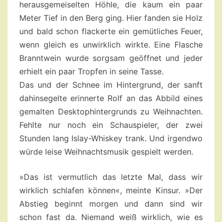
herausgemeiselten Höhle, die kaum ein paar
Meter Tief in den Berg ging. Hier fanden sie Holz
und bald schon flackerte ein gemütliches Feuer,
wenn gleich es unwirklich wirkte. Eine Flasche
Branntwein wurde sorgsam geöffnet und jeder
erhielt ein paar Tropfen in seine Tasse.
Das und der Schnee im Hintergrund, der sanft
dahinsegelte erinnerte Rolf an das Abbild eines
gemalten Desktophintergrunds zu Weihnachten.
Fehlte nur noch ein Schauspieler, der zwei
Stunden lang Islay-Whiskey trank. Und irgendwo
würde leise Weihnachtsmusik gespielt werden.
»Das ist vermutlich das letzte Mal, dass wir
wirklich schlafen können«, meinte Kinsur. »Der
Abstieg beginnt morgen und dann sind wir
schon fast da. Niemand weiß wirklich, wie es