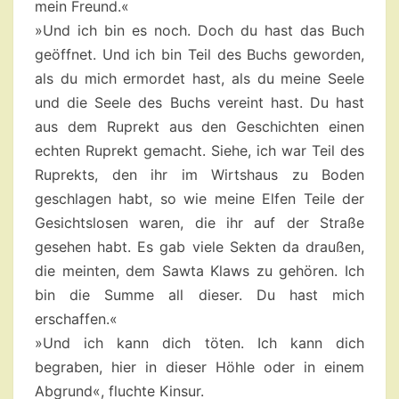
mein Freund.«
»Und ich bin es noch. Doch du hast das Buch
geöffnet. Und ich bin Teil des Buchs geworden,
als du mich ermordet hast, als du meine Seele
und die Seele des Buchs vereint hast. Du hast
aus dem Ruprekt aus den Geschichten einen
echten Ruprekt gemacht. Siehe, ich war Teil des
Ruprekts, den ihr im Wirtshaus zu Boden
geschlagen habt, so wie meine Elfen Teile der
Gesichtslosen waren, die ihr auf der Straße
gesehen habt. Es gab viele Sekten da draußen,
die meinten, dem Sawta Klaws zu gehören. Ich
bin die Summe all dieser. Du hast mich
erschaffen.«
»Und ich kann dich töten. Ich kann dich
begraben, hier in dieser Höhle oder in einem
Abgrund«, fluchte Kinsur.