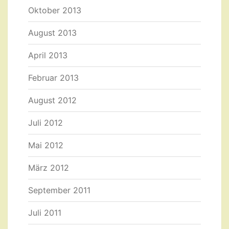
Oktober 2013
August 2013
April 2013
Februar 2013
August 2012
Juli 2012
Mai 2012
März 2012
September 2011
Juli 2011