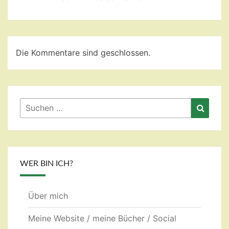
Die Kommentare sind geschlossen.
Suchen
Suche
nach:
WER BIN ICH?
Über mich
Meine Website / meine Bücher / Social