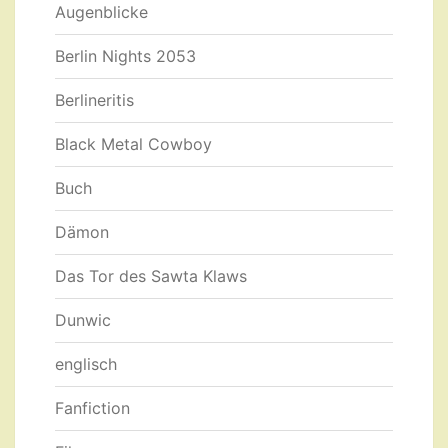
Augenblicke
Berlin Nights 2053
Berlineritis
Black Metal Cowboy
Buch
Dämon
Das Tor des Sawta Klaws
Dunwic
englisch
Fanfiction