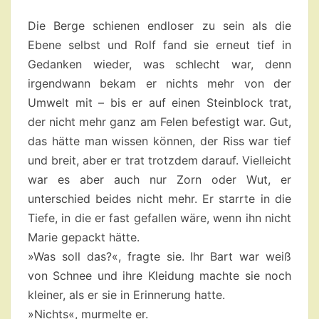
22
Die Berge schienen endloser zu sein als die
Ebene selbst und Rolf fand sie erneut tief in
Gedanken wieder, was schlecht war, denn
irgendwann bekam er nichts mehr von der
Umwelt mit – bis er auf einen Steinblock trat,
der nicht mehr ganz am Felen befestigt war. Gut,
das hätte man wissen können, der Riss war tief
und breit, aber er trat trotzdem darauf. Vielleicht
war es aber auch nur Zorn oder Wut, er
unterschied beides nicht mehr. Er starrte in die
Tiefe, in die er fast gefallen wäre, wenn ihn nicht
Marie gepackt hätte.
»Was soll das?«, fragte sie. Ihr Bart war weiß
von Schnee und ihre Kleidung machte sie noch
kleiner, als er sie in Erinnerung hatte.
»Nichts«, murmelte er.