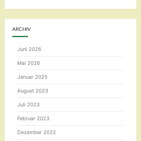
ARCHIV
Juni 2026
Mai 2026
Januar 2025
August 2023
Juli 2023
Februar 2023
Dezember 2022