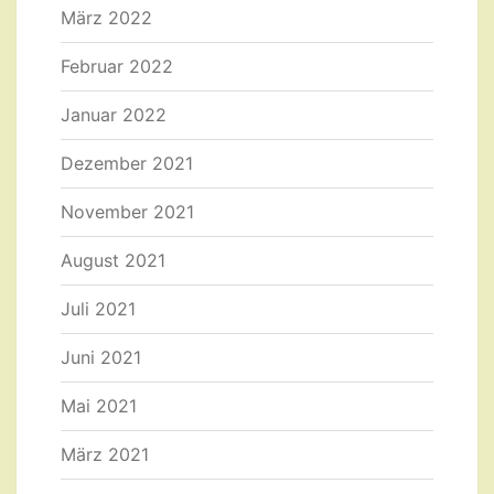
März 2022
Februar 2022
Januar 2022
Dezember 2021
November 2021
August 2021
Juli 2021
Juni 2021
Mai 2021
März 2021