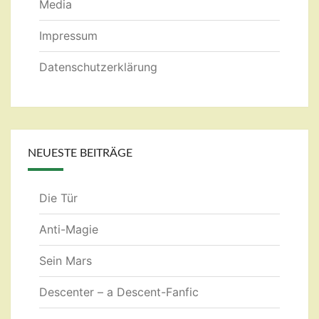
Media
Impressum
Datenschutzerklärung
NEUESTE BEITRÄGE
Die Tür
Anti-Magie
Sein Mars
Descenter – a Descent-Fanfic