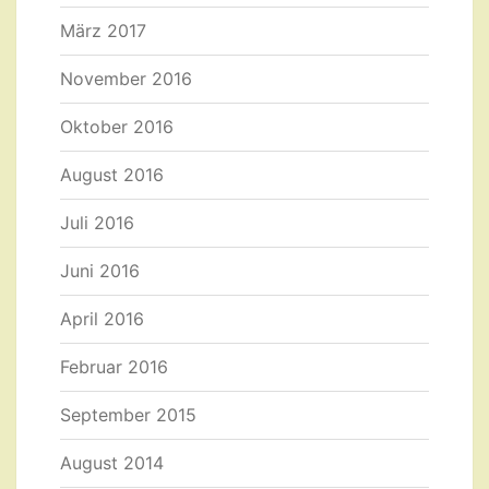
März 2017
November 2016
Oktober 2016
August 2016
Juli 2016
Juni 2016
April 2016
Februar 2016
September 2015
August 2014