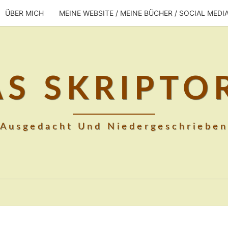
ÜBER MICH
MEINE WEBSITE / MEINE BÜCHER / SOCIAL MEDI
AS SKRIPTO
Ausgedacht Und Niedergeschrieben
DAS