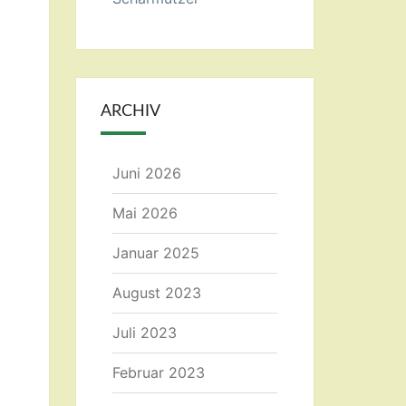
ARCHIV
Juni 2026
Mai 2026
Januar 2025
August 2023
Juli 2023
Februar 2023