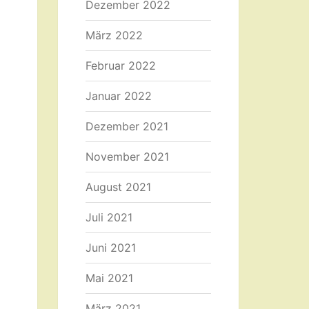
Dezember 2022
März 2022
Februar 2022
Januar 2022
Dezember 2021
November 2021
August 2021
Juli 2021
Juni 2021
Mai 2021
März 2021