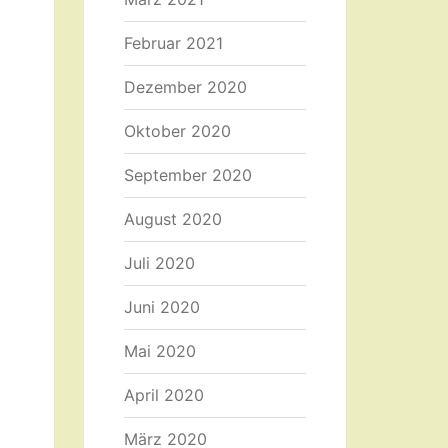
Februar 2021
Dezember 2020
Oktober 2020
September 2020
August 2020
Juli 2020
Juni 2020
Mai 2020
April 2020
März 2020