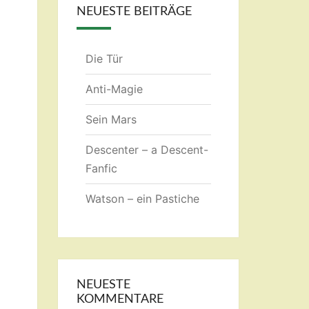
NEUESTE BEITRÄGE
Die Tür
Anti-Magie
Sein Mars
Descenter – a Descent-
Fanfic
Watson – ein Pastiche
NEUESTE
KOMMENTARE