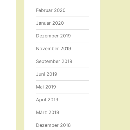
Februar 2020
Januar 2020
Dezember 2019
November 2019
September 2019
Juni 2019
Mai 2019
April 2019
März 2019
Dezember 2018