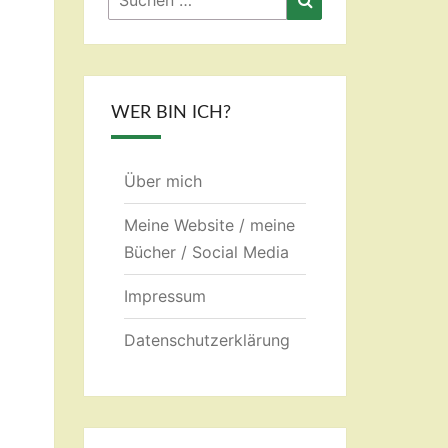
nach:
WER BIN ICH?
Über mich
Meine Website / meine
Bücher / Social Media
Impressum
Datenschutzerklärung