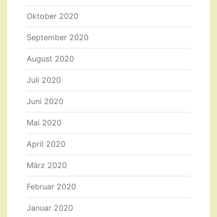
Oktober 2020
September 2020
August 2020
Juli 2020
Juni 2020
Mai 2020
April 2020
März 2020
Februar 2020
Januar 2020