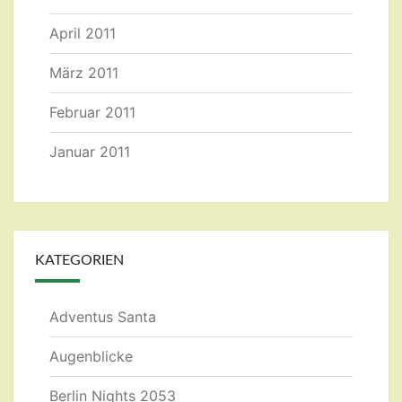
April 2011
März 2011
Februar 2011
Januar 2011
KATEGORIEN
Adventus Santa
Augenblicke
Berlin Nights 2053