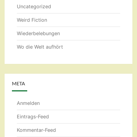
Uncategorized
Weird Fiction
Wiederbelebungen
Wo die Welt aufhört
META
Anmelden
Eintrags-Feed
Kommentar-Feed