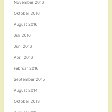
November 2016
Oktober 2016
August 2016
Juli 2016
Juni 2016
April 2016
Februar 2016
September 2015
August 2014
Oktober 2013