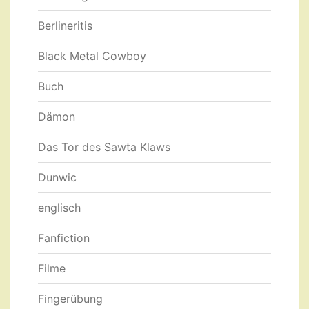
Berlineritis
Black Metal Cowboy
Buch
Dämon
Das Tor des Sawta Klaws
Dunwic
englisch
Fanfiction
Filme
Fingerübung