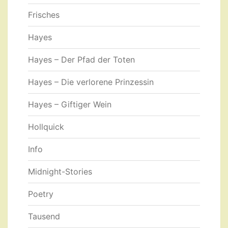
Frisches
Hayes
Hayes – Der Pfad der Toten
Hayes – Die verlorene Prinzessin
Hayes – Giftiger Wein
Hollquick
Info
Midnight-Stories
Poetry
Tausend