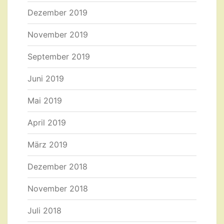
Dezember 2019
November 2019
September 2019
Juni 2019
Mai 2019
April 2019
März 2019
Dezember 2018
November 2018
Juli 2018