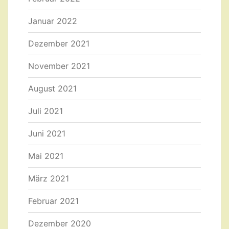
Januar 2022
Dezember 2021
November 2021
August 2021
Juli 2021
Juni 2021
Mai 2021
März 2021
Februar 2021
Dezember 2020