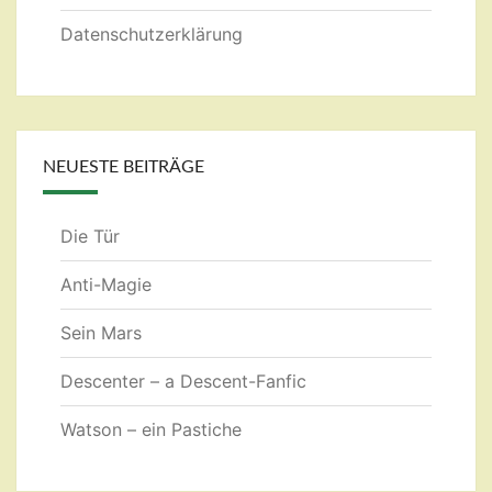
Datenschutzerklärung
NEUESTE BEITRÄGE
Die Tür
Anti-Magie
Sein Mars
Descenter – a Descent-Fanfic
Watson – ein Pastiche