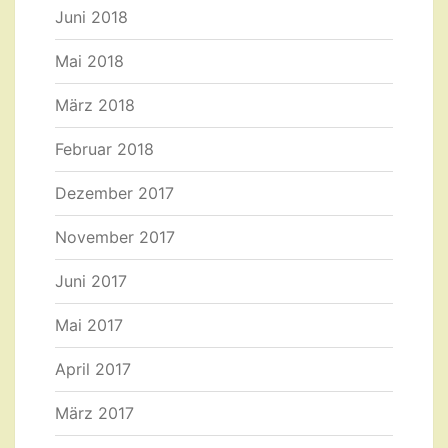
Juni 2018
Mai 2018
März 2018
Februar 2018
Dezember 2017
November 2017
Juni 2017
Mai 2017
April 2017
März 2017