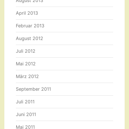
August 2013
April 2013
Februar 2013
August 2012
Juli 2012
Mai 2012
März 2012
September 2011
Juli 2011
Juni 2011
Mai 2011