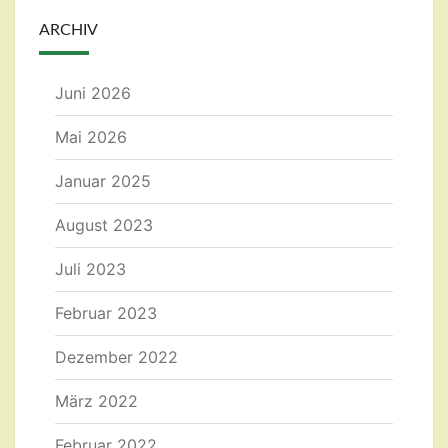
ARCHIV
Juni 2026
Mai 2026
Januar 2025
August 2023
Juli 2023
Februar 2023
Dezember 2022
März 2022
Februar 2022