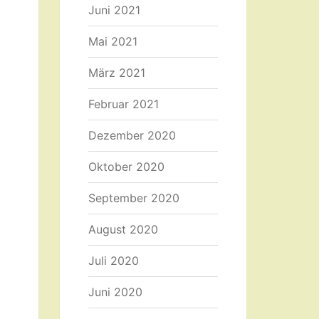
Juni 2021
Mai 2021
März 2021
Februar 2021
Dezember 2020
Oktober 2020
September 2020
August 2020
Juli 2020
Juni 2020