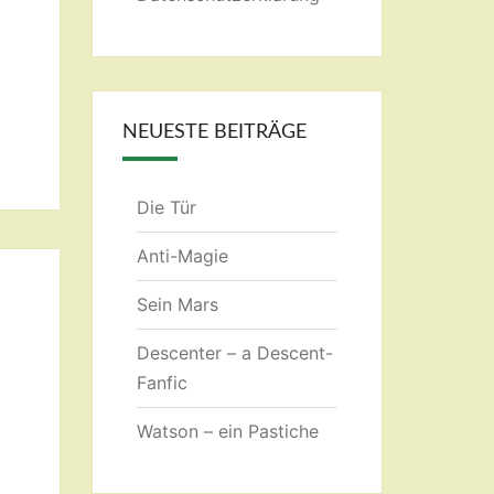
NEUESTE BEITRÄGE
Die Tür
Anti-Magie
Sein Mars
Descenter – a Descent-
Fanfic
Watson – ein Pastiche