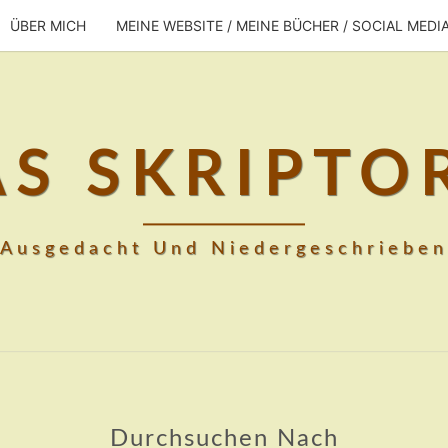
ÜBER MICH
MEINE WEBSITE / MEINE BÜCHER / SOCIAL MEDI
AS SKRIPTO
Ausgedacht Und Niedergeschrieben
Durchsuchen Nach