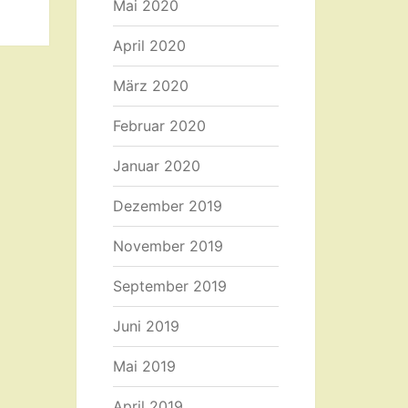
Mai 2020
April 2020
März 2020
Februar 2020
Januar 2020
Dezember 2019
November 2019
September 2019
Juni 2019
Mai 2019
April 2019