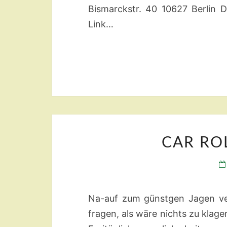
Bismarckstr. 40 10627 Berlin 
Link…
CAR RO
Na-auf zum günstgen Jagen ve
fragen, als wäre nichts zu klag