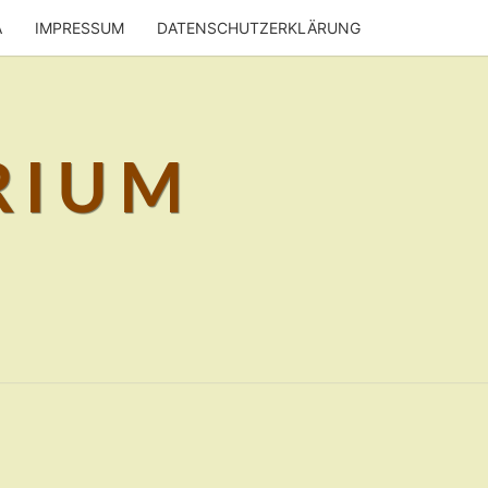
A
IMPRESSUM
DATENSCHUTZERKLÄRUNG
RIUM