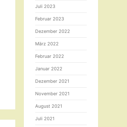
Juli 2023
Februar 2023
Dezember 2022
März 2022
Februar 2022
Januar 2022
Dezember 2021
November 2021
August 2021
Juli 2021