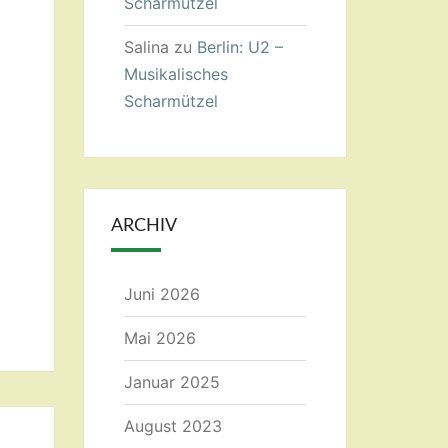
Scharmützel
Salina
zu
Berlin: U2 –
Musikalisches
Scharmützel
ARCHIV
Juni 2026
Mai 2026
Januar 2025
August 2023