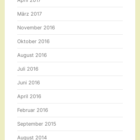
März 2017
November 2016
Oktober 2016
August 2016
Juli 2016
Juni 2016
April 2016
Februar 2016
September 2015
August 2014