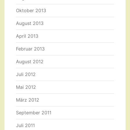
Oktober 2013
August 2013
April 2013
Februar 2013
August 2012
Juli 2012
Mai 2012
März 2012
September 2011
Juli 2011