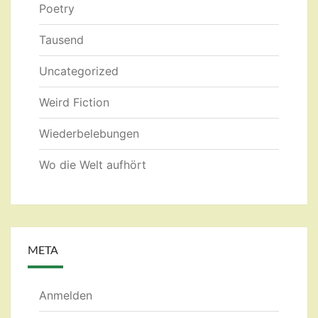
Poetry
Tausend
Uncategorized
Weird Fiction
Wiederbelebungen
Wo die Welt aufhört
META
Anmelden