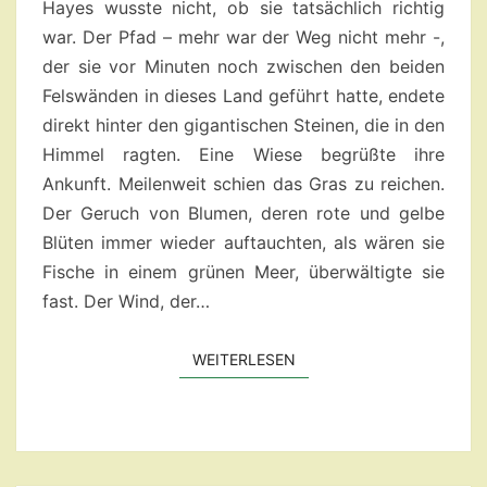
–
Hayes wusste nicht, ob sie tatsächlich richtig
KAPITEL
war. Der Pfad – mehr war der Weg nicht mehr -,
2
der sie vor Minuten noch zwischen den beiden
Felswänden in dieses Land geführt hatte, endete
direkt hinter den gigantischen Steinen, die in den
Himmel ragten. Eine Wiese begrüßte ihre
Ankunft. Meilenweit schien das Gras zu reichen.
Der Geruch von Blumen, deren rote und gelbe
Blüten immer wieder auftauchten, als wären sie
Fische in einem grünen Meer, überwältigte sie
fast. Der Wind, der…
WEITERLESEN
WEITERLESEN