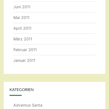
Juni 2011
Mai 2011
April 2011
März 2011
Februar 2011
Januar 2011
KATEGORIEN
Adventus Santa