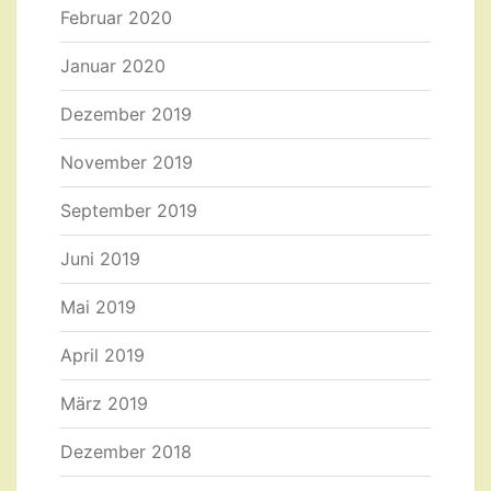
Februar 2020
Januar 2020
Dezember 2019
November 2019
September 2019
Juni 2019
Mai 2019
April 2019
März 2019
Dezember 2018