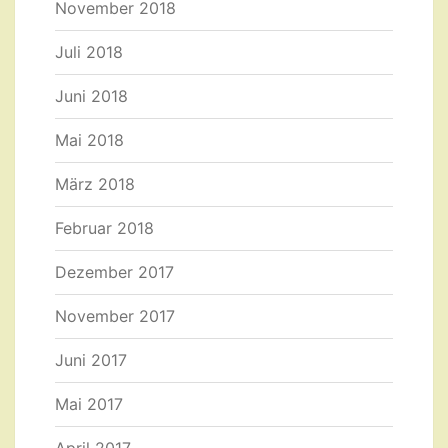
November 2018
Juli 2018
Juni 2018
Mai 2018
März 2018
Februar 2018
Dezember 2017
November 2017
Juni 2017
Mai 2017
April 2017