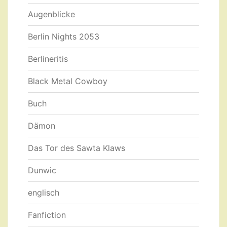
Augenblicke
Berlin Nights 2053
Berlineritis
Black Metal Cowboy
Buch
Dämon
Das Tor des Sawta Klaws
Dunwic
englisch
Fanfiction