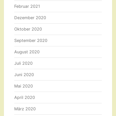
Februar 2021
Dezember 2020
Oktober 2020
September 2020
August 2020
Juli 2020
Juni 2020
Mai 2020
April 2020
März 2020