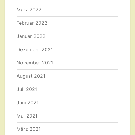
März 2022
Februar 2022
Januar 2022
Dezember 2021
November 2021
August 2021
Juli 2021
Juni 2021
Mai 2021
März 2021