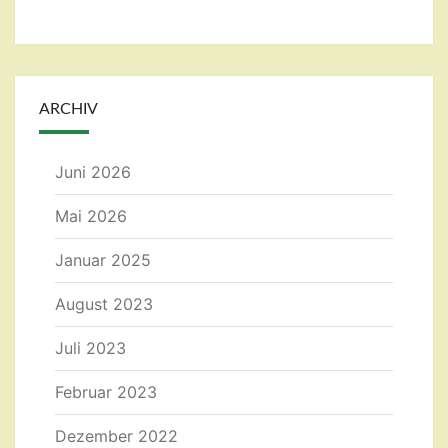
ARCHIV
Juni 2026
Mai 2026
Januar 2025
August 2023
Juli 2023
Februar 2023
Dezember 2022