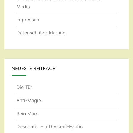
Media
Impressum
Datenschutzerklärung
NEUESTE BEITRÄGE
Die Tür
Anti-Magie
Sein Mars
Descenter – a Descent-Fanfic