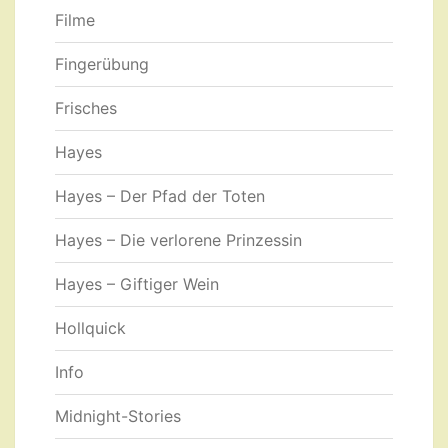
Filme
Fingerübung
Frisches
Hayes
Hayes – Der Pfad der Toten
Hayes – Die verlorene Prinzessin
Hayes – Giftiger Wein
Hollquick
Info
Midnight-Stories