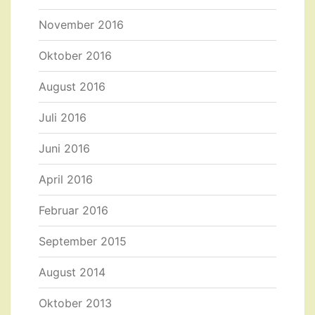
November 2016
Oktober 2016
August 2016
Juli 2016
Juni 2016
April 2016
Februar 2016
September 2015
August 2014
Oktober 2013