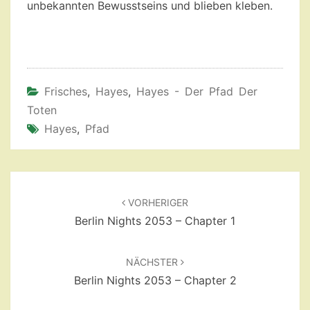
unbekannten Bewusstseins und blieben kleben.
Frisches
,
Hayes
,
Hayes - Der Pfad Der
Toten
Hayes
,
Pfad
Beitragsnavigation
VORHERIGER
Berlin Nights 2053 – Chapter 1
NÄCHSTER
Berlin Nights 2053 – Chapter 2