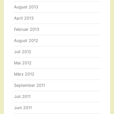
August 2013
April 2013
Februar 2013
August 2012
Juli 2012
Mai 2012
März 2012
September 2011
Juli 2011
Juni 2011