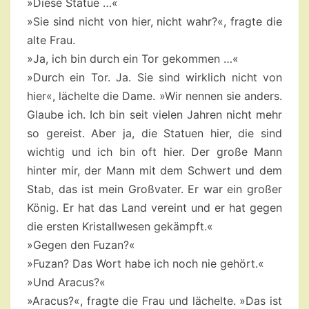
»Diese Statue …«
»Sie sind nicht von hier, nicht wahr?«, fragte die
alte Frau.
»Ja, ich bin durch ein Tor gekommen …«
»Durch ein Tor. Ja. Sie sind wirklich nicht von
hier«, lächelte die Dame. »Wir nennen sie anders.
Glaube ich. Ich bin seit vielen Jahren nicht mehr
so gereist. Aber ja, die Statuen hier, die sind
wichtig und ich bin oft hier. Der große Mann
hinter mir, der Mann mit dem Schwert und dem
Stab, das ist mein Großvater. Er war ein großer
König. Er hat das Land vereint und er hat gegen
die ersten Kristallwesen gekämpft.«
»Gegen den Fuzan?«
»Fuzan? Das Wort habe ich noch nie gehört.«
»Und Aracus?«
»Aracus?«, fragte die Frau und lächelte. »Das ist