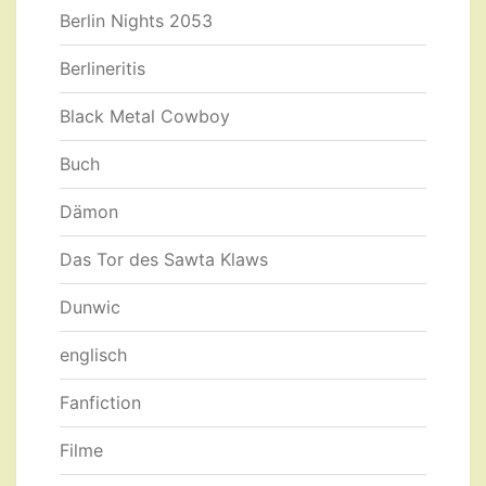
Berlin Nights 2053
Berlineritis
Black Metal Cowboy
Buch
Dämon
Das Tor des Sawta Klaws
Dunwic
englisch
Fanfiction
Filme