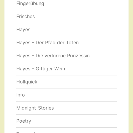
Fingerübung
Frisches
Hayes
Hayes – Der Pfad der Toten
Hayes – Die verlorene Prinzessin
Hayes – Giftiger Wein
Hollquick
Info
Midnight-Stories
Poetry