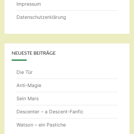
Impressum
Datenschutzerklärung
NEUESTE BEITRÄGE
Die Tür
Anti-Magie
Sein Mars
Descenter – a Descent-Fanfic
Watson – ein Pastiche