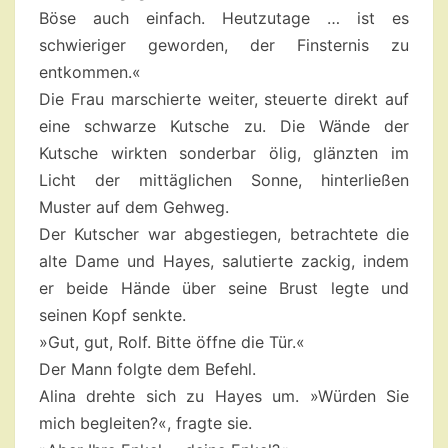
Böse auch einfach. Heutzutage … ist es
schwieriger geworden, der Finsternis zu
entkommen.«
Die Frau marschierte weiter, steuerte direkt auf
eine schwarze Kutsche zu. Die Wände der
Kutsche wirkten sonderbar ölig, glänzten im
Licht der mittäglichen Sonne, hinterließen
Muster auf dem Gehweg.
Der Kutscher war abgestiegen, betrachtete die
alte Dame und Hayes, salutierte zackig, indem
er beide Hände über seine Brust legte und
seinen Kopf senkte.
»Gut, gut, Rolf. Bitte öffne die Tür.«
Der Mann folgte dem Befehl.
Alina drehte sich zu Hayes um. »Würden Sie
mich begleiten?«, fragte sie.