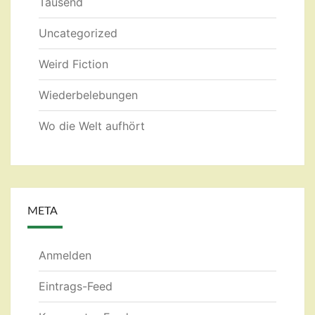
Tausend
Uncategorized
Weird Fiction
Wiederbelebungen
Wo die Welt aufhört
META
Anmelden
Eintrags-Feed