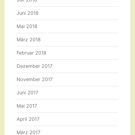
Juni 2018
Mai 2018
März 2018
Februar 2018
Dezember 2017
November 2017
Juni 2017
Mai 2017
April 2017
März 2017