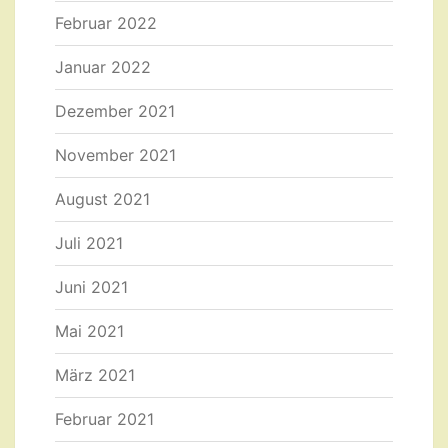
Februar 2022
Januar 2022
Dezember 2021
November 2021
August 2021
Juli 2021
Juni 2021
Mai 2021
März 2021
Februar 2021