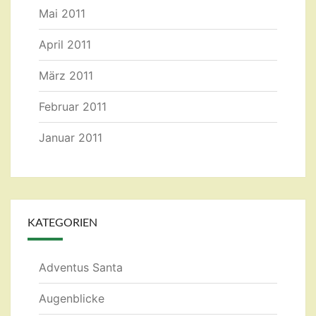
Mai 2011
April 2011
März 2011
Februar 2011
Januar 2011
KATEGORIEN
Adventus Santa
Augenblicke