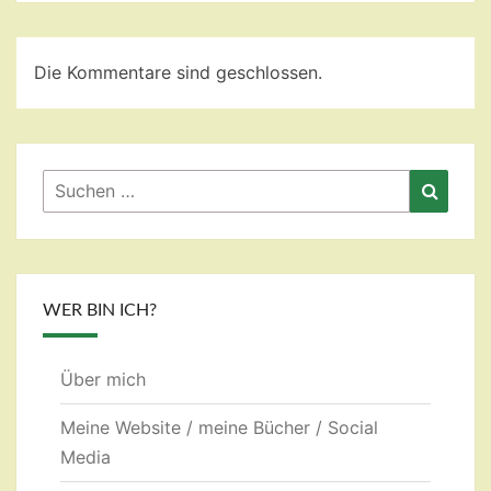
Die Kommentare sind geschlossen.
Suchen
Suche
nach:
WER BIN ICH?
Über mich
Meine Website / meine Bücher / Social
Media