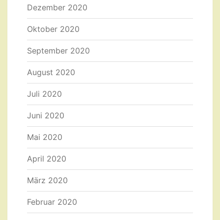
Dezember 2020
Oktober 2020
September 2020
August 2020
Juli 2020
Juni 2020
Mai 2020
April 2020
März 2020
Februar 2020