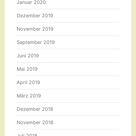
Januar 2020
Dezember 2019
November 2019
September 2019
Juni 2019
Mai 2019
April 2019
März 2019
Dezember 2018
November 2018
Juli 2018