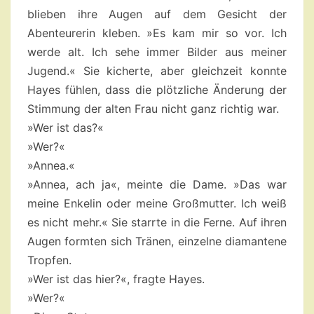
blieben ihre Augen auf dem Gesicht der
Abenteurerin kleben. »Es kam mir so vor. Ich
werde alt. Ich sehe immer Bilder aus meiner
Jugend.« Sie kicherte, aber gleichzeit konnte
Hayes fühlen, dass die plötzliche Änderung der
Stimmung der alten Frau nicht ganz richtig war.
»Wer ist das?«
»Wer?«
»Annea.«
»Annea, ach ja«, meinte die Dame. »Das war
meine Enkelin oder meine Großmutter. Ich weiß
es nicht mehr.« Sie starrte in die Ferne. Auf ihren
Augen formten sich Tränen, einzelne diamantene
Tropfen.
»Wer ist das hier?«, fragte Hayes.
»Wer?«