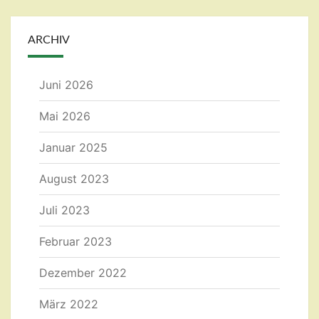
ARCHIV
Juni 2026
Mai 2026
Januar 2025
August 2023
Juli 2023
Februar 2023
Dezember 2022
März 2022