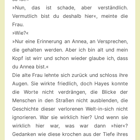
»Nun, das ist schade, aber verständlich.
Vermutlich bist du deshalb hier«, meinte die
Frau.
»Wie?«
»Nur eine Erinnerung an Annea, an Versprechen,
die gehalten werden. Aber ich bin alt und mein
Kopf ist wirr und schon wieder glaube ich, dass
du Annea bist.«
Die alte Frau lehnte sich zurück und schloss ihre
Augen. Sie wirkte friedlich, doch Hayes konnte
die Worte nicht verdrängen, die Blicke der
Menschen in den Straßen nicht ausblenden, die
Geschichte dieser verlorenen Welt-in-sich nicht
ignorieren. War sie wirklich hier? Und wenn sie
wirklich hier war, was war dann »hier«?
Gedanken wie diese krochen aus der Tiefe ihres