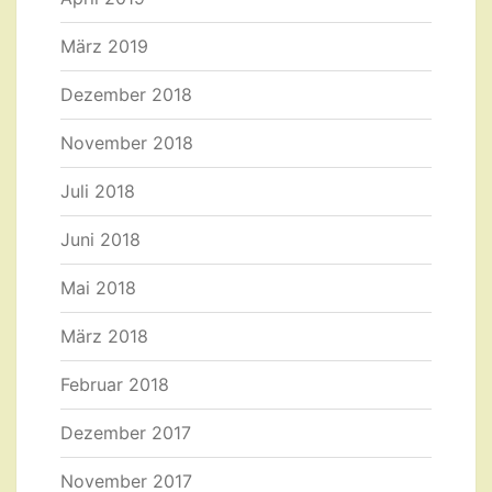
März 2019
Dezember 2018
November 2018
Juli 2018
Juni 2018
Mai 2018
März 2018
Februar 2018
Dezember 2017
November 2017