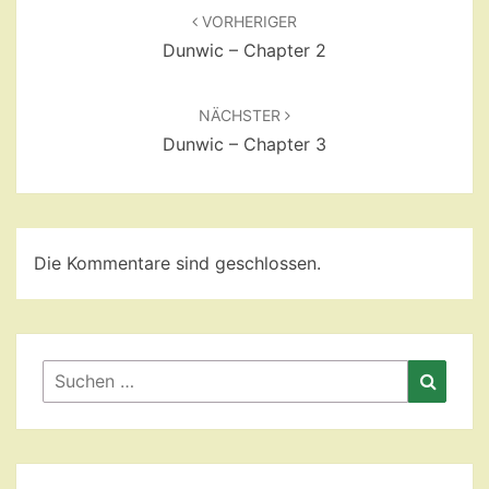
VORHERIGER
Dunwic – Chapter 2
NÄCHSTER
Dunwic – Chapter 3
Die Kommentare sind geschlossen.
Suchen
Suche
nach: