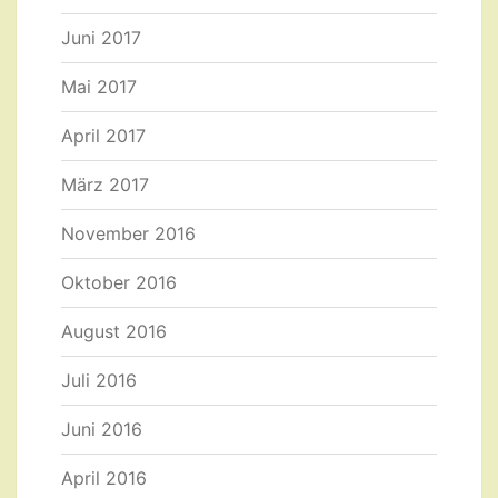
Juni 2017
Mai 2017
April 2017
März 2017
November 2016
Oktober 2016
August 2016
Juli 2016
Juni 2016
April 2016