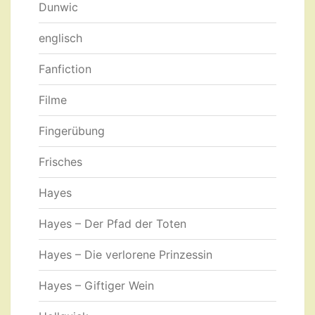
Dunwic
englisch
Fanfiction
Filme
Fingerübung
Frisches
Hayes
Hayes – Der Pfad der Toten
Hayes – Die verlorene Prinzessin
Hayes – Giftiger Wein