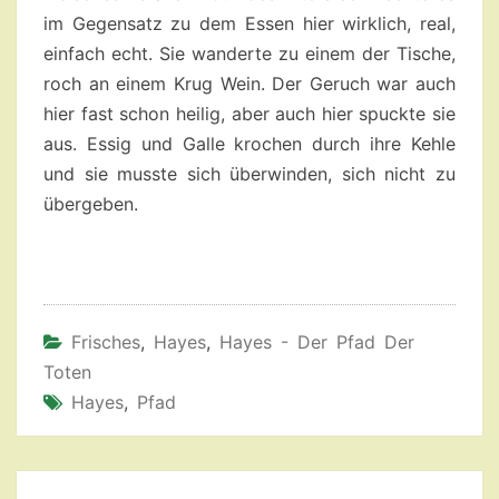
im Gegensatz zu dem Essen hier wirklich, real,
einfach echt. Sie wanderte zu einem der Tische,
roch an einem Krug Wein. Der Geruch war auch
hier fast schon heilig, aber auch hier spuckte sie
aus. Essig und Galle krochen durch ihre Kehle
und sie musste sich überwinden, sich nicht zu
übergeben.
Frisches
,
Hayes
,
Hayes - Der Pfad Der
Toten
Hayes
,
Pfad
Beitragsnavigation