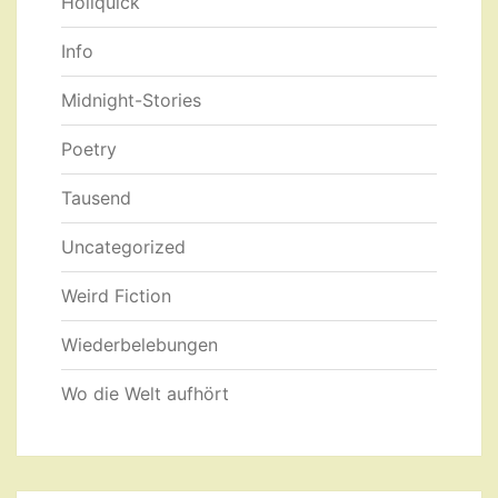
Hollquick
Info
Midnight-Stories
Poetry
Tausend
Uncategorized
Weird Fiction
Wiederbelebungen
Wo die Welt aufhört