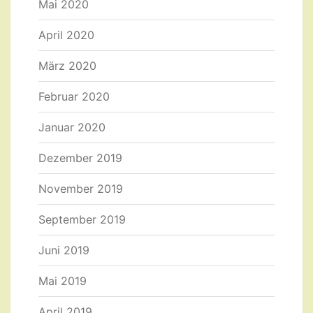
Mai 2020
April 2020
März 2020
Februar 2020
Januar 2020
Dezember 2019
November 2019
September 2019
Juni 2019
Mai 2019
April 2019