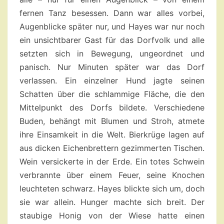
fernen Tanz besessen. Dann war alles vorbei,
Augenblicke später nur, und Hayes war nur noch
ein unsichtbarer Gast für das Dorfvolk und alle
setzten sich in Bewegung, ungeordnet und
panisch. Nur Minuten später war das Dorf
verlassen. Ein einzelner Hund jagte seinen
Schatten über die schlammige Fläche, die den
Mittelpunkt des Dorfs bildete. Verschiedene
Buden, behängt mit Blumen und Stroh, atmete
ihre Einsamkeit in die Welt. Bierkrüge lagen auf
aus dicken Eichenbrettern gezimmerten Tischen.
Wein versickerte in der Erde. Ein totes Schwein
verbrannte über einem Feuer, seine Knochen
leuchteten schwarz. Hayes blickte sich um, doch
sie war allein. Hunger machte sich breit. Der
staubige Honig von der Wiese hatte einen