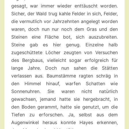
gesagt, war immer wieder enttäuscht worden.
Sicher, der Wald trug kahle Felder in sich, Felder,
die vermutlich vor Jahrzehnten angelegt worden
waren, doch nun nur noch dem Gras und den
Steinen eine Fläche bot, sich auszubreiten.
Steine gab es hier genug. Einzelne halb
zugeschüttete Löcher zeugten von Versuchen
des Bergbaus, vielleicht sogar erfolgreich für
lange Jahre. Doch nun sahen die Stätten
verlassen aus. Baumstämme ragten schräg in
den Himmel hinauf, warfen Schatten wie
Sonnenuhren. Sie waren nicht natürlich
gewachsen, jemand hatte sie hergebracht, in
den Boden gerammt, hatte sie genutzt, um die
Tiefen zu erforschen. Ja, selbst aus dem
Augenwinkel heraus konnte Hayes erkennen,