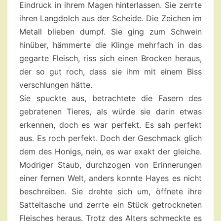
Eindruck in ihrem Magen hinterlassen. Sie zerrte
ihren Langdolch aus der Scheide. Die Zeichen im
Metall blieben dumpf. Sie ging zum Schwein
hinüber, hämmerte die Klinge mehrfach in das
gegarte Fleisch, riss sich einen Brocken heraus,
der so gut roch, dass sie ihm mit einem Biss
verschlungen hätte.
Sie spuckte aus, betrachtete die Fasern des
gebratenen Tieres, als würde sie darin etwas
erkennen, doch es war perfekt. Es sah perfekt
aus. Es roch perfekt. Doch der Geschmack glich
dem des Honigs, nein, es war exakt der gleiche.
Modriger Staub, durchzogen von Erinnerungen
einer fernen Welt, anders konnte Hayes es nicht
beschreiben. Sie drehte sich um, öffnete ihre
Satteltasche und zerrte ein Stück getrockneten
Fleisches heraus. Trotz des Alters schmeckte es