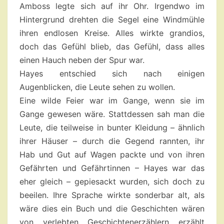
Amboss legte sich auf ihr Ohr. Irgendwo im
Hintergrund drehten die Segel eine Windmühle
ihren endlosen Kreise. Alles wirkte grandios,
doch das Gefühl blieb, das Gefühl, dass alles
einen Hauch neben der Spur war.
Hayes entschied sich nach einigen
Augenblicken, die Leute sehen zu wollen.
Eine wilde Feier war im Gange, wenn sie im
Gange gewesen wäre. Stattdessen sah man die
Leute, die teilweise in bunter Kleidung – ähnlich
ihrer Häuser – durch die Gegend rannten, ihr
Hab und Gut auf Wagen packte und von ihren
Gefährten und Gefährtinnen – Hayes war das
eher gleich – gepiesackt wurden, sich doch zu
beeilen. Ihre Sprache wirkte sonderbar alt, als
wäre dies ein Buch und die Geschichten wären
von verlebten Geschichtenerzählern erzählt