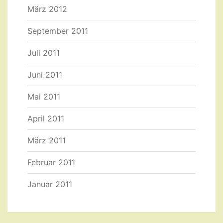
März 2012
September 2011
Juli 2011
Juni 2011
Mai 2011
April 2011
März 2011
Februar 2011
Januar 2011