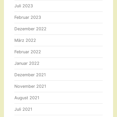
Juli 2023
Februar 2023
Dezember 2022
März 2022
Februar 2022
Januar 2022
Dezember 2021
November 2021
August 2021
Juli 2021