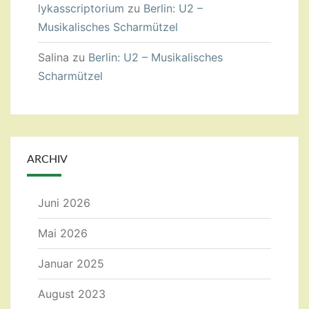
lykasscriptorium
zu
Berlin: U2 –
Musikalisches Scharmützel
Salina
zu
Berlin: U2 – Musikalisches
Scharmützel
ARCHIV
Juni 2026
Mai 2026
Januar 2025
August 2023