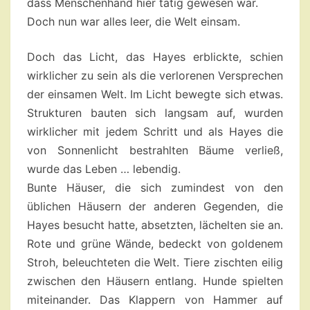
dass Menschenhand hier tätig gewesen war.
Doch nun war alles leer, die Welt einsam.
Doch das Licht, das Hayes erblickte, schien
wirklicher zu sein als die verlorenen Versprechen
der einsamen Welt. Im Licht bewegte sich etwas.
Strukturen bauten sich langsam auf, wurden
wirklicher mit jedem Schritt und als Hayes die
von Sonnenlicht bestrahlten Bäume verließ,
wurde das Leben … lebendig.
Bunte Häuser, die sich zumindest von den
üblichen Häusern der anderen Gegenden, die
Hayes besucht hatte, absetzten, lächelten sie an.
Rote und grüne Wände, bedeckt von goldenem
Stroh, beleuchteten die Welt. Tiere zischten eilig
zwischen den Häusern entlang. Hunde spielten
miteinander. Das Klappern von Hammer auf