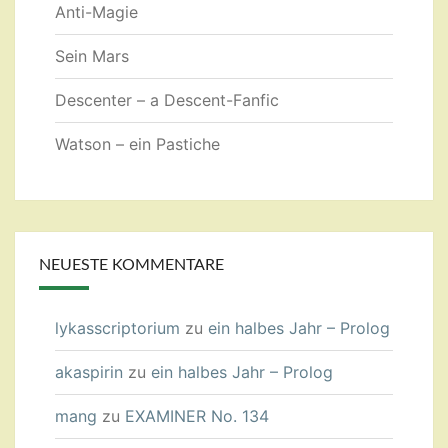
Anti-Magie
Sein Mars
Descenter – a Descent-Fanfic
Watson – ein Pastiche
NEUESTE KOMMENTARE
lykasscriptorium
zu
ein halbes Jahr – Prolog
akaspirin
zu
ein halbes Jahr – Prolog
mang
zu
EXAMINER No. 134