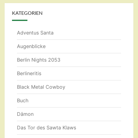
KATEGORIEN
Adventus Santa
Augenblicke
Berlin Nights 2053
Berlineritis
Black Metal Cowboy
Buch
Dämon
Das Tor des Sawta Klaws