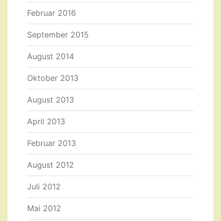
Februar 2016
September 2015
August 2014
Oktober 2013
August 2013
April 2013
Februar 2013
August 2012
Juli 2012
Mai 2012