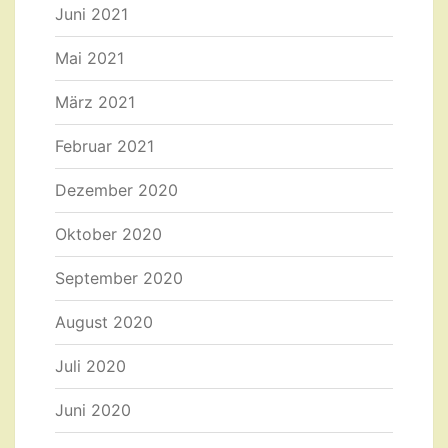
Juni 2021
Mai 2021
März 2021
Februar 2021
Dezember 2020
Oktober 2020
September 2020
August 2020
Juli 2020
Juni 2020