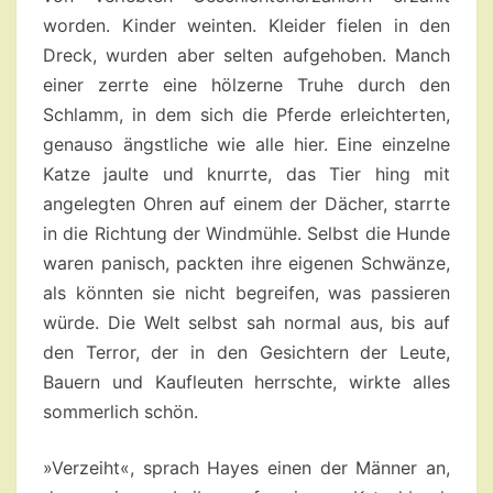
worden. Kinder weinten. Kleider fielen in den
Dreck, wurden aber selten aufgehoben. Manch
einer zerrte eine hölzerne Truhe durch den
Schlamm, in dem sich die Pferde erleichterten,
genauso ängstliche wie alle hier. Eine einzelne
Katze jaulte und knurrte, das Tier hing mit
angelegten Ohren auf einem der Dächer, starrte
in die Richtung der Windmühle. Selbst die Hunde
waren panisch, packten ihre eigenen Schwänze,
als könnten sie nicht begreifen, was passieren
würde. Die Welt selbst sah normal aus, bis auf
den Terror, der in den Gesichtern der Leute,
Bauern und Kaufleuten herrschte, wirkte alles
sommerlich schön.
»Verzeiht«, sprach Hayes einen der Männer an,