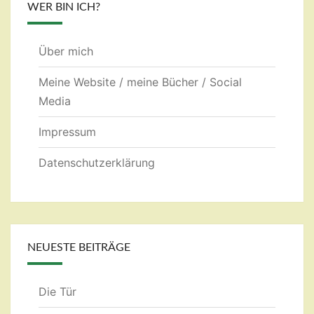
WER BIN ICH?
Über mich
Meine Website / meine Bücher / Social
Media
Impressum
Datenschutzerklärung
NEUESTE BEITRÄGE
Die Tür