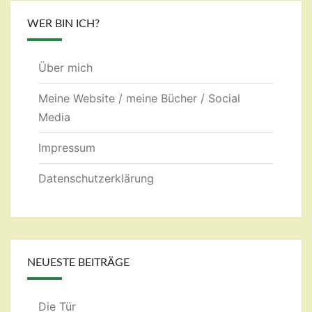
WER BIN ICH?
Über mich
Meine Website / meine Bücher / Social
Media
Impressum
Datenschutzerklärung
NEUESTE BEITRÄGE
Die Tür