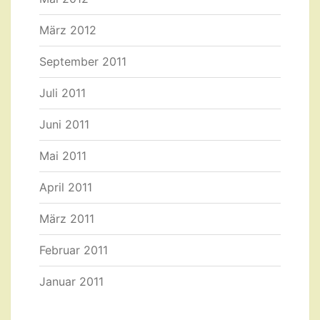
März 2012
September 2011
Juli 2011
Juni 2011
Mai 2011
April 2011
März 2011
Februar 2011
Januar 2011