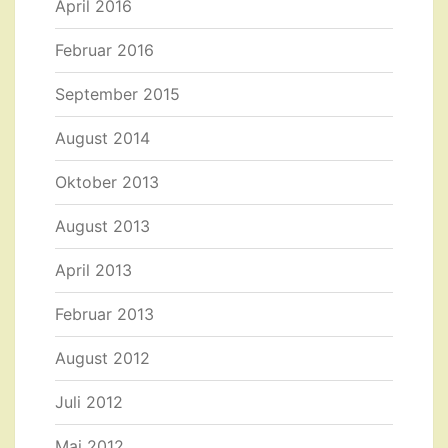
April 2016
Februar 2016
September 2015
August 2014
Oktober 2013
August 2013
April 2013
Februar 2013
August 2012
Juli 2012
Mai 2012