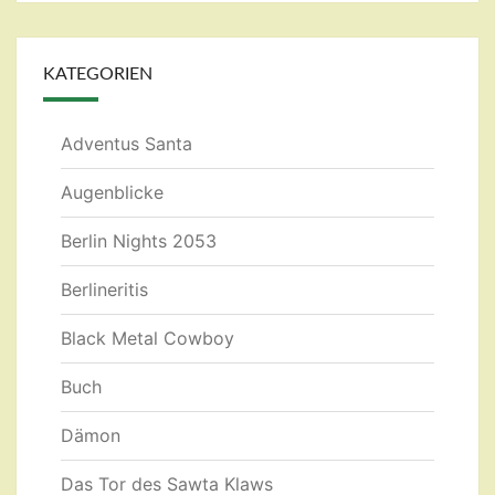
KATEGORIEN
Adventus Santa
Augenblicke
Berlin Nights 2053
Berlineritis
Black Metal Cowboy
Buch
Dämon
Das Tor des Sawta Klaws