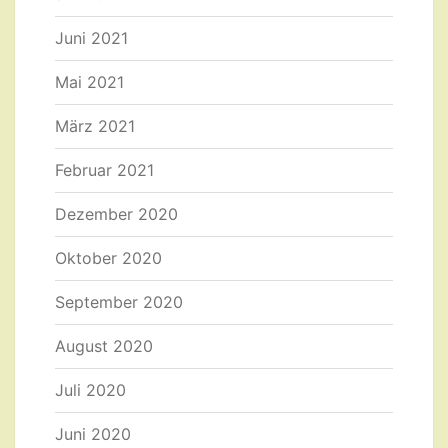
Juni 2021
Mai 2021
März 2021
Februar 2021
Dezember 2020
Oktober 2020
September 2020
August 2020
Juli 2020
Juni 2020