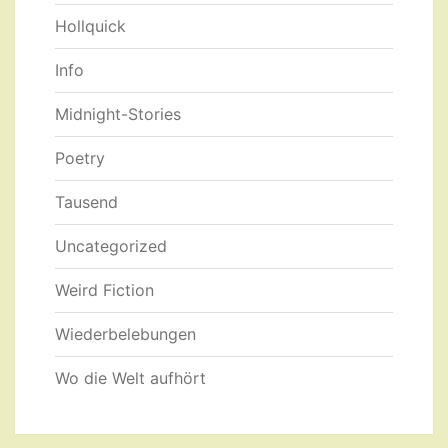
Hollquick
Info
Midnight-Stories
Poetry
Tausend
Uncategorized
Weird Fiction
Wiederbelebungen
Wo die Welt aufhört