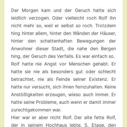
6
Der Morgen kam und der Geruch hatte sich
leidlich verzogen. Oder vielleicht roch Rolf ihn
nicht mehr so, weil er selbst so roch. Trotzdem
hing hinter allem, hinter den Wänden der Häuser,
hinter den schattenhaften Bewegungen der
Anwohner dieser Stadt, die nahe den Bergen
hing, der Geruch des Verfalls. Es war einfach so.
Rolf hatte nie Angst vor Menschen gehabt. Er
hatte sie nie als besonders gut oder schlecht
betrachtet, nie als Feinde seiner Existenz. Er
hatte nur versucht, sich ihnen fernzuhalten. Keine
Anstößigkeiten erzeugen, wieso auch immer. Er
hatte seine Probleme, auch wenn er damit immer
zurechtgekommen war.
Hier war er aber nicht Rolf. Der alte fette Rolf,
der in seinem Hochhaus lebte, 5. Etage, den