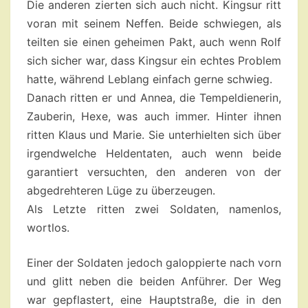
Die anderen zierten sich auch nicht. Kingsur ritt
voran mit seinem Neffen. Beide schwiegen, als
teilten sie einen geheimen Pakt, auch wenn Rolf
sich sicher war, dass Kingsur ein echtes Problem
hatte, während Leblang einfach gerne schwieg.
Danach ritten er und Annea, die Tempeldienerin,
Zauberin, Hexe, was auch immer. Hinter ihnen
ritten Klaus und Marie. Sie unterhielten sich über
irgendwelche Heldentaten, auch wenn beide
garantiert versuchten, den anderen von der
abgedrehteren Lüge zu überzeugen.
Als Letzte ritten zwei Soldaten, namenlos,
wortlos.
Einer der Soldaten jedoch galoppierte nach vorn
und glitt neben die beiden Anführer. Der Weg
war gepflastert, eine Hauptstraße, die in den