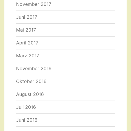
November 2017
Juni 2017
Mai 2017
April 2017
März 2017
November 2016
Oktober 2016
August 2016
Juli 2016
Juni 2016