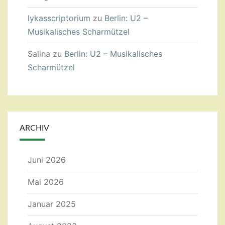
lykasscriptorium
zu
Berlin: U2 –
Musikalisches Scharmützel
Salina
zu
Berlin: U2 – Musikalisches
Scharmützel
ARCHIV
Juni 2026
Mai 2026
Januar 2025