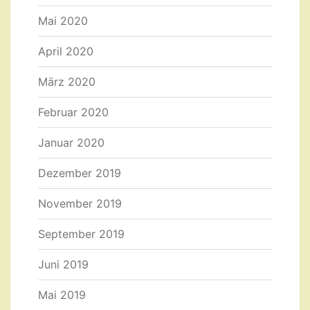
Mai 2020
April 2020
März 2020
Februar 2020
Januar 2020
Dezember 2019
November 2019
September 2019
Juni 2019
Mai 2019