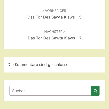
Beitragsnavigation
VORHERIGER
Das Tor Des Sawta Klaws – 5
NÄCHSTER
Das Tor Des Sawta Klaws – 7
Die Kommentare sind geschlossen.
Suchen
Suche
nach: