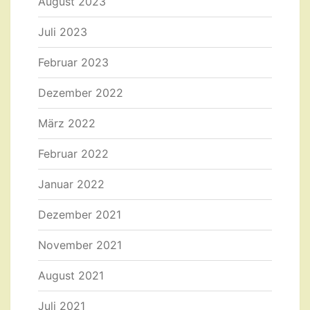
August 2023
Juli 2023
Februar 2023
Dezember 2022
März 2022
Februar 2022
Januar 2022
Dezember 2021
November 2021
August 2021
Juli 2021