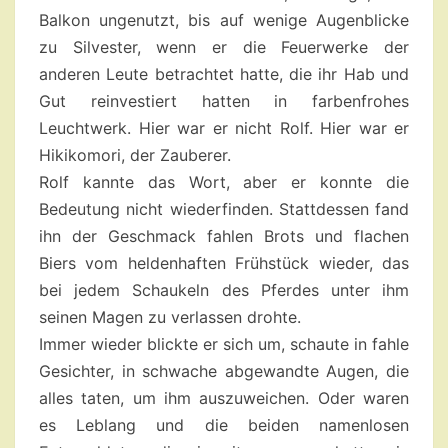
Balkon ungenutzt, bis auf wenige Augenblicke
zu Silvester, wenn er die Feuerwerke der
anderen Leute betrachtet hatte, die ihr Hab und
Gut reinvestiert hatten in farbenfrohes
Leuchtwerk. Hier war er nicht Rolf. Hier war er
Hikikomori, der Zauberer.
Rolf kannte das Wort, aber er konnte die
Bedeutung nicht wiederfinden. Stattdessen fand
ihn der Geschmack fahlen Brots und flachen
Biers vom heldenhaften Frühstück wieder, das
bei jedem Schaukeln des Pferdes unter ihm
seinen Magen zu verlassen drohte.
Immer wieder blickte er sich um, schaute in fahle
Gesichter, in schwache abgewandte Augen, die
alles taten, um ihm auszuweichen. Oder waren
es Leblang und die beiden namenlosen