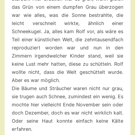
das Grün von einem dumpfen Grau überzogen
war wie alles, was die Sonne bestrahlte, die
leicht verschneit wirkte, ähnlich einer
Schneekugel. Ja, alles kam Rolf vor, als wäre es
Teil einer künstlichen Welt, die zehntausendfach
reproduziert worden war und nun in den
Zimmern irgendwelcher Kinder stand, weil sie
keine Lust mehr hatten, diese zu schütteln. Rolf
wollte nicht, dass die Welt geschüttelt wurde.
Aber es war möglich.
Die Bäume und Sträucher waren nicht nur grau,
sie trugen auch Schnee, zumindest ein wenig. Es
mochte hier vielleicht Ende November sein oder
doch Dezember, doch es war nicht wirklich kalt.
Oder seine Haut konnte einfach keine Kälte
erfahren.