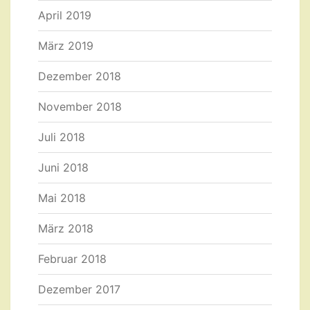
April 2019
März 2019
Dezember 2018
November 2018
Juli 2018
Juni 2018
Mai 2018
März 2018
Februar 2018
Dezember 2017