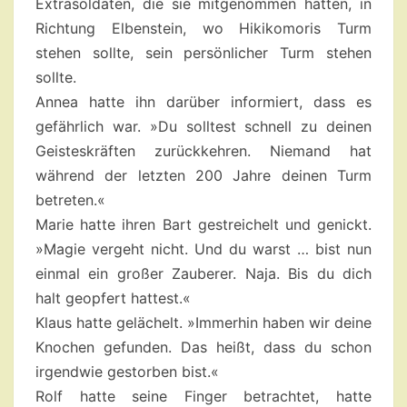
Extrasoldaten, die sie mitgenommen hatten, in
Richtung Elbenstein, wo Hikikomoris Turm
stehen sollte, sein persönlicher Turm stehen
sollte.
Annea hatte ihn darüber informiert, dass es
gefährlich war. »Du solltest schnell zu deinen
Geisteskräften zurückkehren. Niemand hat
während der letzten 200 Jahre deinen Turm
betreten.«
Marie hatte ihren Bart gestreichelt und genickt.
»Magie vergeht nicht. Und du warst … bist nun
einmal ein großer Zauberer. Naja. Bis du dich
halt geopfert hattest.«
Klaus hatte gelächelt. »Immerhin haben wir deine
Knochen gefunden. Das heißt, dass du schon
irgendwie gestorben bist.«
Rolf hatte seine Finger betrachtet, hatte