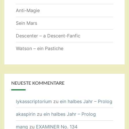
Anti-Magie
Sein Mars
Descenter – a Descent-Fanfic
Watson – ein Pastiche
NEUESTE KOMMENTARE
lykasscriptorium
zu
ein halbes Jahr – Prolog
akaspirin
zu
ein halbes Jahr – Prolog
mang
zu
EXAMINER No. 134