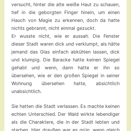
versucht, hinter die alte weiße Haut zu schauen,
tief in die geborgten Finger hinein, um einen
Hauch von Magie zu erkennen, doch da hatte
nichts gebrannt, nicht einmal gezuckt.
Er wusste nicht, wie er aussah. Die Fenster
dieser Stadt waren dick und verklumpt, als hätte
jemand das Glas einfach abkühlen lassen, dick
und klumpig. Die Baracke hatte keinen Spiegel
gehabt und wenn, dann hatte er ihn so
übersehen, wie er den großen Spiegel in seiner
Wohnung übersehen hatte, absichtlich
unabsichtlich.
Sie hatten die Stadt verlassen. Es machte keinen
echten Unterschied. Der Wald wirkte lebendiger
als die Charaktere, die in der Stadt lebten und
starben. Hier draußen war es grün, wenn gleich