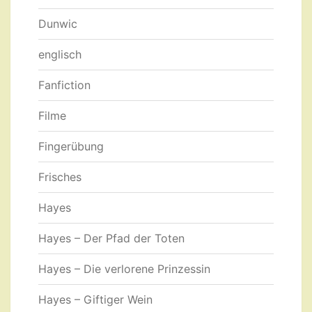
Dunwic
englisch
Fanfiction
Filme
Fingerübung
Frisches
Hayes
Hayes – Der Pfad der Toten
Hayes – Die verlorene Prinzessin
Hayes – Giftiger Wein