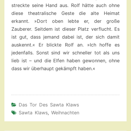
streckte seine Hand aus. Rolf hätte auch ohne
diese theatralische Geste die alte Heimat
erkannt. »Dort oben lebte er, der große
Zauberer. Seitdem ist dieser Platz verflucht. Es
ist gut, dass jemand dabei ist, der sich damit
auskennt.« Er blickte Rolf an. »Ich hoffe es
jedenfalls. Sonst sind wir schneller tot als uns
lieb ist – und die Elfen haben gewonnen, ohne
dass wir überhaupt gekämpft haben.«
Das Tor Des Sawta Klaws
Sawta Klaws
,
Weihnachten