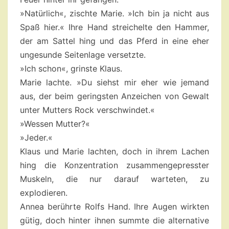
»Natürlich«, zischte Marie. »Ich bin ja nicht aus
Spaß hier.« Ihre Hand streichelte den Hammer,
der am Sattel hing und das Pferd in eine eher
ungesunde Seitenlage versetzte.
»Ich schon«, grinste Klaus.
Marie lachte. »Du siehst mir eher wie jemand
aus, der beim geringsten Anzeichen von Gewalt
unter Mutters Rock verschwindet.«
»Wessen Mutter?«
»Jeder.«
Klaus und Marie lachten, doch in ihrem Lachen
hing die Konzentration zusammengepresster
Muskeln, die nur darauf warteten, zu
explodieren.
Annea berührte Rolfs Hand. Ihre Augen wirkten
gütig, doch hinter ihnen summte die alternative