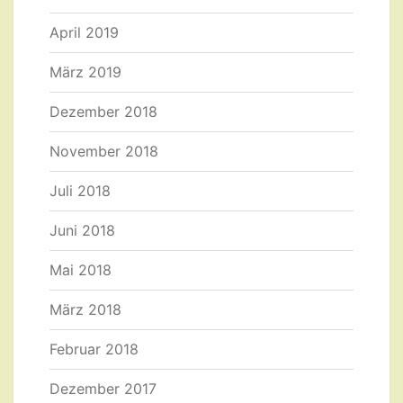
April 2019
März 2019
Dezember 2018
November 2018
Juli 2018
Juni 2018
Mai 2018
März 2018
Februar 2018
Dezember 2017