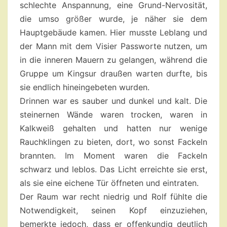
schlechte Anspannung, eine Grund-Nervosität,
die umso größer wurde, je näher sie dem
Hauptgebäude kamen. Hier musste Leblang und
der Mann mit dem Visier Passworte nutzen, um
in die inneren Mauern zu gelangen, während die
Gruppe um Kingsur draußen warten durfte, bis
sie endlich hineingebeten wurden.
Drinnen war es sauber und dunkel und kalt. Die
steinernen Wände waren trocken, waren in
Kalkweiß gehalten und hatten nur wenige
Rauchklingen zu bieten, dort, wo sonst Fackeln
brannten. Im Moment waren die Fackeln
schwarz und leblos. Das Licht erreichte sie erst,
als sie eine eichene Tür öffneten und eintraten.
Der Raum war recht niedrig und Rolf fühlte die
Notwendigkeit, seinen Kopf einzuziehen,
bemerkte jedoch, dass er offenkundig deutlich