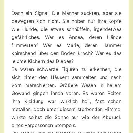
Dann ein Signal. Die Männer zuckten, aber sie
bewegten sich nicht. Sie hoben nur ihre Köpfe
wie Hunde, die etwas schnüffeln, irgendetwas
gefährliches. War es Annea, deren Hände
flimmerten? War es Marie, deren Hammer
knirschend über den Boden kroch? War es das
leichte Kichern des Diebes?
Es waren schwarze Figuren zu erkennen, die
sich hinter den Häusern sammelten und nach
vorn marschierten. Größere Wesen in hellem
Gewand gingen ihnen voran. Es waren Reiter.
Ihre Kleidung war wirklich hell, fast schon
metallen, doch unter diesem sterbenden Himmel
wirkte selbst die Sonne nur wie der Abdruck
eines vergessenen Stempels.