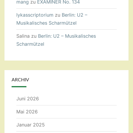
mang
zu
EXAMINER No. 134
lykasscriptorium
zu
Berlin: U2 –
Musikalisches Scharmützel
Salina
zu
Berlin: U2 – Musikalisches
Scharmützel
ARCHIV
Juni 2026
Mai 2026
Januar 2025