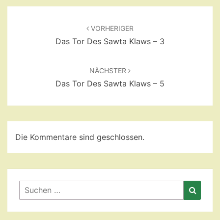
Beitragsnavigation
VORHERIGER
Das Tor Des Sawta Klaws – 3
NÄCHSTER
Das Tor Des Sawta Klaws – 5
Die Kommentare sind geschlossen.
Suchen
Suche
nach: