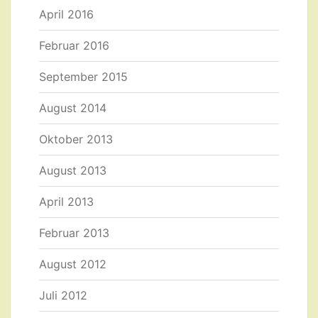
April 2016
Februar 2016
September 2015
August 2014
Oktober 2013
August 2013
April 2013
Februar 2013
August 2012
Juli 2012