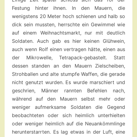
Festung hinter ihnen. In den Mauern, die
wenigstens 20 Meter hoch schienen und halb so
dick sein mussten, herrschte ein Gewimmel wie
auf einem Weihnachtsmarkt, nur mit deutlich
Soldaten. Auch gab es hier keinen Glühwein,
auch wenn Rolf einen vertragen hätte, einen aus
der Mikrowelle, Tetrapack-gebastelt. Statt
dessen standen an den Mauern Zielscheiben,
Strohballen und alte stumpfe Waffen, die gerade
nicht genutzt wurden. Es wurde marschiert und
geschrien, Männer rannten Befehlen nach,
während auf den Mauern selbst mehr oder
weniger aufmerksame Soldaten die Gegend
beobachteten oder sich heimlich unterhielten
oder weniger heimlich auf die Neuankömmlinge
herunterstarrten. Es lag etwas in der Luft, eine