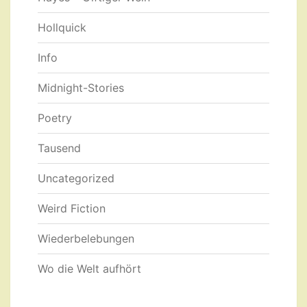
Hollquick
Info
Midnight-Stories
Poetry
Tausend
Uncategorized
Weird Fiction
Wiederbelebungen
Wo die Welt aufhört