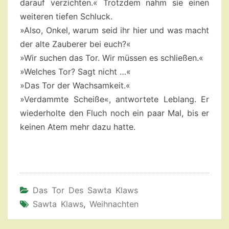
darauf verzichten.« Trotzdem nahm sie einen
weiteren tiefen Schluck.
»Also, Onkel, warum seid ihr hier und was macht
der alte Zauberer bei euch?«
»Wir suchen das Tor. Wir müssen es schließen.«
»Welches Tor? Sagt nicht …«
»Das Tor der Wachsamkeit.«
»Verdammte Scheiße«, antwortete Leblang. Er
wiederholte den Fluch noch ein paar Mal, bis er
keinen Atem mehr dazu hatte.
Das Tor Des Sawta Klaws
Sawta Klaws
,
Weihnachten