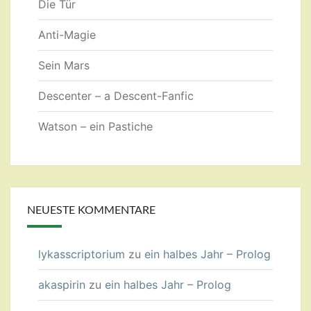
Die Tür
Anti-Magie
Sein Mars
Descenter – a Descent-Fanfic
Watson – ein Pastiche
NEUESTE KOMMENTARE
lykasscriptorium
zu
ein halbes Jahr – Prolog
akaspirin
zu
ein halbes Jahr – Prolog