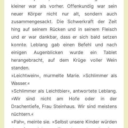
kleiner war als vorher. Offenkundig war sein
neuer Körper nicht nur alt, sondern auch
zusammengesackt. Die Schwerkraft der Zeit
hing auf seinem Rücken und in seinem Fleisch
und er war dankbar, dass er sich bald setzen
konnte. Leblang gab einen Befehl und nach
einigen Augenblicken wurde ein Tablet
herangebracht, auf dem Krüge voller Wein
standen.
»Leichtwein«, murmelte Marie. »Schlimmer als
Wasser.«
»Schlimmer als Leichtbier«, antwortete Leblang.
»Wir sind nicht am Hofe oder in der
Drachentiefe, Frau Steinhaus. Wir sind meistens
nüchtern.«
»Pah«, meinte sie. »Selbst unsere Kinder würden