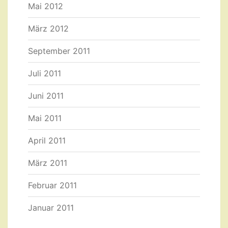
Mai 2012
März 2012
September 2011
Juli 2011
Juni 2011
Mai 2011
April 2011
März 2011
Februar 2011
Januar 2011