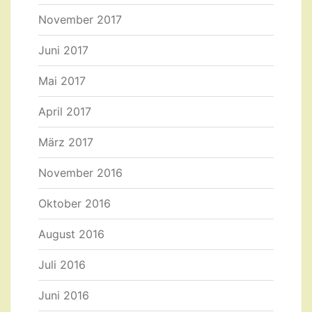
November 2017
Juni 2017
Mai 2017
April 2017
März 2017
November 2016
Oktober 2016
August 2016
Juli 2016
Juni 2016