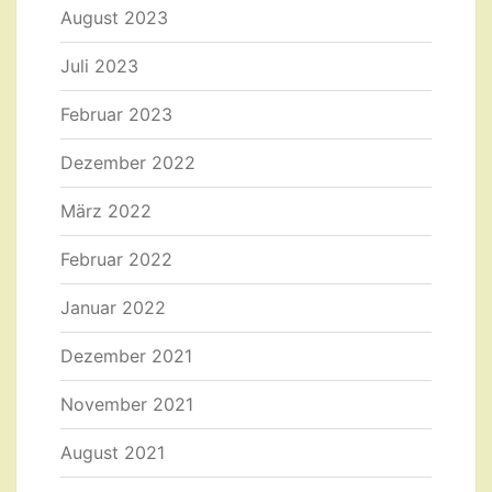
August 2023
Juli 2023
Februar 2023
Dezember 2022
März 2022
Februar 2022
Januar 2022
Dezember 2021
November 2021
August 2021