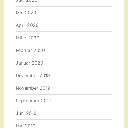
Juni 2020
Mai 2020
April 2020
März 2020
Februar 2020
Januar 2020
Dezember 2019
November 2019
September 2019
Juni 2019
Mai 2019