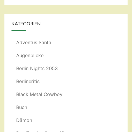
KATEGORIEN
Adventus Santa
Augenblicke
Berlin Nights 2053
Berlineritis
Black Metal Cowboy
Buch
Dämon