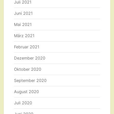
Juli 2021
Juni 2021
Mai 2021
März 2021
Februar 2021
Dezember 2020
Oktober 2020
September 2020
August 2020
Juli 2020