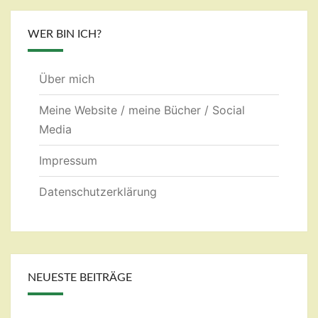
WER BIN ICH?
Über mich
Meine Website / meine Bücher / Social
Media
Impressum
Datenschutzerklärung
NEUESTE BEITRÄGE