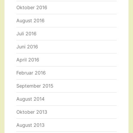
Oktober 2016
August 2016
Juli 2016
Juni 2016
April 2016
Februar 2016
September 2015
August 2014
Oktober 2013
August 2013