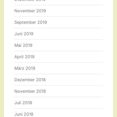
November 2019
September 2019
Juni 2019
Mai 2019
April 2019
März 2019
Dezember 2018
November 2018
Juli 2018
Juni 2018