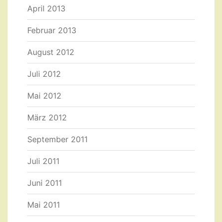
April 2013
Februar 2013
August 2012
Juli 2012
Mai 2012
März 2012
September 2011
Juli 2011
Juni 2011
Mai 2011