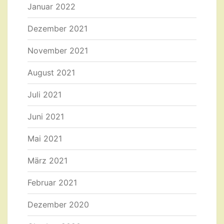
Januar 2022
Dezember 2021
November 2021
August 2021
Juli 2021
Juni 2021
Mai 2021
März 2021
Februar 2021
Dezember 2020