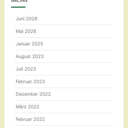
ARCHIV
Juni 2026
Mai 2026
Januar 2025
August 2023
Juli 2023
Februar 2023
Dezember 2022
März 2022
Februar 2022