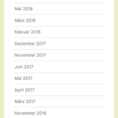
Mai 2018
März 2018
Februar 2018
Dezember 2017
November 2017
Juni 2017
Mai 2017
April 2017
März 2017
November 2016