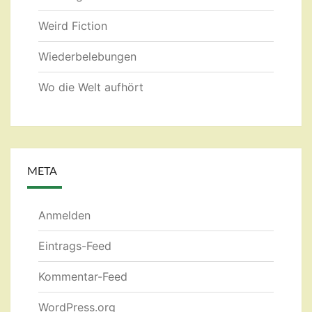
Weird Fiction
Wiederbelebungen
Wo die Welt aufhört
META
Anmelden
Eintrags-Feed
Kommentar-Feed
WordPress.org