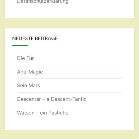
Datenschutzerklärung
NEUESTE BEITRÄGE
Die Tür
Anti-Magie
Sein Mars
Descenter – a Descent-Fanfic
Watson – ein Pastiche