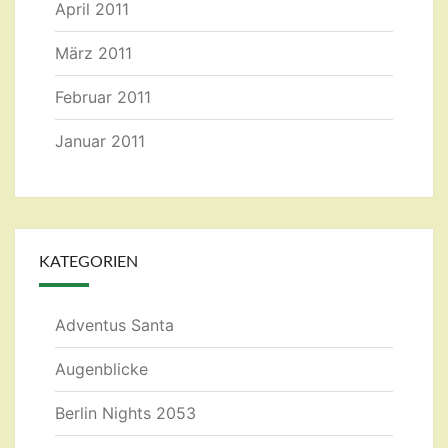
April 2011
März 2011
Februar 2011
Januar 2011
KATEGORIEN
Adventus Santa
Augenblicke
Berlin Nights 2053