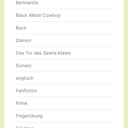
Berlineritis
Black Metal Cowboy
Buch
Dämon
Das Tor des Sawta Klaws
Dunwic
englisch
Fanfiction
Filme
Fingerübung