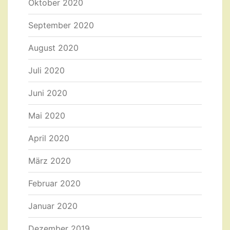
Oktober 2020
September 2020
August 2020
Juli 2020
Juni 2020
Mai 2020
April 2020
März 2020
Februar 2020
Januar 2020
Dezember 2019