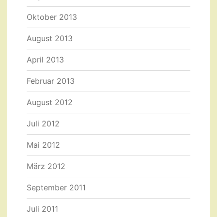
Oktober 2013
August 2013
April 2013
Februar 2013
August 2012
Juli 2012
Mai 2012
März 2012
September 2011
Juli 2011