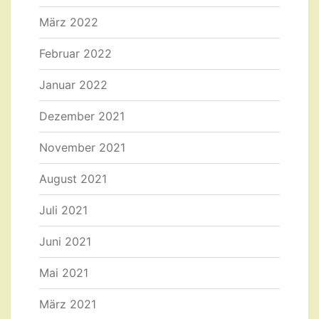
März 2022
Februar 2022
Januar 2022
Dezember 2021
November 2021
August 2021
Juli 2021
Juni 2021
Mai 2021
März 2021