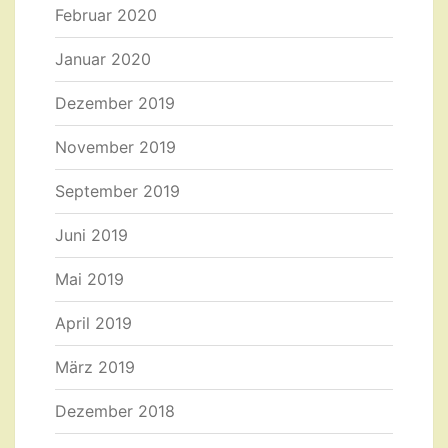
Februar 2020
Januar 2020
Dezember 2019
November 2019
September 2019
Juni 2019
Mai 2019
April 2019
März 2019
Dezember 2018