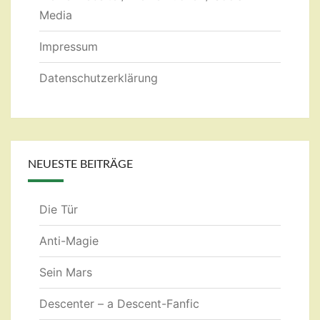
Media
Impressum
Datenschutzerklärung
NEUESTE BEITRÄGE
Die Tür
Anti-Magie
Sein Mars
Descenter – a Descent-Fanfic