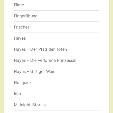
Filme
Fingerübung
Frisches
Hayes
Hayes – Der Pfad der Toten
Hayes – Die verlorene Prinzessin
Hayes – Giftiger Wein
Hollquick
Info
Midnight-Stories