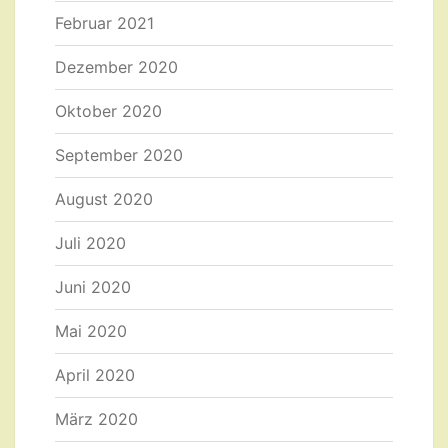
Februar 2021
Dezember 2020
Oktober 2020
September 2020
August 2020
Juli 2020
Juni 2020
Mai 2020
April 2020
März 2020