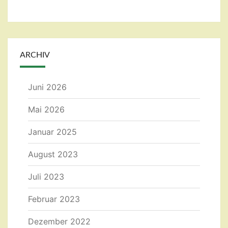
ARCHIV
Juni 2026
Mai 2026
Januar 2025
August 2023
Juli 2023
Februar 2023
Dezember 2022