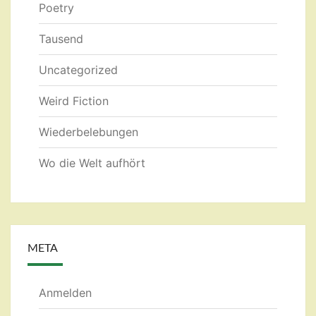
Poetry
Tausend
Uncategorized
Weird Fiction
Wiederbelebungen
Wo die Welt aufhört
META
Anmelden