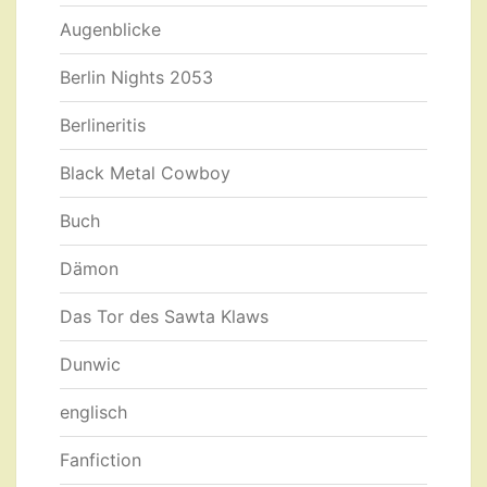
Augenblicke
Berlin Nights 2053
Berlineritis
Black Metal Cowboy
Buch
Dämon
Das Tor des Sawta Klaws
Dunwic
englisch
Fanfiction