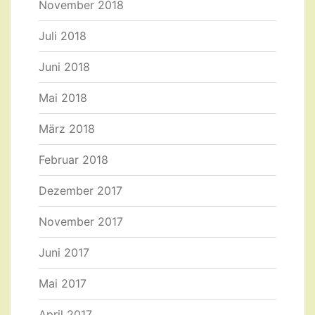
November 2018
Juli 2018
Juni 2018
Mai 2018
März 2018
Februar 2018
Dezember 2017
November 2017
Juni 2017
Mai 2017
April 2017