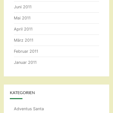
Juni 2011
Mai 2011
April 2011
März 2011
Februar 2011
Januar 2011
KATEGORIEN
Adventus Santa