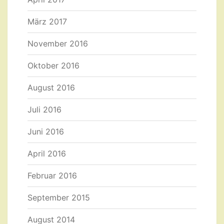
März 2017
November 2016
Oktober 2016
August 2016
Juli 2016
Juni 2016
April 2016
Februar 2016
September 2015
August 2014