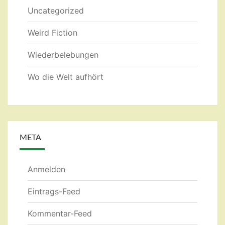
Uncategorized
Weird Fiction
Wiederbelebungen
Wo die Welt aufhört
META
Anmelden
Eintrags-Feed
Kommentar-Feed