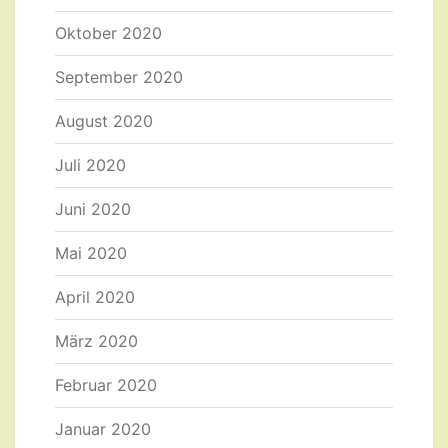
Oktober 2020
September 2020
August 2020
Juli 2020
Juni 2020
Mai 2020
April 2020
März 2020
Februar 2020
Januar 2020