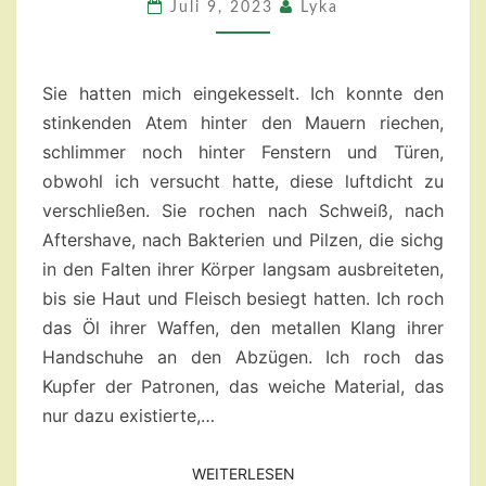
Juli 9, 2023
Lyka
Sie hatten mich eingekesselt. Ich konnte den
stinkenden Atem hinter den Mauern riechen,
schlimmer noch hinter Fenstern und Türen,
obwohl ich versucht hatte, diese luftdicht zu
verschließen. Sie rochen nach Schweiß, nach
Aftershave, nach Bakterien und Pilzen, die sichg
in den Falten ihrer Körper langsam ausbreiteten,
bis sie Haut und Fleisch besiegt hatten. Ich roch
das Öl ihrer Waffen, den metallen Klang ihrer
Handschuhe an den Abzügen. Ich roch das
Kupfer der Patronen, das weiche Material, das
nur dazu existierte,…
WEITERLESEN
WEITERLESEN