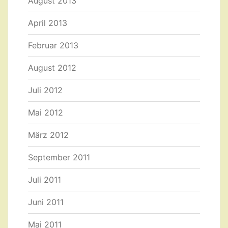
August 2013
April 2013
Februar 2013
August 2012
Juli 2012
Mai 2012
März 2012
September 2011
Juli 2011
Juni 2011
Mai 2011