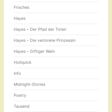
Frisches
Hayes
Hayes – Der Pfad der Toten
Hayes – Die verlorene Prinzessin
Hayes – Giftiger Wein
Hollquick
Info
Midnight-Stories
Poetry
Tausend