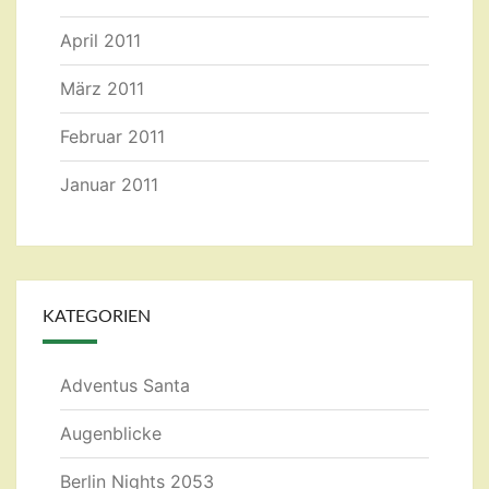
April 2011
März 2011
Februar 2011
Januar 2011
KATEGORIEN
Adventus Santa
Augenblicke
Berlin Nights 2053