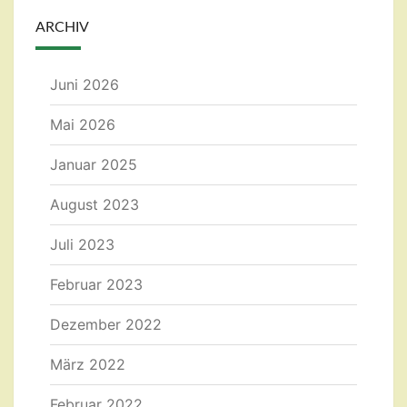
ARCHIV
Juni 2026
Mai 2026
Januar 2025
August 2023
Juli 2023
Februar 2023
Dezember 2022
März 2022
Februar 2022