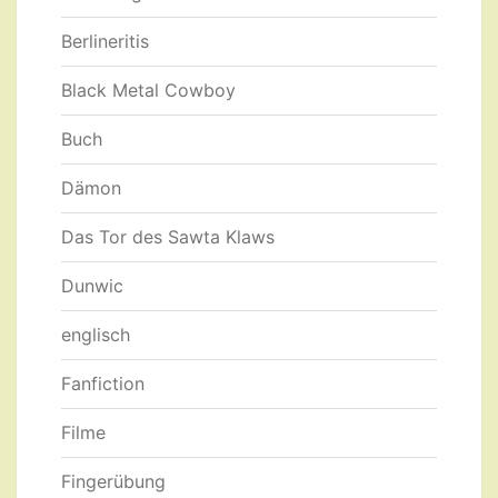
Berlineritis
Black Metal Cowboy
Buch
Dämon
Das Tor des Sawta Klaws
Dunwic
englisch
Fanfiction
Filme
Fingerübung