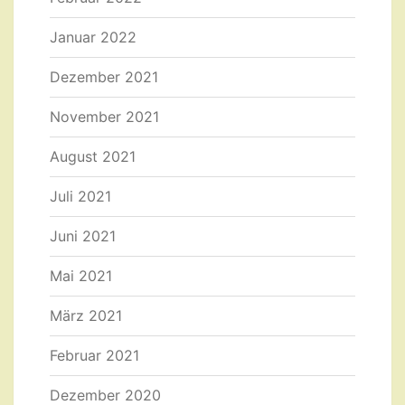
Januar 2022
Dezember 2021
November 2021
August 2021
Juli 2021
Juni 2021
Mai 2021
März 2021
Februar 2021
Dezember 2020