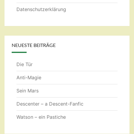
Datenschutzerklärung
NEUESTE BEITRÄGE
Die Tür
Anti-Magie
Sein Mars
Descenter – a Descent-Fanfic
Watson – ein Pastiche