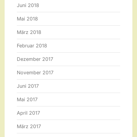
Juni 2018
Mai 2018
März 2018
Februar 2018
Dezember 2017
November 2017
Juni 2017
Mai 2017
April 2017
März 2017