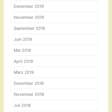
Dezember 2019
November 2019
September 2019
Juni 2019
Mai 2019
April 2019
März 2019
Dezember 2018
November 2018
Juli 2018