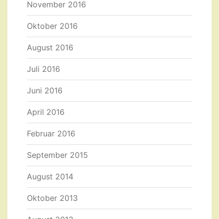
November 2016
Oktober 2016
August 2016
Juli 2016
Juni 2016
April 2016
Februar 2016
September 2015
August 2014
Oktober 2013