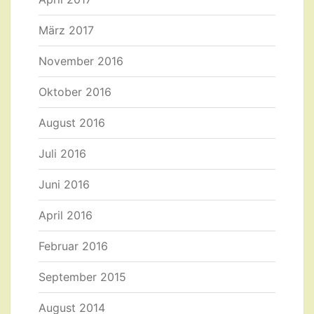
März 2017
November 2016
Oktober 2016
August 2016
Juli 2016
Juni 2016
April 2016
Februar 2016
September 2015
August 2014