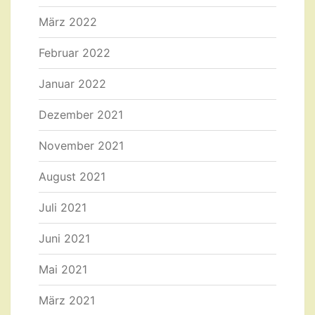
März 2022
Februar 2022
Januar 2022
Dezember 2021
November 2021
August 2021
Juli 2021
Juni 2021
Mai 2021
März 2021