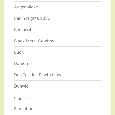
Augenblicke
Berlin Nights 2053
Berlineritis
Black Metal Cowboy
Buch
Dämon
Das Tor des Sawta Klaws
Dunwic
englisch
Fanfiction