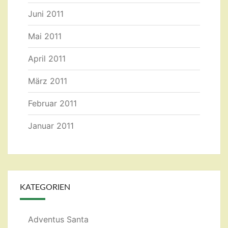
Juni 2011
Mai 2011
April 2011
März 2011
Februar 2011
Januar 2011
KATEGORIEN
Adventus Santa