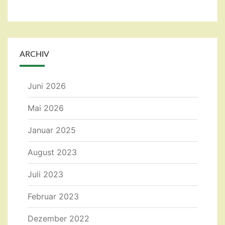
ARCHIV
Juni 2026
Mai 2026
Januar 2025
August 2023
Juli 2023
Februar 2023
Dezember 2022