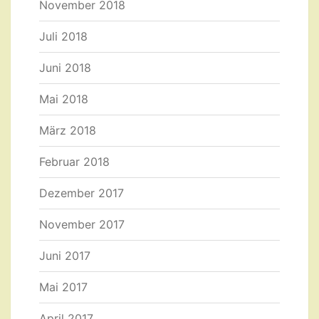
November 2018
Juli 2018
Juni 2018
Mai 2018
März 2018
Februar 2018
Dezember 2017
November 2017
Juni 2017
Mai 2017
April 2017