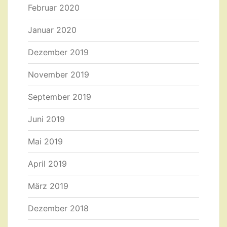
Februar 2020
Januar 2020
Dezember 2019
November 2019
September 2019
Juni 2019
Mai 2019
April 2019
März 2019
Dezember 2018