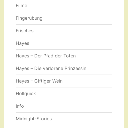
Filme
Fingerübung
Frisches
Hayes
Hayes – Der Pfad der Toten
Hayes – Die verlorene Prinzessin
Hayes – Giftiger Wein
Hollquick
Info
Midnight-Stories