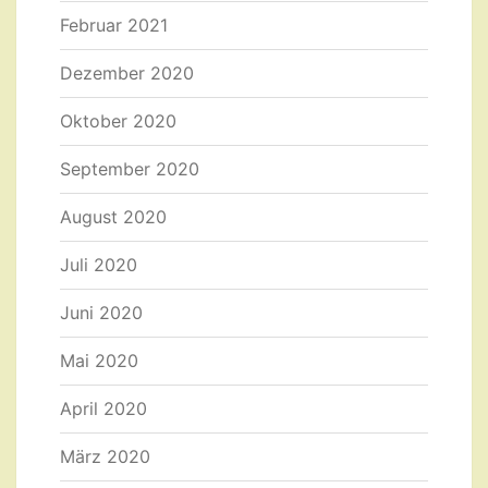
Februar 2021
Dezember 2020
Oktober 2020
September 2020
August 2020
Juli 2020
Juni 2020
Mai 2020
April 2020
März 2020