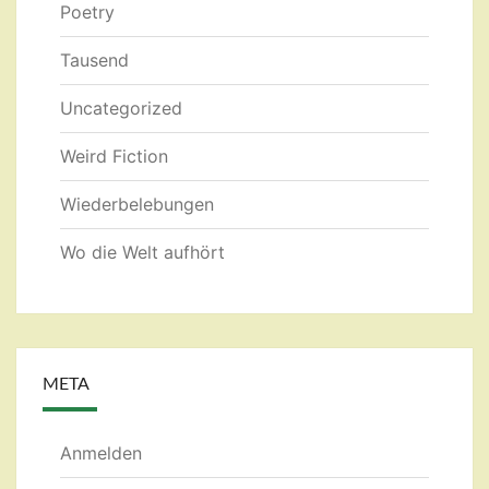
Poetry
Tausend
Uncategorized
Weird Fiction
Wiederbelebungen
Wo die Welt aufhört
META
Anmelden