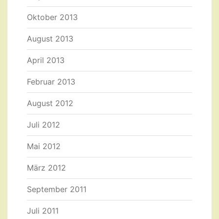
Oktober 2013
August 2013
April 2013
Februar 2013
August 2012
Juli 2012
Mai 2012
März 2012
September 2011
Juli 2011