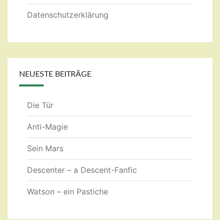
Datenschutzerklärung
NEUESTE BEITRÄGE
Die Tür
Anti-Magie
Sein Mars
Descenter – a Descent-Fanfic
Watson – ein Pastiche