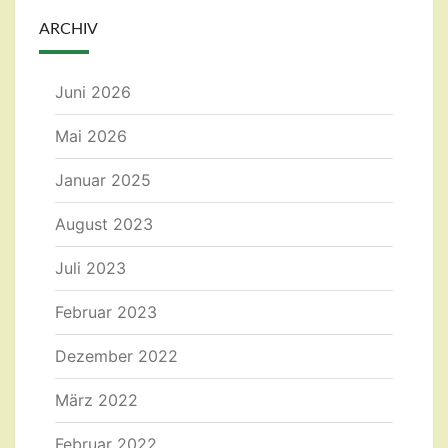
ARCHIV
Juni 2026
Mai 2026
Januar 2025
August 2023
Juli 2023
Februar 2023
Dezember 2022
März 2022
Februar 2022