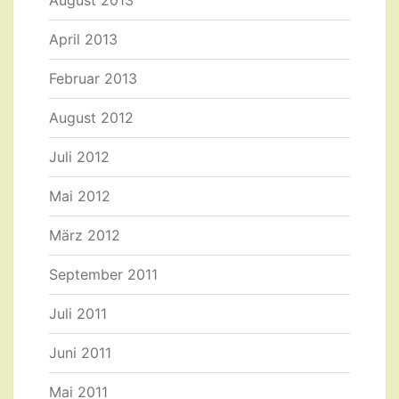
August 2013
April 2013
Februar 2013
August 2012
Juli 2012
Mai 2012
März 2012
September 2011
Juli 2011
Juni 2011
Mai 2011