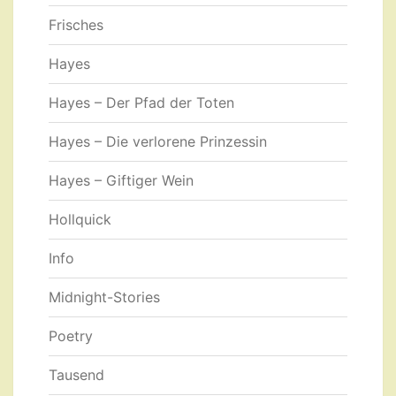
Frisches
Hayes
Hayes – Der Pfad der Toten
Hayes – Die verlorene Prinzessin
Hayes – Giftiger Wein
Hollquick
Info
Midnight-Stories
Poetry
Tausend