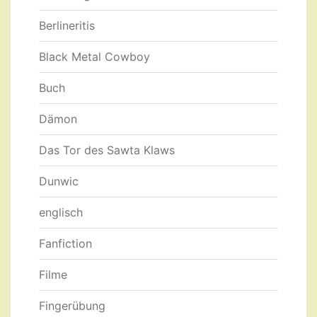
Berlineritis
Black Metal Cowboy
Buch
Dämon
Das Tor des Sawta Klaws
Dunwic
englisch
Fanfiction
Filme
Fingerübung