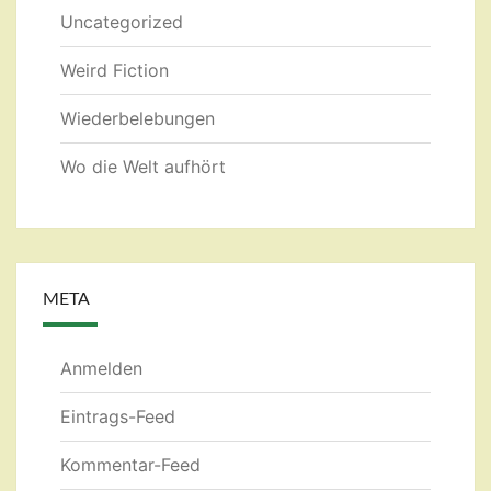
Uncategorized
Weird Fiction
Wiederbelebungen
Wo die Welt aufhört
META
Anmelden
Eintrags-Feed
Kommentar-Feed