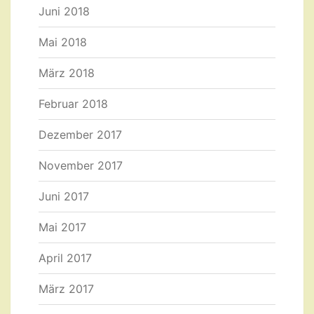
Juni 2018
Mai 2018
März 2018
Februar 2018
Dezember 2017
November 2017
Juni 2017
Mai 2017
April 2017
März 2017