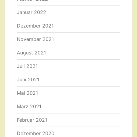
Januar 2022
Dezember 2021
November 2021
August 2021
Juli 2021
Juni 2021
Mai 2021
März 2021
Februar 2021
Dezember 2020