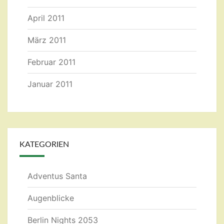
April 2011
März 2011
Februar 2011
Januar 2011
KATEGORIEN
Adventus Santa
Augenblicke
Berlin Nights 2053