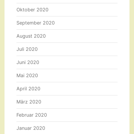
Oktober 2020
September 2020
August 2020
Juli 2020
Juni 2020
Mai 2020
April 2020
März 2020
Februar 2020
Januar 2020