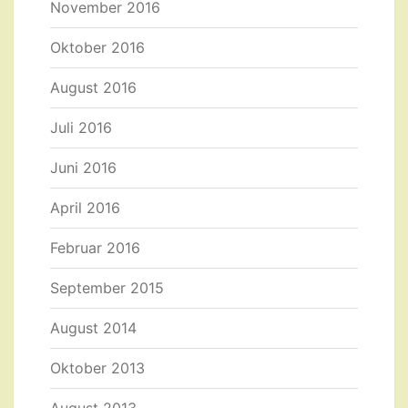
November 2016
Oktober 2016
August 2016
Juli 2016
Juni 2016
April 2016
Februar 2016
September 2015
August 2014
Oktober 2013