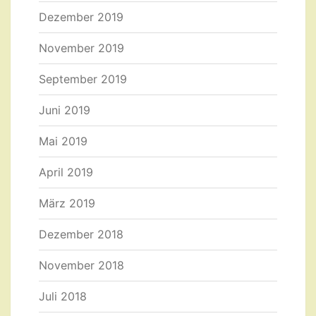
Dezember 2019
November 2019
September 2019
Juni 2019
Mai 2019
April 2019
März 2019
Dezember 2018
November 2018
Juli 2018