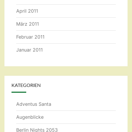
April 2011
März 2011
Februar 2011
Januar 2011
KATEGORIEN
Adventus Santa
Augenblicke
Berlin Nights 2053