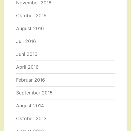
November 2016
Oktober 2016
August 2016
Juli 2016
Juni 2016
April 2016
Februar 2016
September 2015
August 2014
Oktober 2013