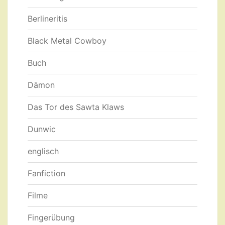
Berlineritis
Black Metal Cowboy
Buch
Dämon
Das Tor des Sawta Klaws
Dunwic
englisch
Fanfiction
Filme
Fingerübung