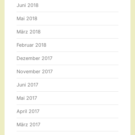
Juni 2018
Mai 2018
März 2018
Februar 2018
Dezember 2017
November 2017
Juni 2017
Mai 2017
April 2017
März 2017