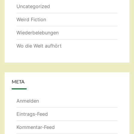
Uncategorized
Weird Fiction
Wiederbelebungen
Wo die Welt aufhört
META
Anmelden
Eintrags-Feed
Kommentar-Feed