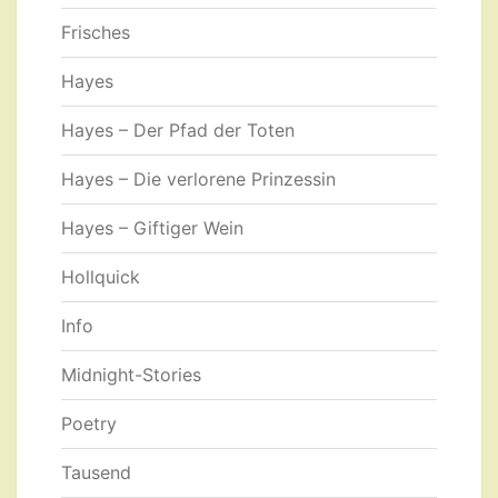
Frisches
Hayes
Hayes – Der Pfad der Toten
Hayes – Die verlorene Prinzessin
Hayes – Giftiger Wein
Hollquick
Info
Midnight-Stories
Poetry
Tausend