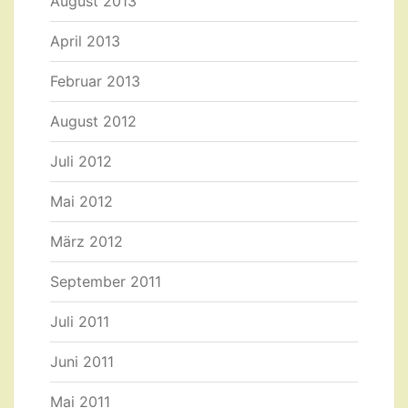
August 2013
April 2013
Februar 2013
August 2012
Juli 2012
Mai 2012
März 2012
September 2011
Juli 2011
Juni 2011
Mai 2011