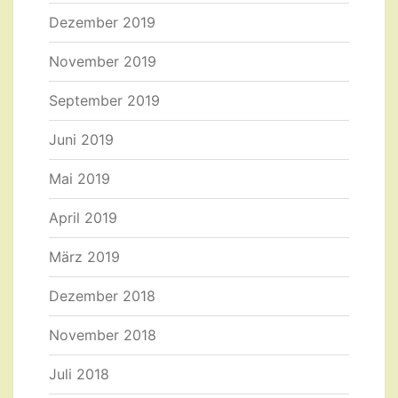
Dezember 2019
November 2019
September 2019
Juni 2019
Mai 2019
April 2019
März 2019
Dezember 2018
November 2018
Juli 2018