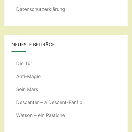
Datenschutzerklärung
NEUESTE BEITRÄGE
Die Tür
Anti-Magie
Sein Mars
Descenter – a Descent-Fanfic
Watson – ein Pastiche