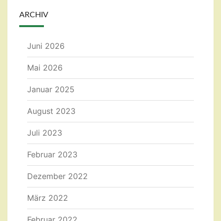
ARCHIV
Juni 2026
Mai 2026
Januar 2025
August 2023
Juli 2023
Februar 2023
Dezember 2022
März 2022
Februar 2022