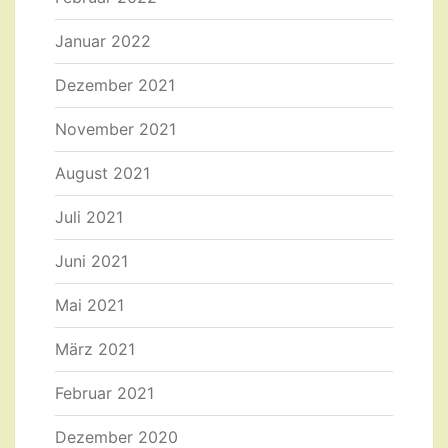
Januar 2022
Dezember 2021
November 2021
August 2021
Juli 2021
Juni 2021
Mai 2021
März 2021
Februar 2021
Dezember 2020