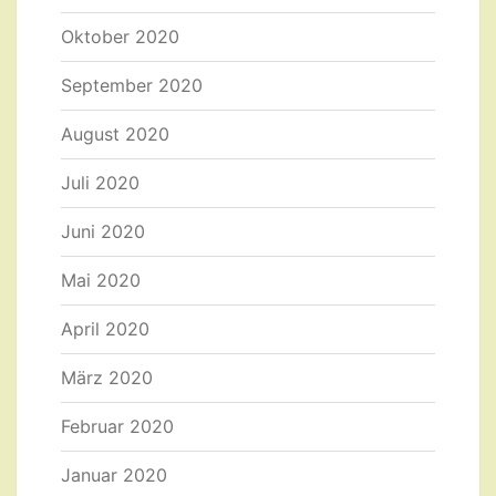
Oktober 2020
September 2020
August 2020
Juli 2020
Juni 2020
Mai 2020
April 2020
März 2020
Februar 2020
Januar 2020