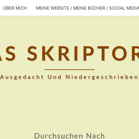
ÜBER MICH
MEINE WEBSITE / MEINE BÜCHER / SOCIAL MEDI
AS SKRIPTO
Ausgedacht Und Niedergeschrieben
Durchsuchen Nach