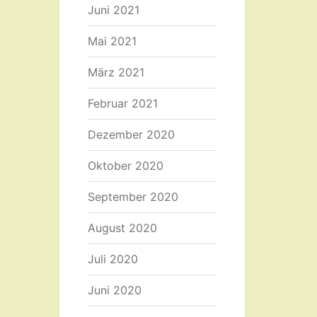
Juni 2021
Mai 2021
März 2021
Februar 2021
Dezember 2020
Oktober 2020
September 2020
August 2020
Juli 2020
Juni 2020