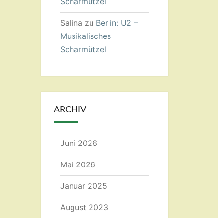
Scharmützel
Salina
zu
Berlin: U2 –
Musikalisches
Scharmützel
ARCHIV
Juni 2026
Mai 2026
Januar 2025
August 2023