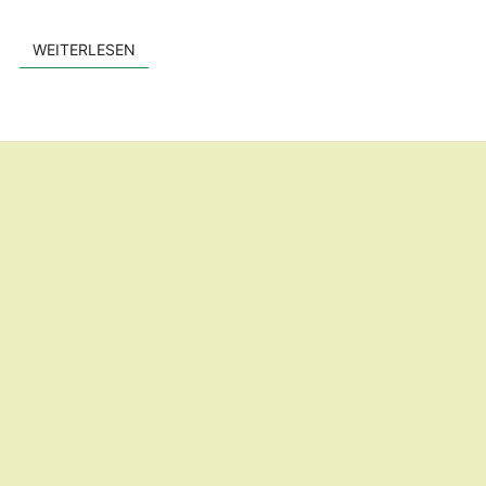
WEITERLESEN
WEITERLESEN