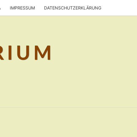
A
IMPRESSUM
DATENSCHUTZERKLÄRUNG
RIUM