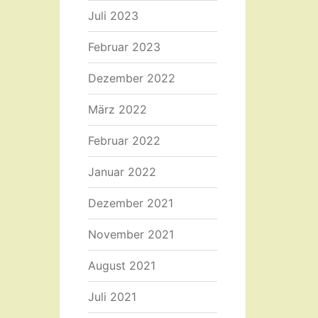
Juli 2023
Februar 2023
Dezember 2022
März 2022
Februar 2022
Januar 2022
Dezember 2021
November 2021
August 2021
Juli 2021