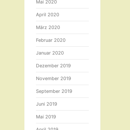
Mai 2020
April 2020
März 2020
Februar 2020
Januar 2020
Dezember 2019
November 2019
September 2019
Juni 2019
Mai 2019
April 2019