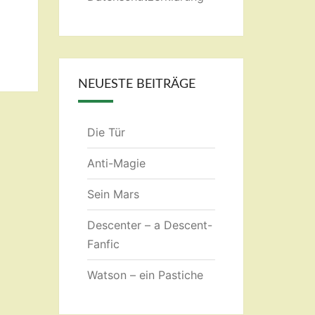
NEUESTE BEITRÄGE
Die Tür
Anti-Magie
Sein Mars
Descenter – a Descent-
Fanfic
Watson – ein Pastiche