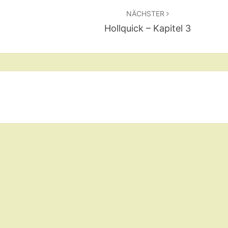
NÄCHSTER
Hollquick – Kapitel 3