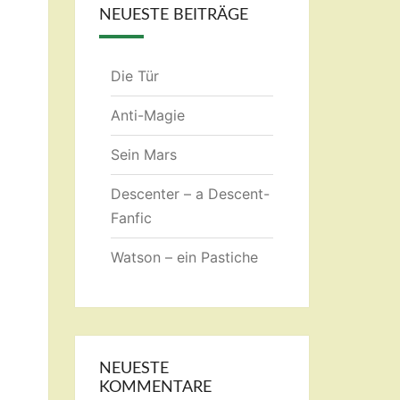
NEUESTE BEITRÄGE
Die Tür
Anti-Magie
Sein Mars
Descenter – a Descent-
Fanfic
Watson – ein Pastiche
NEUESTE
KOMMENTARE