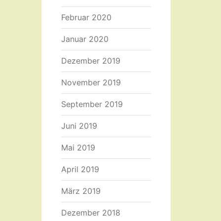
Februar 2020
Januar 2020
Dezember 2019
November 2019
September 2019
Juni 2019
Mai 2019
April 2019
März 2019
Dezember 2018