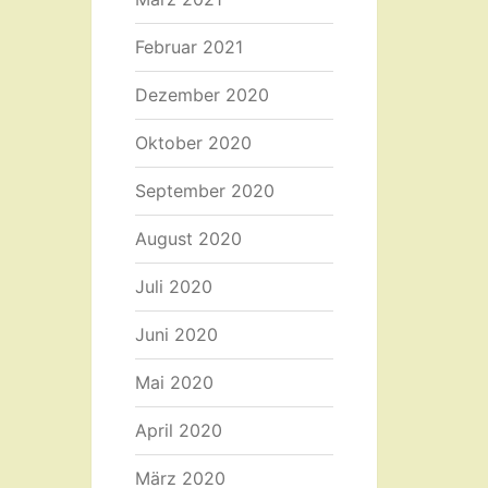
Februar 2021
Dezember 2020
Oktober 2020
September 2020
August 2020
Juli 2020
Juni 2020
Mai 2020
April 2020
März 2020