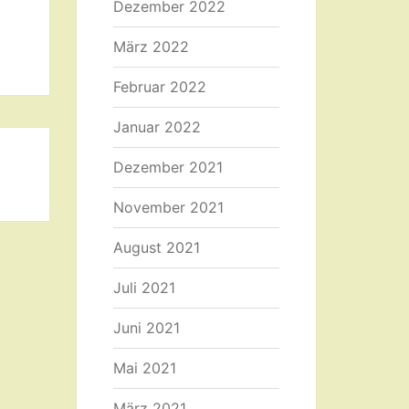
Dezember 2022
März 2022
Februar 2022
Januar 2022
Dezember 2021
November 2021
August 2021
Juli 2021
Juni 2021
Mai 2021
März 2021