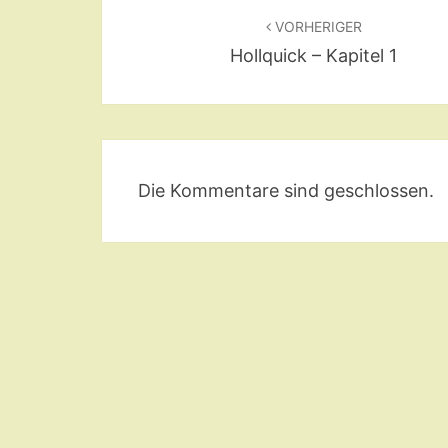
VORHERIGER
Hollquick – Kapitel 1
Die Kommentare sind geschlossen.