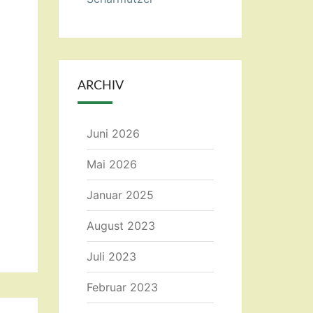
ARCHIV
Juni 2026
Mai 2026
Januar 2025
August 2023
Juli 2023
Februar 2023