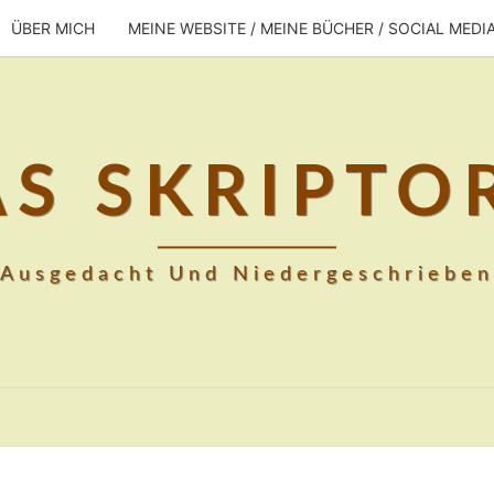
ÜBER MICH
MEINE WEBSITE / MEINE BÜCHER / SOCIAL MEDI
AS SKRIPTO
Ausgedacht Und Niedergeschrieben
HOLLQUICK