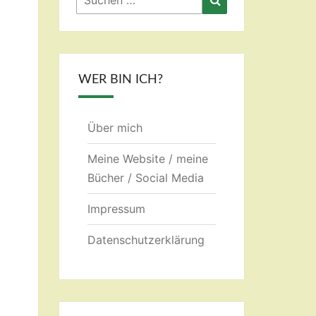
nach:
WER BIN ICH?
Über mich
Meine Website / meine
Bücher / Social Media
Impressum
Datenschutzerklärung