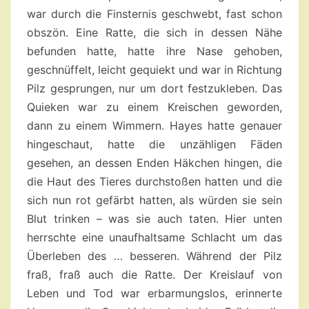
war durch die Finsternis geschwebt, fast schon
obszön. Eine Ratte, die sich in dessen Nähe
befunden hatte, hatte ihre Nase gehoben,
geschnüffelt, leicht gequiekt und war in Richtung
Pilz gesprungen, nur um dort festzukleben. Das
Quieken war zu einem Kreischen geworden,
dann zu einem Wimmern. Hayes hatte genauer
hingeschaut, hatte die unzähligen Fäden
gesehen, an dessen Enden Häkchen hingen, die
die Haut des Tieres durchstoßen hatten und die
sich nun rot gefärbt hatten, als würden sie sein
Blut trinken – was sie auch taten. Hier unten
herrschte eine unaufhaltsame Schlacht um das
Überleben des … besseren. Während der Pilz
fraß, fraß auch die Ratte. Der Kreislauf von
Leben und Tod war erbarmungslos, erinnerte