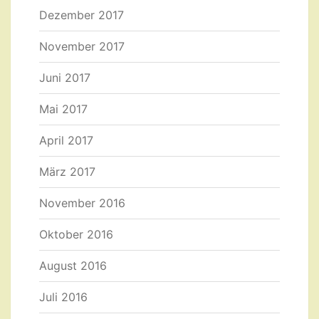
Dezember 2017
November 2017
Juni 2017
Mai 2017
April 2017
März 2017
November 2016
Oktober 2016
August 2016
Juli 2016