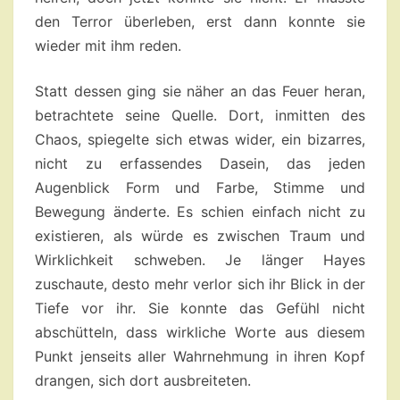
den Terror überleben, erst dann konnte sie
wieder mit ihm reden.
Statt dessen ging sie näher an das Feuer heran,
betrachtete seine Quelle. Dort, inmitten des
Chaos, spiegelte sich etwas wider, ein bizarres,
nicht zu erfassendes Dasein, das jeden
Augenblick Form und Farbe, Stimme und
Bewegung änderte. Es schien einfach nicht zu
existieren, als würde es zwischen Traum und
Wirklichkeit schweben. Je länger Hayes
zuschaute, desto mehr verlor sich ihr Blick in der
Tiefe vor ihr. Sie konnte das Gefühl nicht
abschütteln, dass wirkliche Worte aus diesem
Punkt jenseits aller Wahrnehmung in ihren Kopf
drangen, sich dort ausbreiteten.