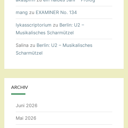
mang
zu
EXAMINER No. 134
lykasscriptorium
zu
Berlin: U2 –
Musikalisches Scharmützel
Salina
zu
Berlin: U2 – Musikalisches
Scharmützel
ARCHIV
Juni 2026
Mai 2026