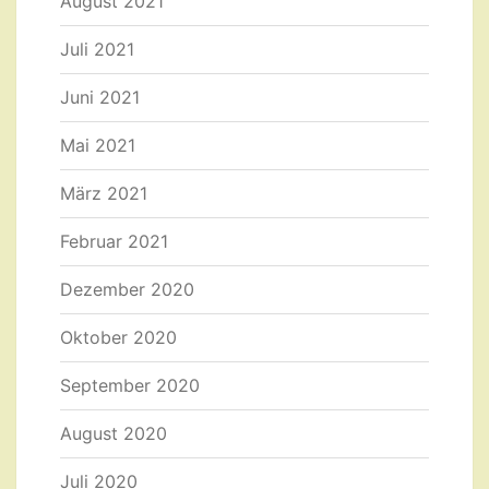
August 2021
Juli 2021
Juni 2021
Mai 2021
März 2021
Februar 2021
Dezember 2020
Oktober 2020
September 2020
August 2020
Juli 2020