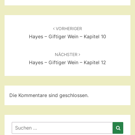
Beitragsnavigation
VORHERIGER
Hayes – Giftiger Wein – Kapitel 10
NÄCHSTER
Hayes – Giftiger Wein – Kapitel 12
Die Kommentare sind geschlossen.
Suchen
Suche
nach: