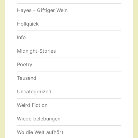
Hayes – Giftiger Wein
Hollquick
Info
Midnight-Stories
Poetry
Tausend
Uncategorized
Weird Fiction
Wiederbelebungen
Wo die Welt aufhört