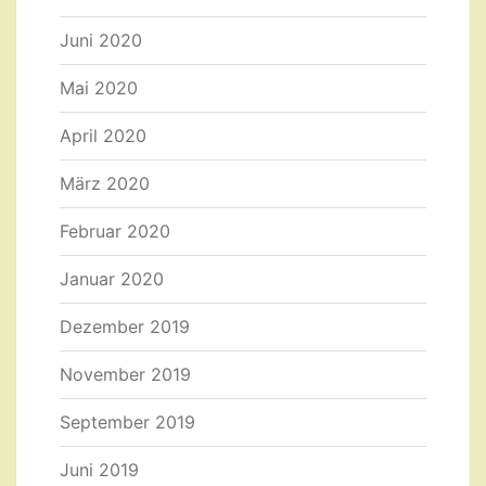
Juni 2020
Mai 2020
April 2020
März 2020
Februar 2020
Januar 2020
Dezember 2019
November 2019
September 2019
Juni 2019