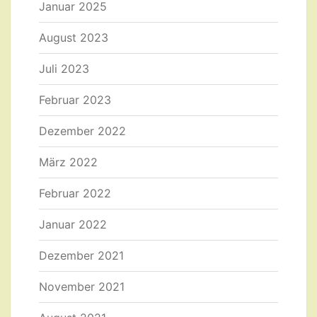
Januar 2025
August 2023
Juli 2023
Februar 2023
Dezember 2022
März 2022
Februar 2022
Januar 2022
Dezember 2021
November 2021