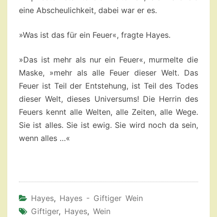
eine Abscheulichkeit, dabei war er es.
»Was ist das für ein Feuer«, fragte Hayes.
»Das ist mehr als nur ein Feuer«, murmelte die
Maske, »mehr als alle Feuer dieser Welt. Das
Feuer ist Teil der Entstehung, ist Teil des Todes
dieser Welt, dieses Universums! Die Herrin des
Feuers kennt alle Welten, alle Zeiten, alle Wege.
Sie ist alles. Sie ist ewig. Sie wird noch da sein,
wenn alles …«
Hayes
,
Hayes - Giftiger Wein
Giftiger
,
Hayes
,
Wein