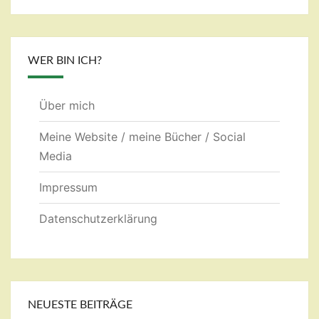
WER BIN ICH?
Über mich
Meine Website / meine Bücher / Social
Media
Impressum
Datenschutzerklärung
NEUESTE BEITRÄGE