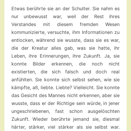
Etwas berührte sie an der Schulter. Sie nahm es
nur unbewusst war, weil der Rest ihres
Verstandes mit diesem fremden Wesen
kommunizierte, versuchte, ihm Informationen zu
entlocken, während sie wusste, dass sie es war,
die der Kreatur alles gab, was sie hatte, ihr
Leben, ihre Erinnerungen, ihre Zukunft. Ja, sie
konnte Bilder erkennen, die noch nicht
existierten, die sich falsch und doch real
anfühlten. Sie konnte sich selbst sehen, wie sie
kämpfte, aß, liebte. Liebte? Vielleicht. Sie konnte
das Gesicht des Mannes nicht erkennen, aber sie
wusste, dass er der Richtige sein würde, in jener
ungeschriebenen, fast schon ausgelöschten
Zukunft. Wieder berührte jemand sie, diesmal
härter, stärker, viel stärker als sie selbst war.