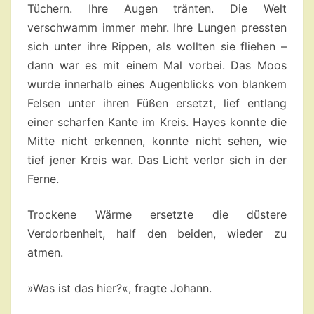
Tüchern. Ihre Augen tränten. Die Welt
verschwamm immer mehr. Ihre Lungen pressten
sich unter ihre Rippen, als wollten sie fliehen –
dann war es mit einem Mal vorbei. Das Moos
wurde innerhalb eines Augenblicks von blankem
Felsen unter ihren Füßen ersetzt, lief entlang
einer scharfen Kante im Kreis. Hayes konnte die
Mitte nicht erkennen, konnte nicht sehen, wie
tief jener Kreis war. Das Licht verlor sich in der
Ferne.
Trockene Wärme ersetzte die düstere
Verdorbenheit, half den beiden, wieder zu
atmen.
»Was ist das hier?«, fragte Johann.