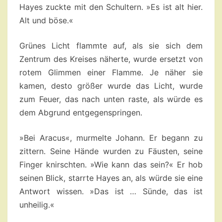
Hayes zuckte mit den Schultern. »Es ist alt hier.
Alt und böse.«
Grünes Licht flammte auf, als sie sich dem
Zentrum des Kreises näherte, wurde ersetzt von
rotem Glimmen einer Flamme. Je näher sie
kamen, desto größer wurde das Licht, wurde
zum Feuer, das nach unten raste, als würde es
dem Abgrund entgegenspringen.
»Bei Aracus«, murmelte Johann. Er begann zu
zittern. Seine Hände wurden zu Fäusten, seine
Finger knirschten. »Wie kann das sein?« Er hob
seinen Blick, starrte Hayes an, als würde sie eine
Antwort wissen. »Das ist … Sünde, das ist
unheilig.«