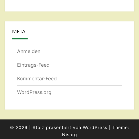
META
Anmelden
Eintrags-Feed
Kommentar-Feed
WordPress.org
© 2026
|
Stolz präsentiert von
WordPress
|
Theme:
Nisarg