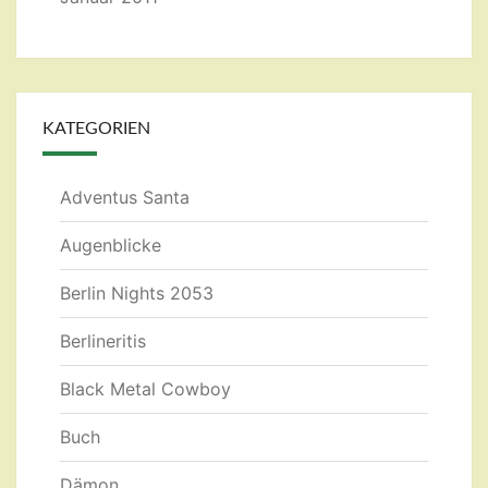
KATEGORIEN
Adventus Santa
Augenblicke
Berlin Nights 2053
Berlineritis
Black Metal Cowboy
Buch
Dämon