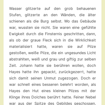
11
Wasser glitzerte auf den grob behauenen
Stufen, glitzerte an den Wänden, die älter
schienen als die Burg selbst. Wo das Gebäude
war, wussten sie nicht. Sie waren eine gefühlte
Ewigkeit durch die Finsternis geschritten, dann,
als ob der graue Fleck sich in die Wirklichkeit
materialisiert hatte, waren sie auf Pilze
gestoßen, weiße Pilze, die ein ungesundes Licht
abstrahlten, weiß und grau und giftig zur selben
Zeit. Johann hatte sie berühren wollen, doch
Hayes hatte ihn gepackt, zurückgezerrt, hatte
sich damit seinen Unmut zugezogen. Doch er
war schnell eines besseren belehrt worden, als
Hayes den Hut eines kleinen Pilzes mit der
Klinge ihres Dolches berührt hatte. Feiner Nebel
war aus der Spitze des Gebildes geschossen,