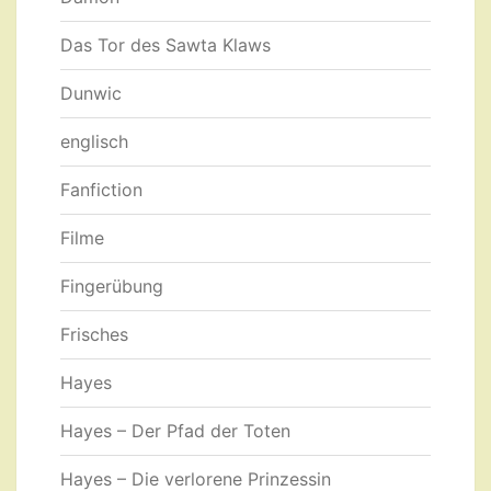
Das Tor des Sawta Klaws
Dunwic
englisch
Fanfiction
Filme
Fingerübung
Frisches
Hayes
Hayes – Der Pfad der Toten
Hayes – Die verlorene Prinzessin