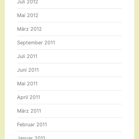
Juli 2012
Mai 2012
März 2012
September 2011
Juli 2011
Juni 2011
Mai 2011
April 2011
März 2011
Februar 2011
Januar 2011