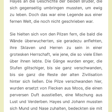
Hayes an die Geschichte der beiden Brüder, die
sich gegenseitig umbringen mussten, um ewig
zu leben. Doch das war eine Legende aus einer
fernen Welt, die noch nicht geschrieben war.
Sie hielten sich von den Pilzen fern, die bald die
Wände überwucherten, sie geradezu anflehten,
ihre Sklaven und Herren zu sein in einer
grotesken Herrschaft, wie jene, die so viele Ellen
über ihnen lebte. Die Gänge wurden enger, die
Stufen glitschiger, bis sie ganz verschwanden,
bis sie ganz die Reste der alten Zivilisation
hinter sich ließen. Die Pilze verschwanden hier,
wurden ersetzt von Flecken aus Moos, die einen
perversen Duft ausstießen, eine Mischung aus
Lust und Verderben. Hayes und Johann mussten
sich Mund und Nase zuhalten, bedeckten sie mit