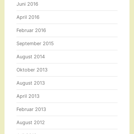
Juni 2016
April 2016
Februar 2016
September 2015
August 2014
Oktober 2013
August 2013
April 2013
Februar 2013
August 2012