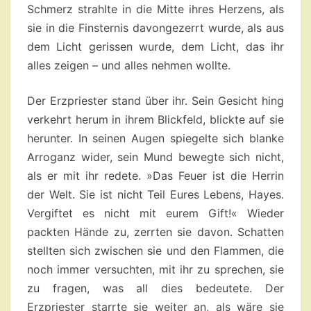
Schmerz strahlte in die Mitte ihres Herzens, als
sie in die Finsternis davongezerrt wurde, als aus
dem Licht gerissen wurde, dem Licht, das ihr
alles zeigen – und alles nehmen wollte.
Der Erzpriester stand über ihr. Sein Gesicht hing
verkehrt herum in ihrem Blickfeld, blickte auf sie
herunter. In seinen Augen spiegelte sich blanke
Arroganz wider, sein Mund bewegte sich nicht,
als er mit ihr redete. »Das Feuer ist die Herrin
der Welt. Sie ist nicht Teil Eures Lebens, Hayes.
Vergiftet es nicht mit eurem Gift!« Wieder
packten Hände zu, zerrten sie davon. Schatten
stellten sich zwischen sie und den Flammen, die
noch immer versuchten, mit ihr zu sprechen, sie
zu fragen, was all dies bedeutete. Der
Erzpriester starrte sie weiter an, als wäre sie