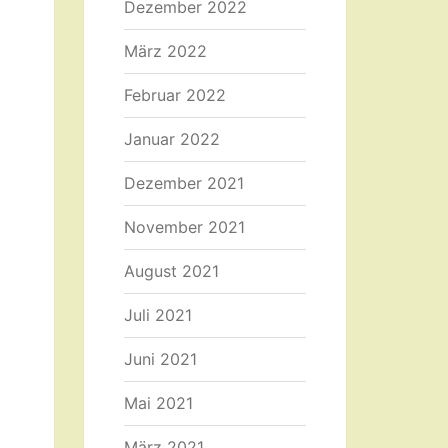
Dezember 2022
März 2022
Februar 2022
Januar 2022
Dezember 2021
November 2021
August 2021
Juli 2021
Juni 2021
Mai 2021
März 2021