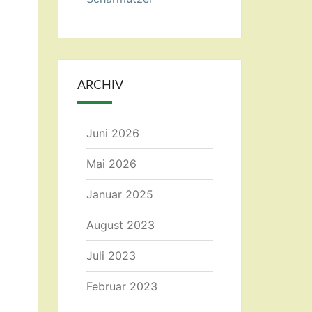
ARCHIV
Juni 2026
Mai 2026
Januar 2025
August 2023
Juli 2023
Februar 2023