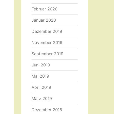
Februar 2020
Januar 2020
Dezember 2019
November 2019
September 2019
Juni 2019
Mai 2019
April 2019
März 2019
Dezember 2018