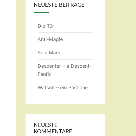
NEUESTE BEITRÄGE
Die Tür
Anti-Magie
Sein Mars
Descenter – a Descent-
Fanfic
Watson – ein Pastiche
NEUESTE
KOMMENTARE