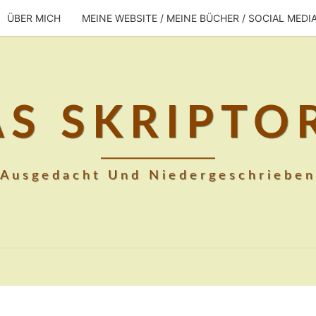
ÜBER MICH
MEINE WEBSITE / MEINE BÜCHER / SOCIAL MEDI
AS SKRIPTO
Ausgedacht Und Niedergeschrieben
HAYES