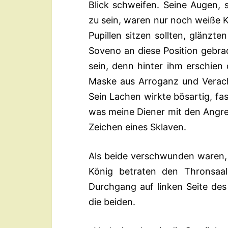
Blick schweifen. Seine Augen,
zu sein, waren nur noch weiße 
Pupillen sitzen sollten, glänzt
Soveno an diese Position gebra
sein, denn hinter ihm erschien 
Maske aus Arroganz und Verach
Sein Lachen wirkte bösartig, fa
was meine Diener mit den Angre
Zeichen eines Sklaven.
Als beide verschwunden waren,
König betraten den Thronsaal
Durchgang auf linken Seite des
die beiden.