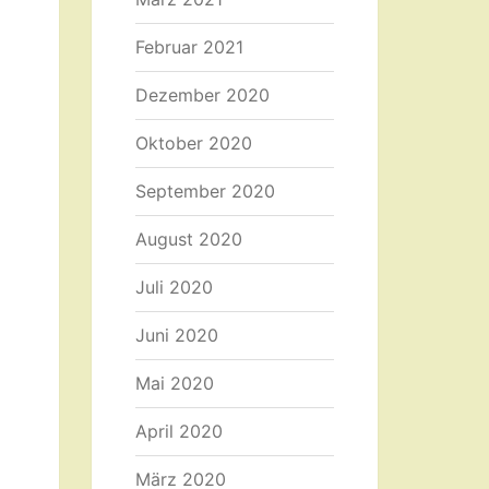
Februar 2021
Dezember 2020
Oktober 2020
September 2020
August 2020
Juli 2020
Juni 2020
Mai 2020
April 2020
März 2020