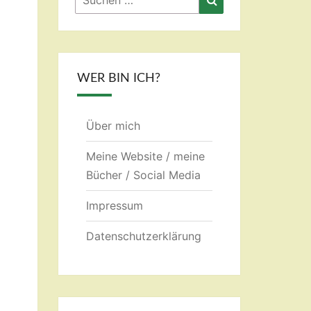
nach:
WER BIN ICH?
Über mich
Meine Website / meine
Bücher / Social Media
Impressum
Datenschutzerklärung