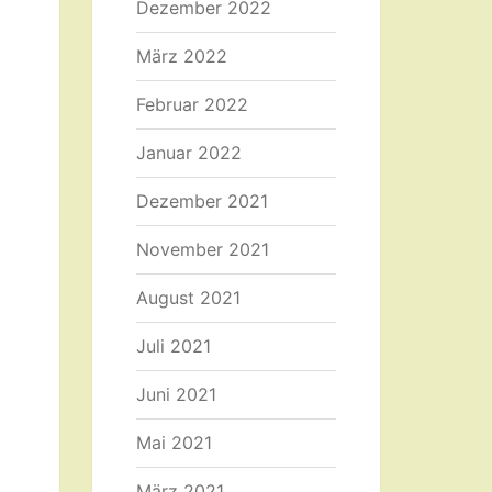
Dezember 2022
März 2022
Februar 2022
Januar 2022
Dezember 2021
November 2021
August 2021
Juli 2021
Juni 2021
Mai 2021
März 2021