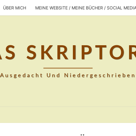
ÜBER MICH
MEINE WEBSITE / MEINE BÜCHER / SOCIAL MEDI
AS SKRIPTO
Ausgedacht Und Niedergeschrieben
DÄMON