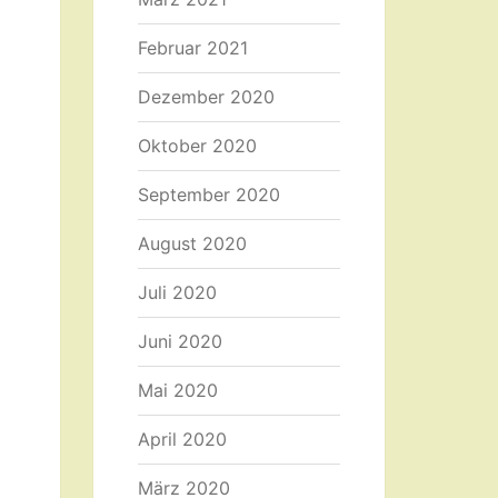
Februar 2021
Dezember 2020
Oktober 2020
September 2020
August 2020
Juli 2020
Juni 2020
Mai 2020
April 2020
März 2020