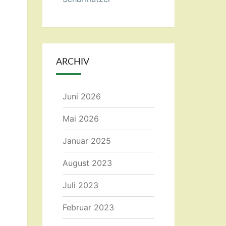
ARCHIV
Juni 2026
Mai 2026
Januar 2025
August 2023
Juli 2023
Februar 2023