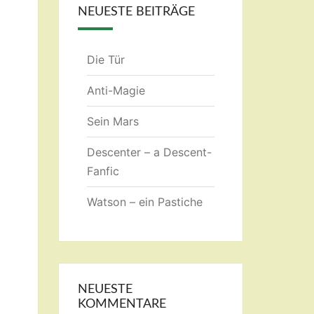
NEUESTE BEITRÄGE
Die Tür
Anti-Magie
Sein Mars
Descenter – a Descent-
Fanfic
Watson – ein Pastiche
NEUESTE
KOMMENTARE