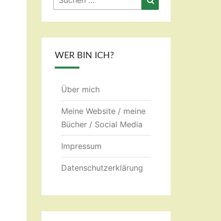
nach:
WER BIN ICH?
Über mich
Meine Website / meine
Bücher / Social Media
Impressum
Datenschutzerklärung