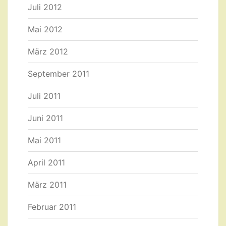
Juli 2012
Mai 2012
März 2012
September 2011
Juli 2011
Juni 2011
Mai 2011
April 2011
März 2011
Februar 2011