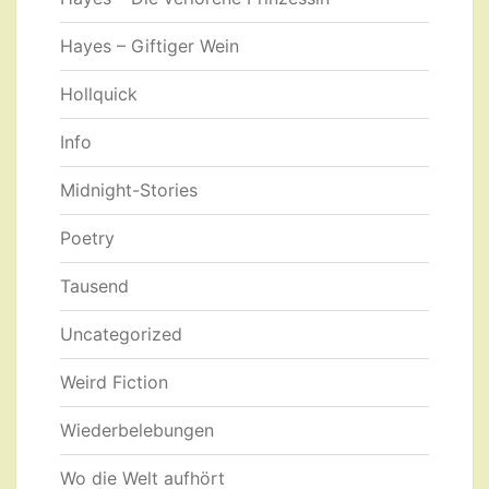
Hayes – Giftiger Wein
Hollquick
Info
Midnight-Stories
Poetry
Tausend
Uncategorized
Weird Fiction
Wiederbelebungen
Wo die Welt aufhört