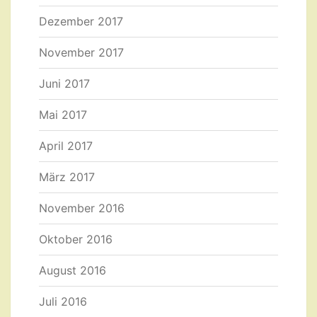
Dezember 2017
November 2017
Juni 2017
Mai 2017
April 2017
März 2017
November 2016
Oktober 2016
August 2016
Juli 2016