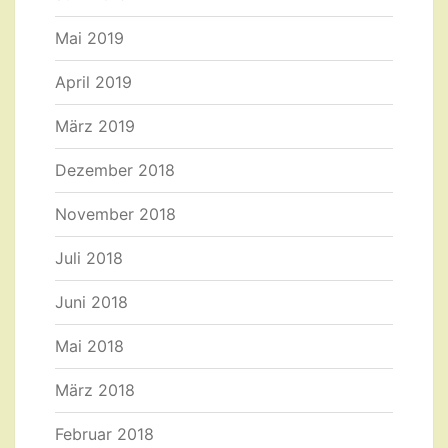
Mai 2019
April 2019
März 2019
Dezember 2018
November 2018
Juli 2018
Juni 2018
Mai 2018
März 2018
Februar 2018