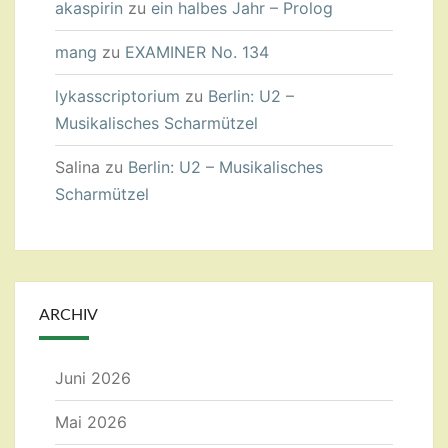
akaspirin
zu
ein halbes Jahr – Prolog
mang
zu
EXAMINER No. 134
lykasscriptorium
zu
Berlin: U2 –
Musikalisches Scharmützel
Salina
zu
Berlin: U2 – Musikalisches
Scharmützel
ARCHIV
Juni 2026
Mai 2026