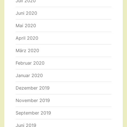
Juli 2020
Juni 2020
Mai 2020
April 2020
März 2020
Februar 2020
Januar 2020
Dezember 2019
November 2019
September 2019
Juni 2019