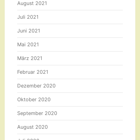
August 2021
Juli 2021
Juni 2021
Mai 2021
März 2021
Februar 2021
Dezember 2020
Oktober 2020
September 2020
August 2020