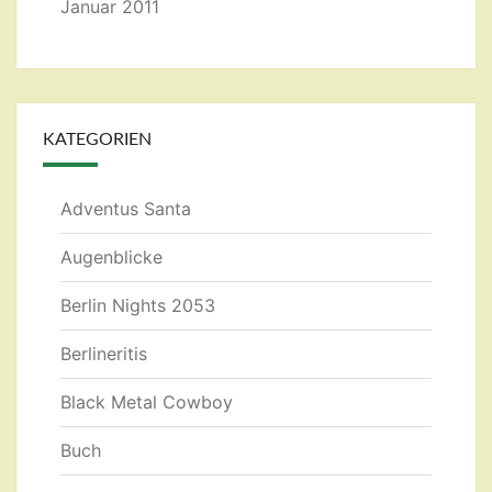
Januar 2011
KATEGORIEN
Adventus Santa
Augenblicke
Berlin Nights 2053
Berlineritis
Black Metal Cowboy
Buch