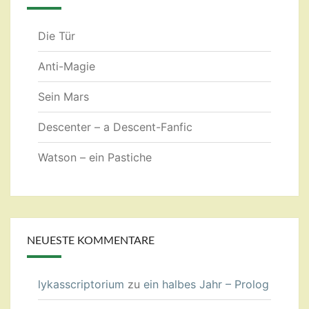
Die Tür
Anti-Magie
Sein Mars
Descenter – a Descent-Fanfic
Watson – ein Pastiche
NEUESTE KOMMENTARE
lykasscriptorium
zu
ein halbes Jahr – Prolog