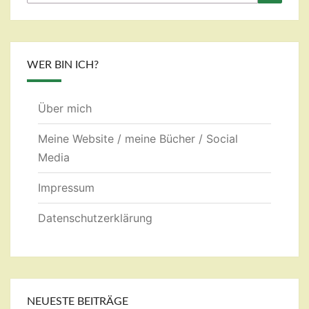
nach:
WER BIN ICH?
Über mich
Meine Website / meine Bücher / Social
Media
Impressum
Datenschutzerklärung
NEUESTE BEITRÄGE