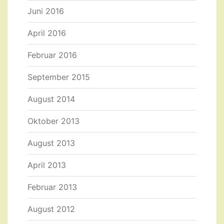
Juni 2016
April 2016
Februar 2016
September 2015
August 2014
Oktober 2013
August 2013
April 2013
Februar 2013
August 2012