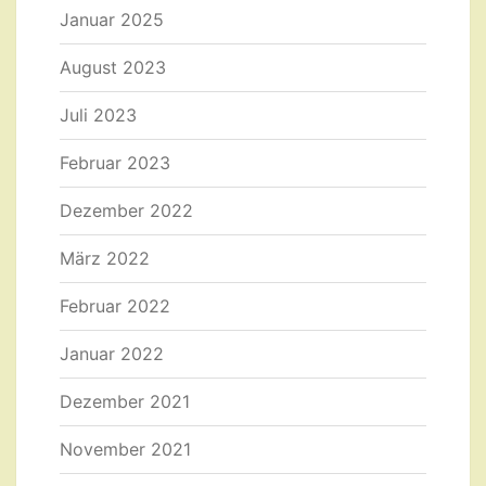
Januar 2025
August 2023
Juli 2023
Februar 2023
Dezember 2022
März 2022
Februar 2022
Januar 2022
Dezember 2021
November 2021