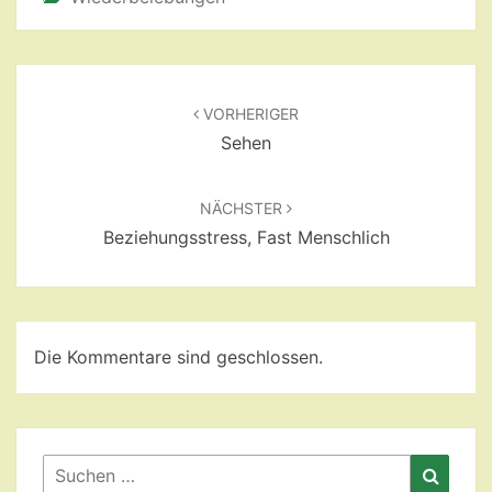
Beitragsnavigation
VORHERIGER
Sehen
NÄCHSTER
Beziehungsstress, Fast Menschlich
Die Kommentare sind geschlossen.
Suchen
Suche