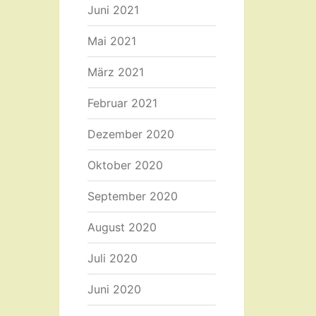
Juni 2021
Mai 2021
März 2021
Februar 2021
Dezember 2020
Oktober 2020
September 2020
August 2020
Juli 2020
Juni 2020