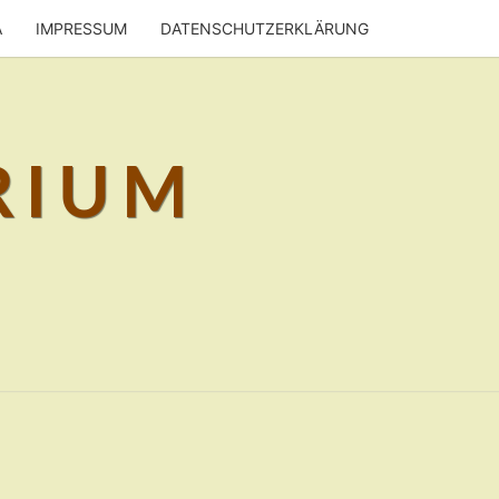
A
IMPRESSUM
DATENSCHUTZERKLÄRUNG
RIUM