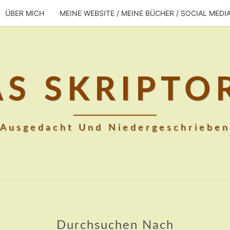
ÜBER MICH
MEINE WEBSITE / MEINE BÜCHER / SOCIAL MEDI
AS SKRIPTO
Ausgedacht Und Niedergeschrieben
Durchsuchen Nach