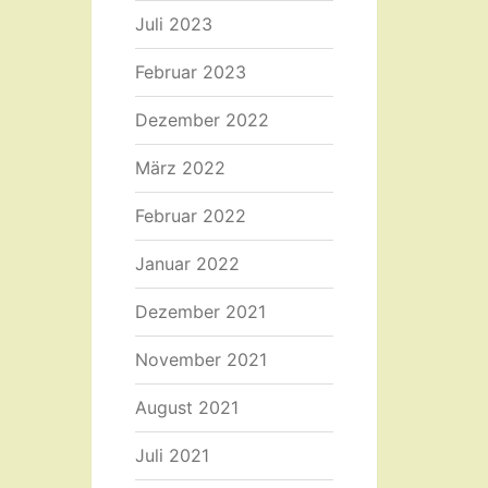
Juli 2023
Februar 2023
Dezember 2022
März 2022
Februar 2022
Januar 2022
Dezember 2021
November 2021
August 2021
Juli 2021