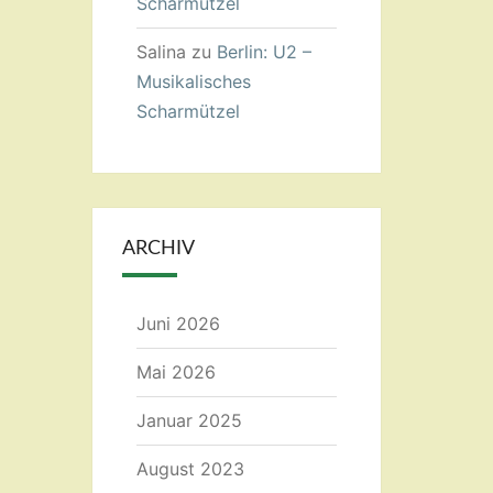
Scharmützel
Salina
zu
Berlin: U2 –
Musikalisches
Scharmützel
ARCHIV
Juni 2026
Mai 2026
Januar 2025
August 2023