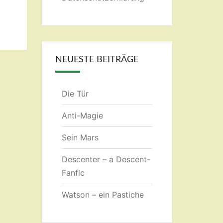
NEUESTE BEITRÄGE
Die Tür
Anti-Magie
Sein Mars
Descenter – a Descent-
Fanfic
Watson – ein Pastiche