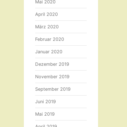
Mai 2020
April 2020
März 2020
Februar 2020
Januar 2020
Dezember 2019
November 2019
September 2019
Juni 2019
Mai 2019
April 2019