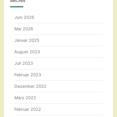
ARCHIV
Juni 2026
Mai 2026
Januar 2025
August 2023
Juli 2023
Februar 2023
Dezember 2022
März 2022
Februar 2022