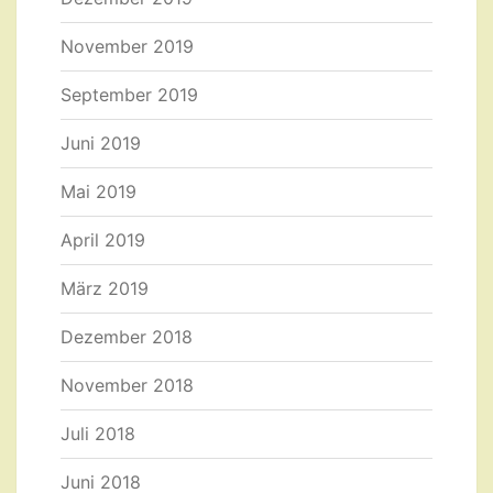
November 2019
September 2019
Juni 2019
Mai 2019
April 2019
März 2019
Dezember 2018
November 2018
Juli 2018
Juni 2018