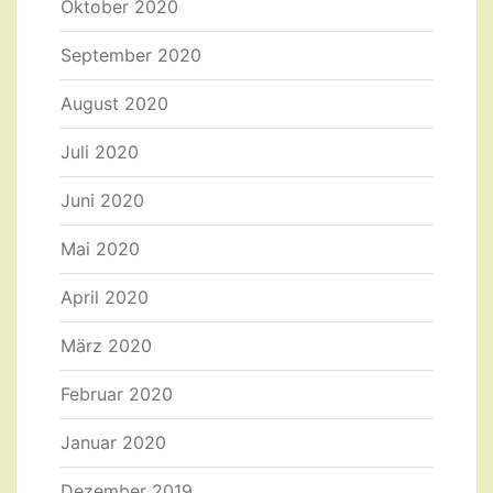
Oktober 2020
September 2020
August 2020
Juli 2020
Juni 2020
Mai 2020
April 2020
März 2020
Februar 2020
Januar 2020
Dezember 2019