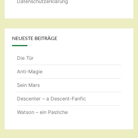
Datenschutzerklärung
NEUESTE BEITRÄGE
Die Tür
Anti-Magie
Sein Mars
Descenter – a Descent-Fanfic
Watson – ein Pastiche