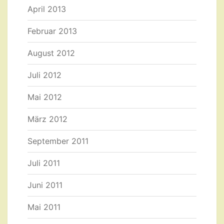
April 2013
Februar 2013
August 2012
Juli 2012
Mai 2012
März 2012
September 2011
Juli 2011
Juni 2011
Mai 2011