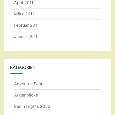
April 2011
März 2011
Februar 2011
Januar 2011
KATEGORIEN
Adventus Santa
Augenblicke
Berlin Nights 2053