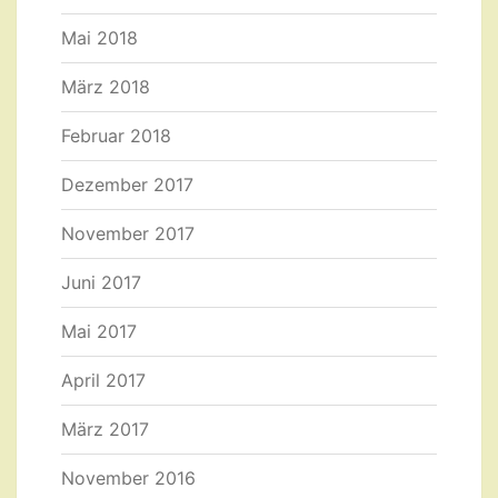
Mai 2018
März 2018
Februar 2018
Dezember 2017
November 2017
Juni 2017
Mai 2017
April 2017
März 2017
November 2016