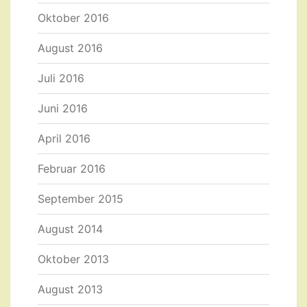
Oktober 2016
August 2016
Juli 2016
Juni 2016
April 2016
Februar 2016
September 2015
August 2014
Oktober 2013
August 2013