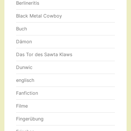
Berlineritis
Black Metal Cowboy
Buch
Dämon
Das Tor des Sawta Klaws
Dunwic
englisch
Fanfiction
Filme
Fingerübung