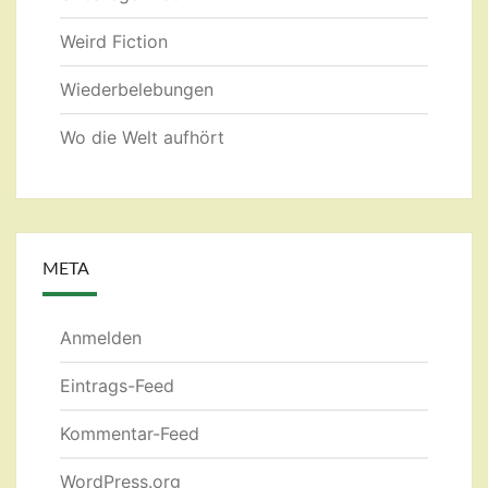
Weird Fiction
Wiederbelebungen
Wo die Welt aufhört
META
Anmelden
Eintrags-Feed
Kommentar-Feed
WordPress.org