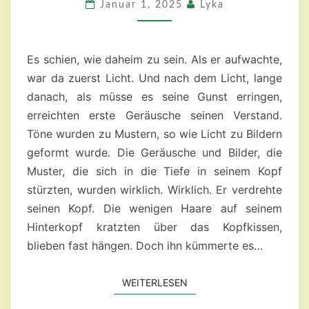
Januar 1, 2025
Lyka
Es schien, wie daheim zu sein. Als er aufwachte,
war da zuerst Licht. Und nach dem Licht, lange
danach, als müsse es seine Gunst erringen,
erreichten erste Geräusche seinen Verstand.
Töne wurden zu Mustern, so wie Licht zu Bildern
geformt wurde. Die Geräusche und Bilder, die
Muster, die sich in die Tiefe in seinem Kopf
stürzten, wurden wirklich. Wirklich. Er verdrehte
seinen Kopf. Die wenigen Haare auf seinem
Hinterkopf kratzten über das Kopfkissen,
blieben fast hängen. Doch ihn kümmerte es…
WEITERLESEN
WEITERLESEN