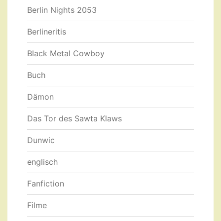
Berlin Nights 2053
Berlineritis
Black Metal Cowboy
Buch
Dämon
Das Tor des Sawta Klaws
Dunwic
englisch
Fanfiction
Filme