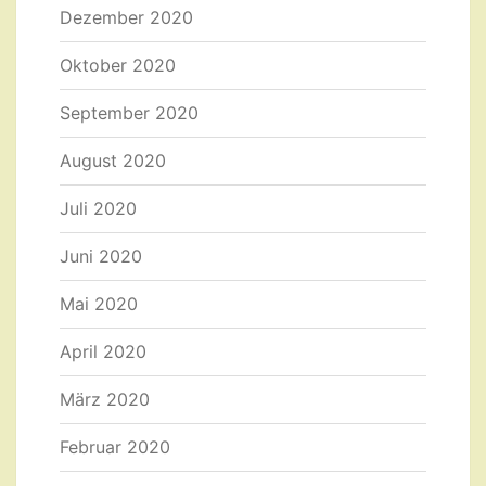
Dezember 2020
Oktober 2020
September 2020
August 2020
Juli 2020
Juni 2020
Mai 2020
April 2020
März 2020
Februar 2020