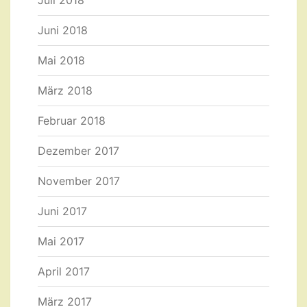
Juli 2018
Juni 2018
Mai 2018
März 2018
Februar 2018
Dezember 2017
November 2017
Juni 2017
Mai 2017
April 2017
März 2017