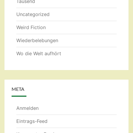
Tausend
Uncategorized
Weird Fiction
Wiederbelebungen
Wo die Welt aufhört
META
Anmelden
Eintrags-Feed