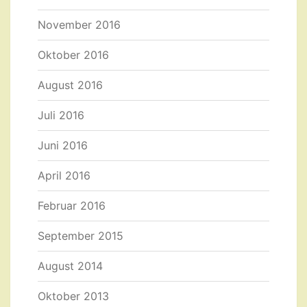
November 2016
Oktober 2016
August 2016
Juli 2016
Juni 2016
April 2016
Februar 2016
September 2015
August 2014
Oktober 2013