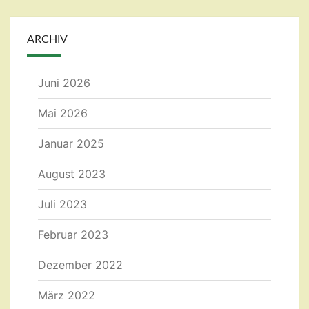
ARCHIV
Juni 2026
Mai 2026
Januar 2025
August 2023
Juli 2023
Februar 2023
Dezember 2022
März 2022