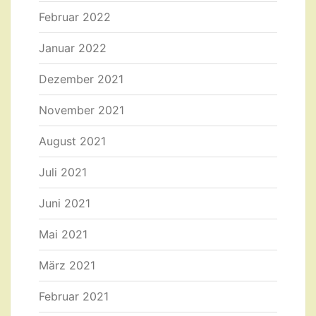
Februar 2022
Januar 2022
Dezember 2021
November 2021
August 2021
Juli 2021
Juni 2021
Mai 2021
März 2021
Februar 2021