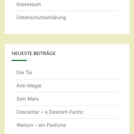
Impressum
Datenschutzerklärung
NEUESTE BEITRÄGE
Die Tür
Anti-Magie
Sein Mars
Descenter – a Descent-Fanfic
Watson – ein Pastiche