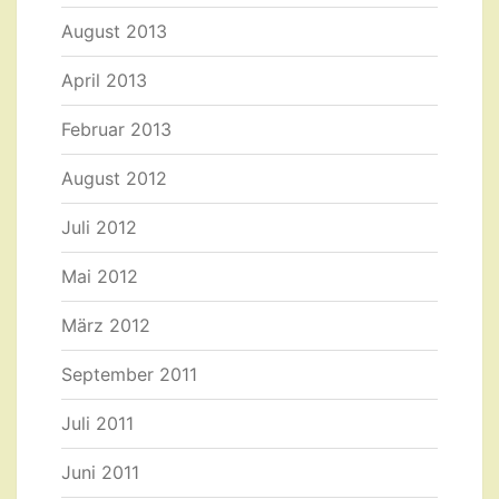
August 2013
April 2013
Februar 2013
August 2012
Juli 2012
Mai 2012
März 2012
September 2011
Juli 2011
Juni 2011