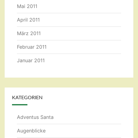
Mai 2011
April 2011
März 2011
Februar 2011
Januar 2011
KATEGORIEN
Adventus Santa
Augenblicke