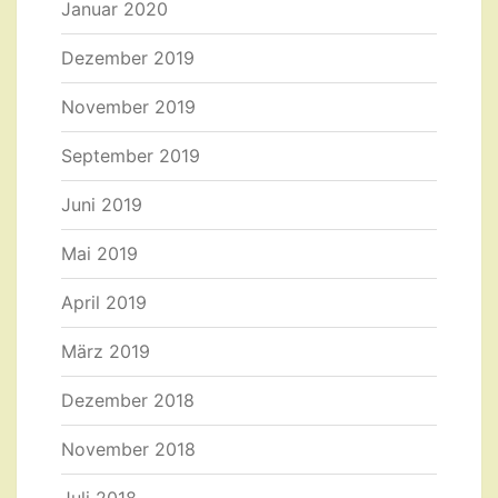
Januar 2020
Dezember 2019
November 2019
September 2019
Juni 2019
Mai 2019
April 2019
März 2019
Dezember 2018
November 2018