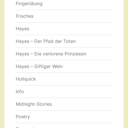
Fingerübung
Frisches
Hayes
Hayes – Der Pfad der Toten
Hayes – Die verlorene Prinzessin
Hayes – Giftiger Wein
Hollquick
Info
Midnight-Stories
Poetry