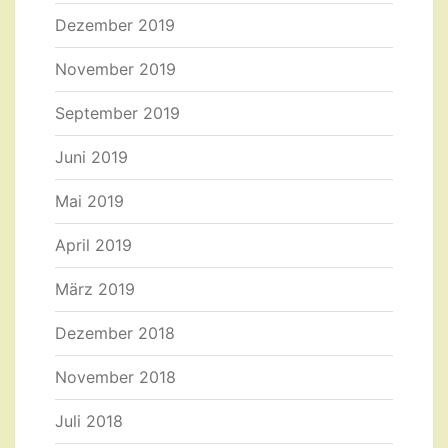
Dezember 2019
November 2019
September 2019
Juni 2019
Mai 2019
April 2019
März 2019
Dezember 2018
November 2018
Juli 2018