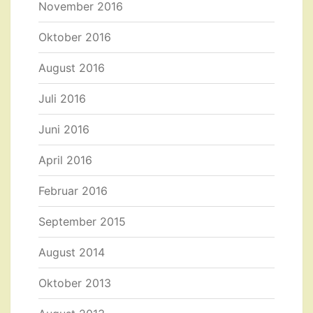
November 2016
Oktober 2016
August 2016
Juli 2016
Juni 2016
April 2016
Februar 2016
September 2015
August 2014
Oktober 2013