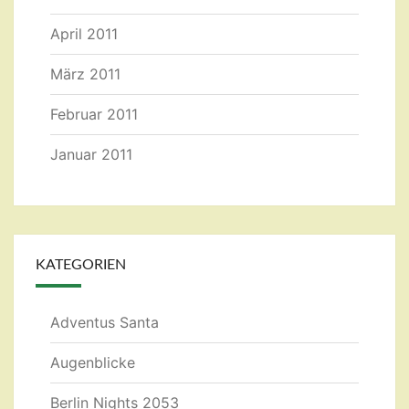
April 2011
März 2011
Februar 2011
Januar 2011
KATEGORIEN
Adventus Santa
Augenblicke
Berlin Nights 2053