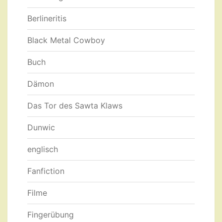
Berlineritis
Black Metal Cowboy
Buch
Dämon
Das Tor des Sawta Klaws
Dunwic
englisch
Fanfiction
Filme
Fingerübung