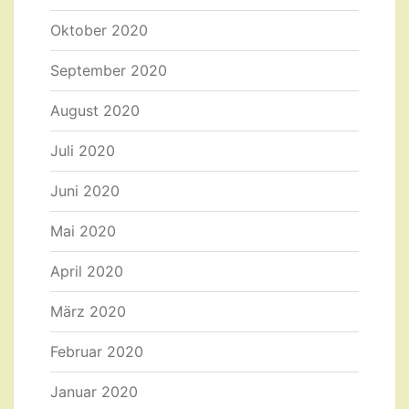
Oktober 2020
September 2020
August 2020
Juli 2020
Juni 2020
Mai 2020
April 2020
März 2020
Februar 2020
Januar 2020