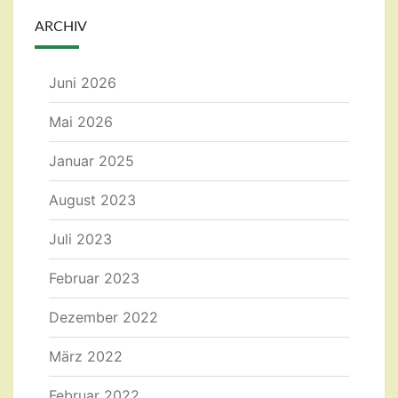
ARCHIV
Juni 2026
Mai 2026
Januar 2025
August 2023
Juli 2023
Februar 2023
Dezember 2022
März 2022
Februar 2022