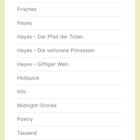
Frisches
Hayes
Hayes – Der Pfad der Toten
Hayes – Die verlorene Prinzessin
Hayes – Giftiger Wein
Hollquick
Info
Midnight-Stories
Poetry
Tausend