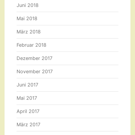
Juni 2018
Mai 2018
März 2018
Februar 2018
Dezember 2017
November 2017
Juni 2017
Mai 2017
April 2017
März 2017