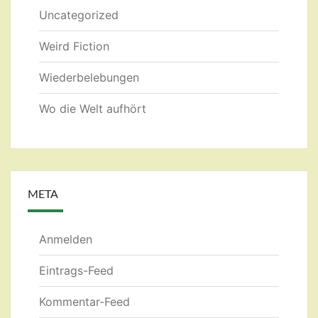
Uncategorized
Weird Fiction
Wiederbelebungen
Wo die Welt aufhört
META
Anmelden
Eintrags-Feed
Kommentar-Feed