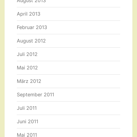
August 2013
April 2013
Februar 2013
August 2012
Juli 2012
Mai 2012
März 2012
September 2011
Juli 2011
Juni 2011
Mai 2011