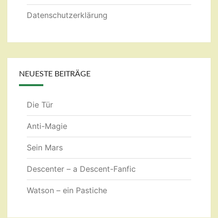
Datenschutzerklärung
NEUESTE BEITRÄGE
Die Tür
Anti-Magie
Sein Mars
Descenter – a Descent-Fanfic
Watson – ein Pastiche