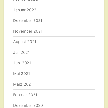
Januar 2022
Dezember 2021
November 2021
August 2021
Juli 2021
Juni 2021
Mai 2021
März 2021
Februar 2021
Dezember 2020