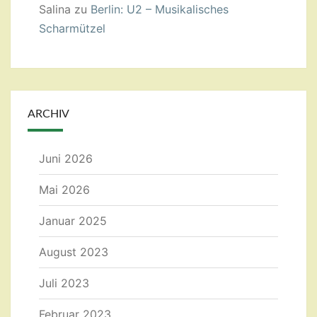
Salina
zu
Berlin: U2 – Musikalisches
Scharmützel
ARCHIV
Juni 2026
Mai 2026
Januar 2025
August 2023
Juli 2023
Februar 2023