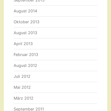
September 2015
August 2014
Oktober 2013
August 2013
April 2013
Februar 2013
August 2012
Juli 2012
Mai 2012
März 2012
September 2011