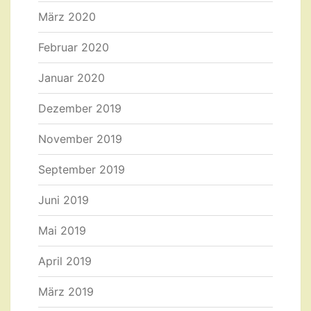
März 2020
Februar 2020
Januar 2020
Dezember 2019
November 2019
September 2019
Juni 2019
Mai 2019
April 2019
März 2019