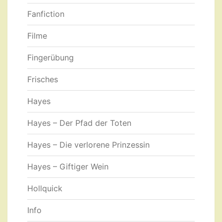
Fanfiction
Filme
Fingerübung
Frisches
Hayes
Hayes – Der Pfad der Toten
Hayes – Die verlorene Prinzessin
Hayes – Giftiger Wein
Hollquick
Info