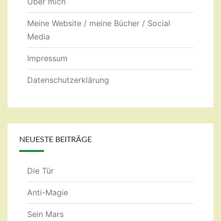
Über mich
Meine Website / meine Bücher / Social
Media
Impressum
Datenschutzerklärung
NEUESTE BEITRÄGE
Die Tür
Anti-Magie
Sein Mars