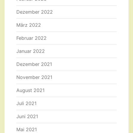
Dezember 2022
März 2022
Februar 2022
Januar 2022
Dezember 2021
November 2021
August 2021
Juli 2021
Juni 2021
Mai 2021