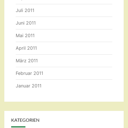
Juli 2011
Juni 2011
Mai 2011
April 2011
März 2011
Februar 2011
Januar 2011
KATEGORIEN