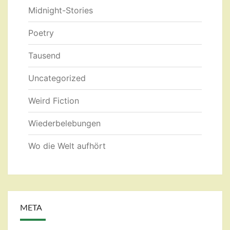
Midnight-Stories
Poetry
Tausend
Uncategorized
Weird Fiction
Wiederbelebungen
Wo die Welt aufhört
META