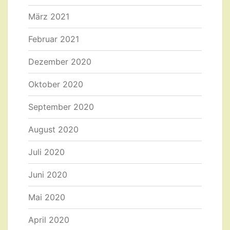
März 2021
Februar 2021
Dezember 2020
Oktober 2020
September 2020
August 2020
Juli 2020
Juni 2020
Mai 2020
April 2020