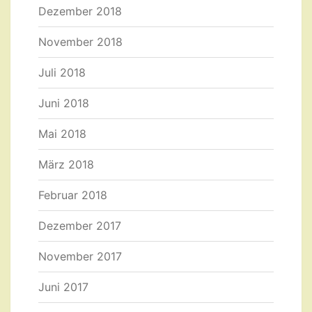
Dezember 2018
November 2018
Juli 2018
Juni 2018
Mai 2018
März 2018
Februar 2018
Dezember 2017
November 2017
Juni 2017