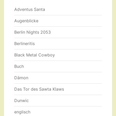
Adventus Santa
Augenblicke
Berlin Nights 2053
Berlineritis
Black Metal Cowboy
Buch
Dämon
Das Tor des Sawta Klaws
Dunwic
englisch