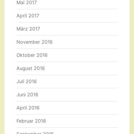
Mai 2017
April 2017
März 2017
November 2016
Oktober 2016
August 2016
Juli 2016
Juni 2016
April 2016
Februar 2016