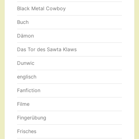
Black Metal Cowboy
Buch
Dämon
Das Tor des Sawta Klaws
Dunwic
englisch
Fanfiction
Filme
Fingerübung
Frisches