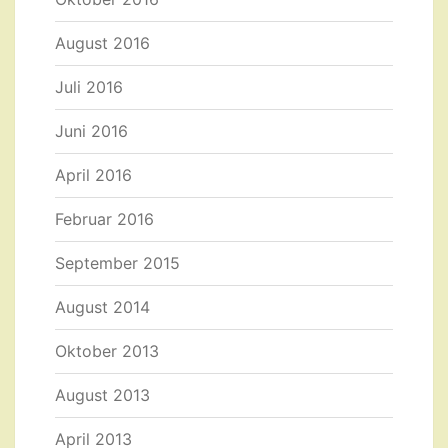
August 2016
Juli 2016
Juni 2016
April 2016
Februar 2016
September 2015
August 2014
Oktober 2013
August 2013
April 2013