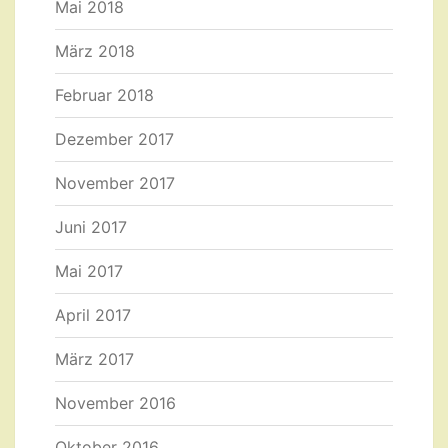
Mai 2018
März 2018
Februar 2018
Dezember 2017
November 2017
Juni 2017
Mai 2017
April 2017
März 2017
November 2016
Oktober 2016