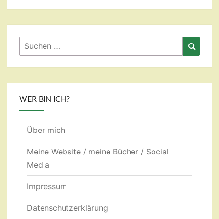
Suchen
Suche
nach:
WER BIN ICH?
Über mich
Meine Website / meine Bücher / Social
Media
Impressum
Datenschutzerklärung