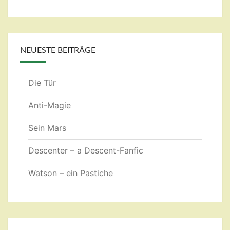
NEUESTE BEITRÄGE
Die Tür
Anti-Magie
Sein Mars
Descenter – a Descent-Fanfic
Watson – ein Pastiche