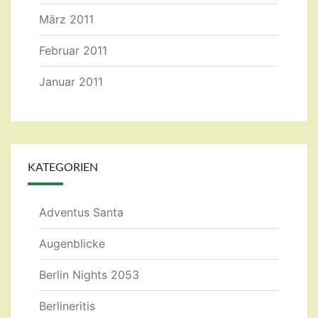
März 2011
Februar 2011
Januar 2011
KATEGORIEN
Adventus Santa
Augenblicke
Berlin Nights 2053
Berlineritis