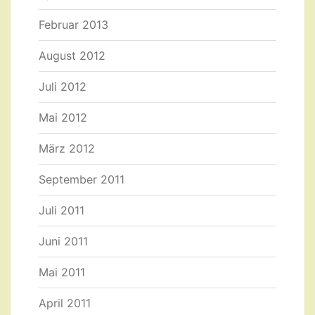
Februar 2013
August 2012
Juli 2012
Mai 2012
März 2012
September 2011
Juli 2011
Juni 2011
Mai 2011
April 2011