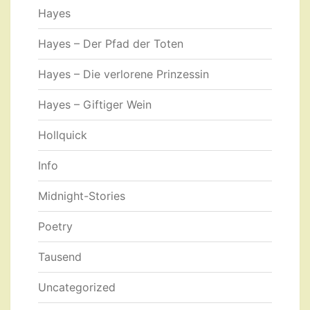
Hayes
Hayes – Der Pfad der Toten
Hayes – Die verlorene Prinzessin
Hayes – Giftiger Wein
Hollquick
Info
Midnight-Stories
Poetry
Tausend
Uncategorized