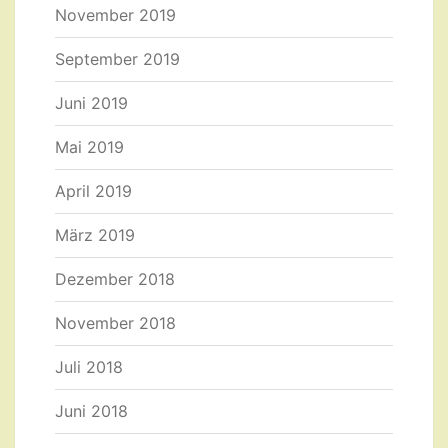
November 2019
September 2019
Juni 2019
Mai 2019
April 2019
März 2019
Dezember 2018
November 2018
Juli 2018
Juni 2018