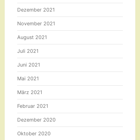
Dezember 2021
November 2021
August 2021
Juli 2021
Juni 2021
Mai 2021
März 2021
Februar 2021
Dezember 2020
Oktober 2020