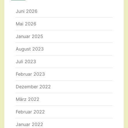
Juni 2026
Mai 2026
Januar 2025
August 2023
Juli 2023
Februar 2023
Dezember 2022
März 2022
Februar 2022
Januar 2022