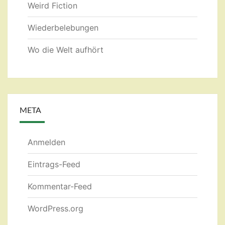
Weird Fiction
Wiederbelebungen
Wo die Welt aufhört
META
Anmelden
Eintrags-Feed
Kommentar-Feed
WordPress.org