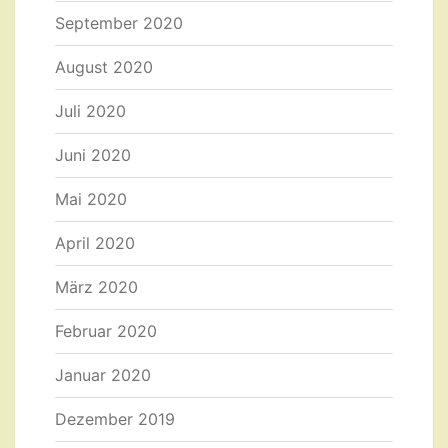
September 2020
August 2020
Juli 2020
Juni 2020
Mai 2020
April 2020
März 2020
Februar 2020
Januar 2020
Dezember 2019