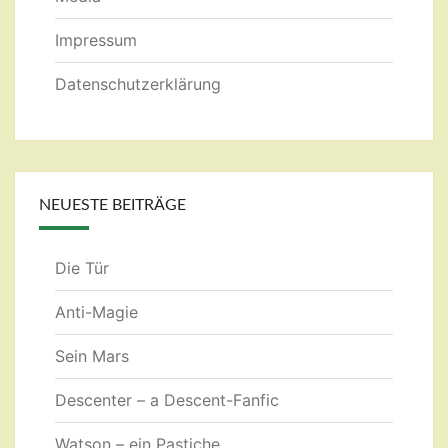
Impressum
Datenschutzerklärung
NEUESTE BEITRÄGE
Die Tür
Anti-Magie
Sein Mars
Descenter – a Descent-Fanfic
Watson – ein Pastiche