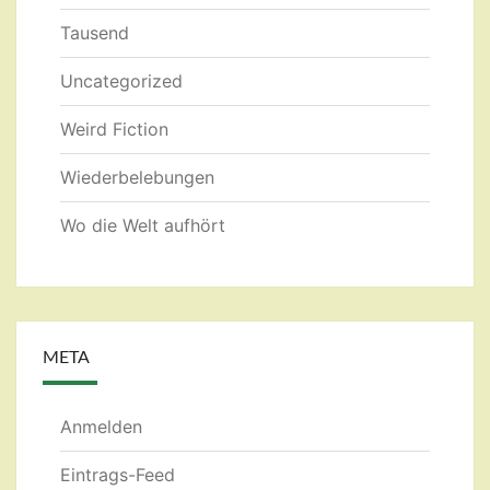
Tausend
Uncategorized
Weird Fiction
Wiederbelebungen
Wo die Welt aufhört
META
Anmelden
Eintrags-Feed