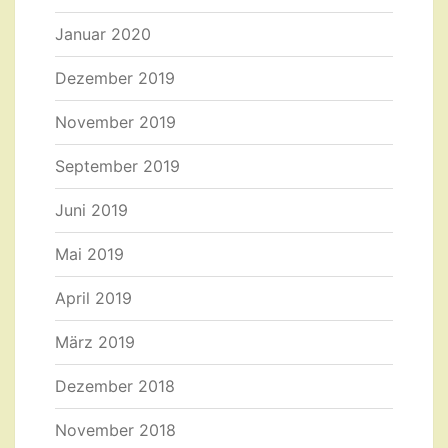
Januar 2020
Dezember 2019
November 2019
September 2019
Juni 2019
Mai 2019
April 2019
März 2019
Dezember 2018
November 2018