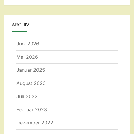
ARCHIV
Juni 2026
Mai 2026
Januar 2025
August 2023
Juli 2023
Februar 2023
Dezember 2022