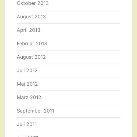
Oktober 2013
August 2013
April 2013
Februar 2013
August 2012
Juli 2012
Mai 2012
März 2012
September 2011
Juli 2011