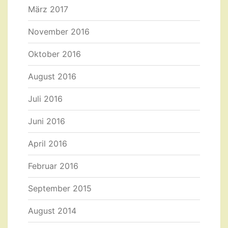
März 2017
November 2016
Oktober 2016
August 2016
Juli 2016
Juni 2016
April 2016
Februar 2016
September 2015
August 2014