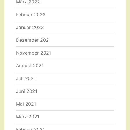
März 2022
Februar 2022
Januar 2022
Dezember 2021
November 2021
August 2021
Juli 2021
Juni 2021
Mai 2021
März 2021
Februar 2021