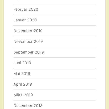
Februar 2020
Januar 2020
Dezember 2019
November 2019
September 2019
Juni 2019
Mai 2019
April 2019
März 2019
Dezember 2018