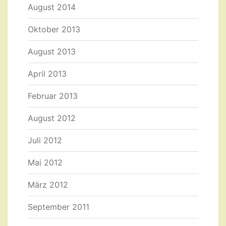
August 2014
Oktober 2013
August 2013
April 2013
Februar 2013
August 2012
Juli 2012
Mai 2012
März 2012
September 2011