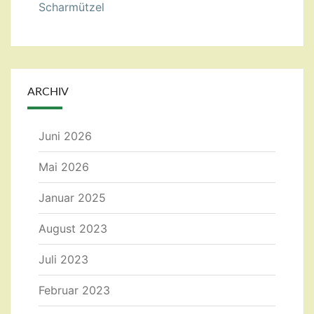
Scharmützel
ARCHIV
Juni 2026
Mai 2026
Januar 2025
August 2023
Juli 2023
Februar 2023