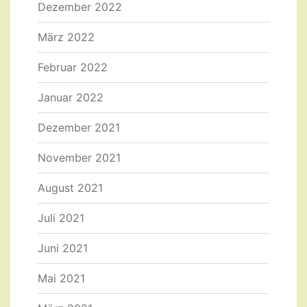
Dezember 2022
März 2022
Februar 2022
Januar 2022
Dezember 2021
November 2021
August 2021
Juli 2021
Juni 2021
Mai 2021