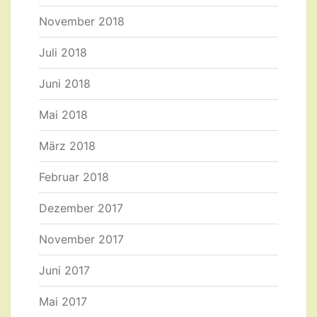
November 2018
Juli 2018
Juni 2018
Mai 2018
März 2018
Februar 2018
Dezember 2017
November 2017
Juni 2017
Mai 2017