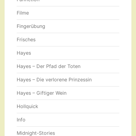
Filme
Fingerübung
Frisches
Hayes
Hayes – Der Pfad der Toten
Hayes – Die verlorene Prinzessin
Hayes – Giftiger Wein
Hollquick
Info
Midnight-Stories