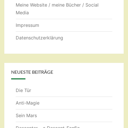
Meine Website / meine Bücher / Social
Media
Impressum
Datenschutzerklärung
NEUESTE BEITRÄGE
Die Tür
Anti-Magie
Sein Mars