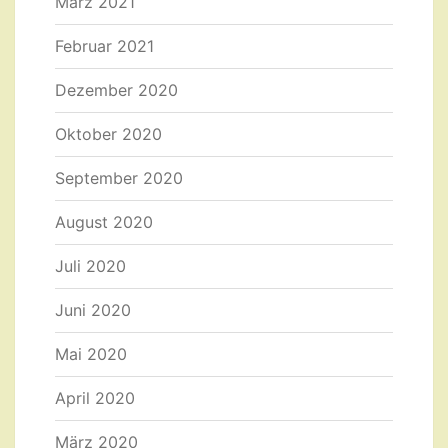
März 2021
Februar 2021
Dezember 2020
Oktober 2020
September 2020
August 2020
Juli 2020
Juni 2020
Mai 2020
April 2020
März 2020