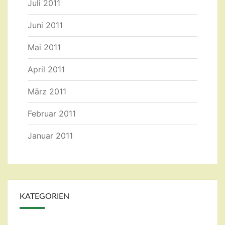
Juli 2011
Juni 2011
Mai 2011
April 2011
März 2011
Februar 2011
Januar 2011
KATEGORIEN