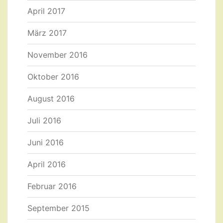
April 2017
März 2017
November 2016
Oktober 2016
August 2016
Juli 2016
Juni 2016
April 2016
Februar 2016
September 2015