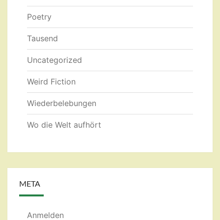
Poetry
Tausend
Uncategorized
Weird Fiction
Wiederbelebungen
Wo die Welt aufhört
META
Anmelden