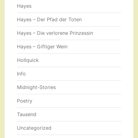
Hayes
Hayes – Der Pfad der Toten
Hayes – Die verlorene Prinzessin
Hayes – Giftiger Wein
Hollquick
Info
Midnight-Stories
Poetry
Tausend
Uncategorized