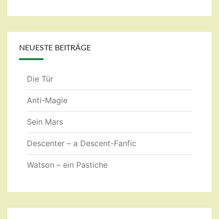
NEUESTE BEITRÄGE
Die Tür
Anti-Magie
Sein Mars
Descenter – a Descent-Fanfic
Watson – ein Pastiche