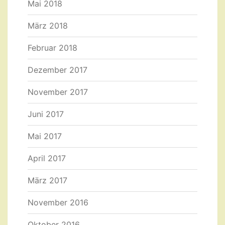
Mai 2018
März 2018
Februar 2018
Dezember 2017
November 2017
Juni 2017
Mai 2017
April 2017
März 2017
November 2016
Oktober 2016