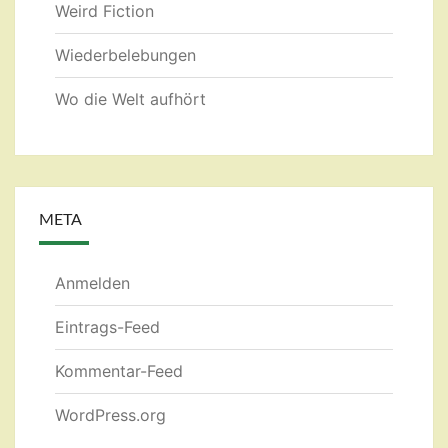
Weird Fiction
Wiederbelebungen
Wo die Welt aufhört
META
Anmelden
Eintrags-Feed
Kommentar-Feed
WordPress.org