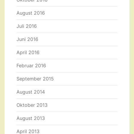
August 2016
Juli 2016
Juni 2016
April 2016
Februar 2016
September 2015
August 2014
Oktober 2013
August 2013
April 2013