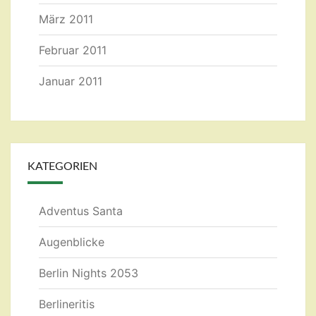
März 2011
Februar 2011
Januar 2011
KATEGORIEN
Adventus Santa
Augenblicke
Berlin Nights 2053
Berlineritis