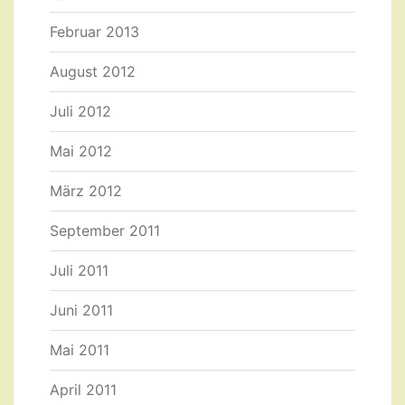
Februar 2013
August 2012
Juli 2012
Mai 2012
März 2012
September 2011
Juli 2011
Juni 2011
Mai 2011
April 2011