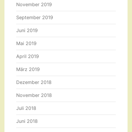
November 2019
September 2019
Juni 2019
Mai 2019
April 2019
März 2019
Dezember 2018
November 2018
Juli 2018
Juni 2018