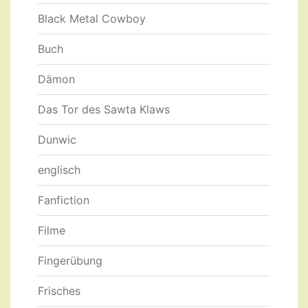
Black Metal Cowboy
Buch
Dämon
Das Tor des Sawta Klaws
Dunwic
englisch
Fanfiction
Filme
Fingerübung
Frisches