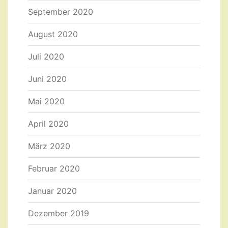
September 2020
August 2020
Juli 2020
Juni 2020
Mai 2020
April 2020
März 2020
Februar 2020
Januar 2020
Dezember 2019