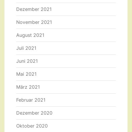
Dezember 2021
November 2021
August 2021
Juli 2021
Juni 2021
Mai 2021
März 2021
Februar 2021
Dezember 2020
Oktober 2020