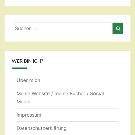
Suchen
Suche
nach:
WER BIN ICH?
Über mich
Meine Website / meine Bücher / Social
Media
Impressum
Datenschutzerklärung