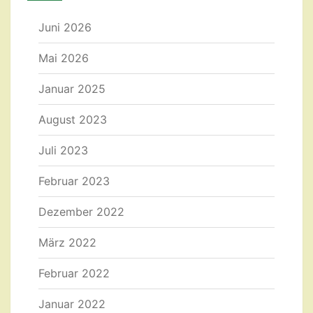
Juni 2026
Mai 2026
Januar 2025
August 2023
Juli 2023
Februar 2023
Dezember 2022
März 2022
Februar 2022
Januar 2022