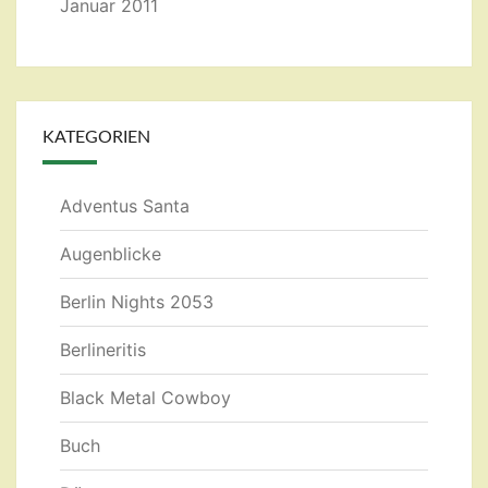
Januar 2011
KATEGORIEN
Adventus Santa
Augenblicke
Berlin Nights 2053
Berlineritis
Black Metal Cowboy
Buch