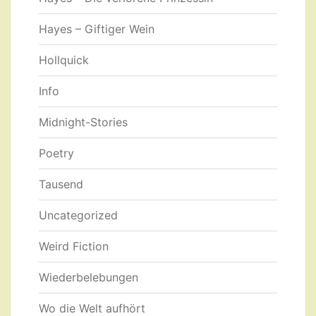
Hayes – Giftiger Wein
Hollquick
Info
Midnight-Stories
Poetry
Tausend
Uncategorized
Weird Fiction
Wiederbelebungen
Wo die Welt aufhört