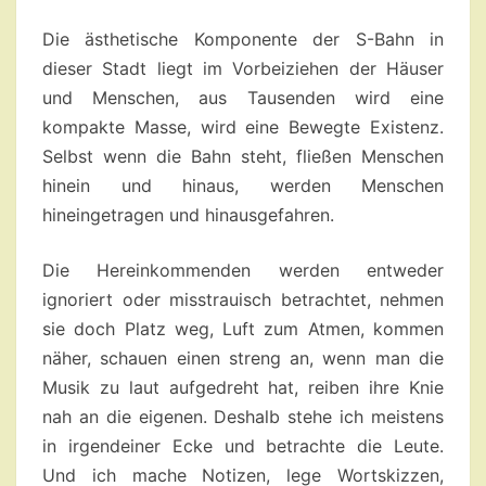
VERKÄUFER
Die ästhetische Komponente der S-Bahn in
dieser Stadt liegt im Vorbeiziehen der Häuser
und Menschen, aus Tausenden wird eine
kompakte Masse, wird eine Bewegte Existenz.
Selbst wenn die Bahn steht, fließen Menschen
hinein und hinaus, werden Menschen
hineingetragen und hinausgefahren.
Die Hereinkommenden werden entweder
ignoriert oder misstrauisch betrachtet, nehmen
sie doch Platz weg, Luft zum Atmen, kommen
näher, schauen einen streng an, wenn man die
Musik zu laut aufgedreht hat, reiben ihre Knie
nah an die eigenen. Deshalb stehe ich meistens
in irgendeiner Ecke und betrachte die Leute.
Und ich mache Notizen, lege Wortskizzen,