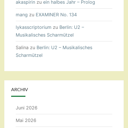
akaspirin
zu
ein halbes Jahr – Prolog
mang
zu
EXAMINER No. 134
lykasscriptorium
zu
Berlin: U2 –
Musikalisches Scharmützel
Salina
zu
Berlin: U2 – Musikalisches
Scharmützel
ARCHIV
Juni 2026
Mai 2026