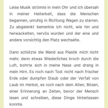
Leise Musik strömte in mein Ohr und ich übersah
in meiner Heiterkeit, dass die Menschen
begannen, unruhig in Richtung Wagen zu starren.
Zu abgelenkt bemerkte ich nicht, wie hin und
herwackelten, nervös wurden und der eine und
andere vorsichtig den Platz wechselte.
Dann schützte die Wand aus Plastik mich nicht
mehr, denn etwas Wiederliches kroch durch die
Luft, bohrte sich in meine Nase und drang in
mein Hirn. Es roch nach Tod: nicht nach frischer
Erde oder dumpfen Staub oder der Verfall von
Laub im Herbst, es roch nach dem Alten, Bösen,
einer Erinnerung an Zeiten, bevor der Mensch
lesen und schreiben, diese Dinge hinterlassen
konnte.