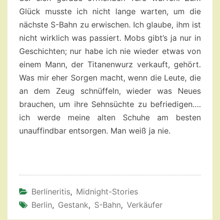
Glück musste ich nicht lange warten, um die
nächste S-Bahn zu erwischen. Ich glaube, ihm ist
nicht wirklich was passiert. Mobs gibt’s ja nur in
Geschichten; nur habe ich nie wieder etwas von
einem Mann, der Titanenwurz verkauft, gehört.
Was mir eher Sorgen macht, wenn die Leute, die
an dem Zeug schnüffeln, wieder was Neues
brauchen, um ihre Sehnsüchte zu befriedigen….
ich werde meine alten Schuhe am besten
unauffindbar entsorgen. Man weiß ja nie.
Berlineritis
,
Midnight-Stories
Berlin
,
Gestank
,
S-Bahn
,
Verkäufer