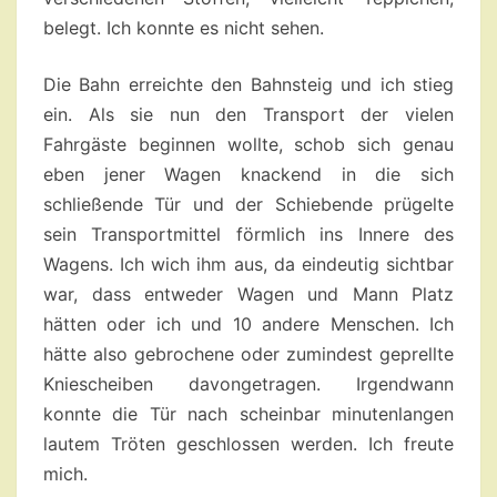
belegt. Ich konnte es nicht sehen.
Die Bahn erreichte den Bahnsteig und ich stieg
ein. Als sie nun den Transport der vielen
Fahrgäste beginnen wollte, schob sich genau
eben jener Wagen knackend in die sich
schließende Tür und der Schiebende prügelte
sein Transportmittel förmlich ins Innere des
Wagens. Ich wich ihm aus, da eindeutig sichtbar
war, dass entweder Wagen und Mann Platz
hätten oder ich und 10 andere Menschen. Ich
hätte also gebrochene oder zumindest geprellte
Kniescheiben davongetragen. Irgendwann
konnte die Tür nach scheinbar minutenlangen
lautem Tröten geschlossen werden. Ich freute
mich.