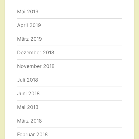
Mai 2019
April 2019
März 2019
Dezember 2018
November 2018
Juli 2018
Juni 2018
Mai 2018
März 2018
Februar 2018