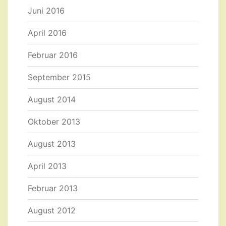
Juni 2016
April 2016
Februar 2016
September 2015
August 2014
Oktober 2013
August 2013
April 2013
Februar 2013
August 2012