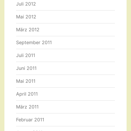
Juli 2012
Mai 2012
März 2012
September 2011
Juli 2011
Juni 2011
Mai 2011
April 2011
März 2011
Februar 2011