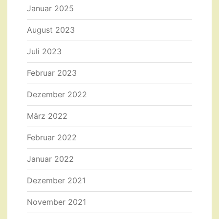
Januar 2025
August 2023
Juli 2023
Februar 2023
Dezember 2022
März 2022
Februar 2022
Januar 2022
Dezember 2021
November 2021