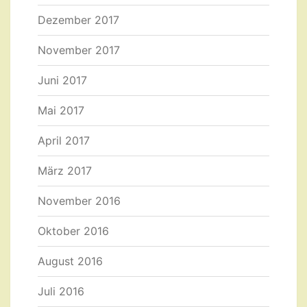
Dezember 2017
November 2017
Juni 2017
Mai 2017
April 2017
März 2017
November 2016
Oktober 2016
August 2016
Juli 2016