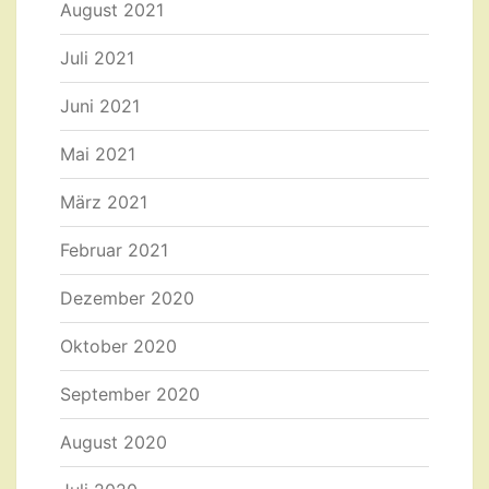
August 2021
Juli 2021
Juni 2021
Mai 2021
März 2021
Februar 2021
Dezember 2020
Oktober 2020
September 2020
August 2020