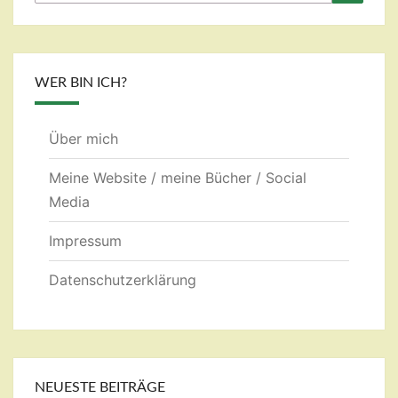
nach:
WER BIN ICH?
Über mich
Meine Website / meine Bücher / Social
Media
Impressum
Datenschutzerklärung
NEUESTE BEITRÄGE