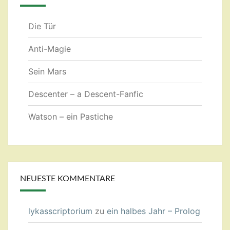
Die Tür
Anti-Magie
Sein Mars
Descenter – a Descent-Fanfic
Watson – ein Pastiche
NEUESTE KOMMENTARE
lykasscriptorium
zu
ein halbes Jahr – Prolog