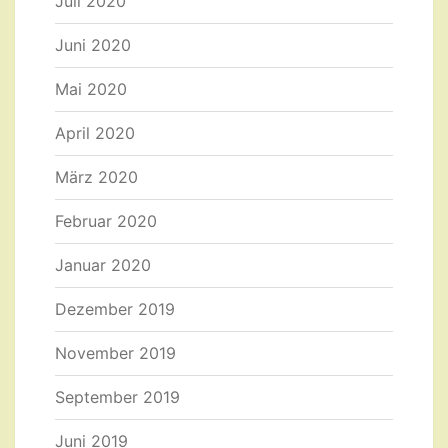
Juli 2020
Juni 2020
Mai 2020
April 2020
März 2020
Februar 2020
Januar 2020
Dezember 2019
November 2019
September 2019
Juni 2019