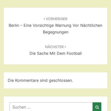
Beitragsnavigation
VORHERIGER
Berlin – Eine Vorsichtige Warnung Vor Nächtlichen
Begegnungen
NÄCHSTER
Die Sache Mit Dem Football
Die Kommentare sind geschlossen.
Suchen
Suche