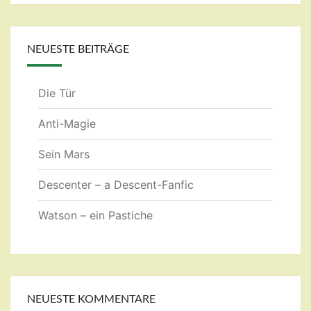
NEUESTE BEITRÄGE
Die Tür
Anti-Magie
Sein Mars
Descenter – a Descent-Fanfic
Watson – ein Pastiche
NEUESTE KOMMENTARE