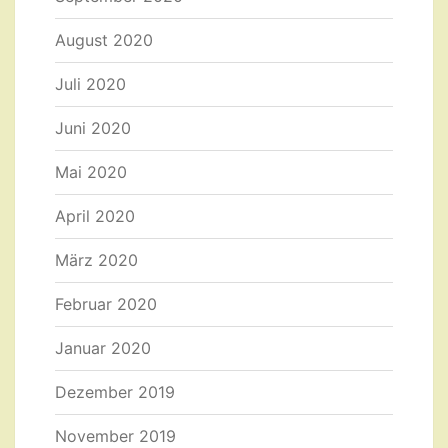
August 2020
Juli 2020
Juni 2020
Mai 2020
April 2020
März 2020
Februar 2020
Januar 2020
Dezember 2019
November 2019