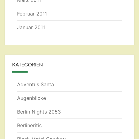
März 2011
Februar 2011
Januar 2011
KATEGORIEN
Adventus Santa
Augenblicke
Berlin Nights 2053
Berlineritis