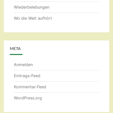
Wiederbelebungen
Wo die Welt aufhört
META
Anmelden
Eintrags-Feed
Kommentar-Feed
WordPress.org