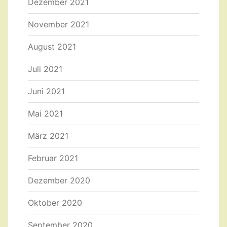
Dezember 2021
November 2021
August 2021
Juli 2021
Juni 2021
Mai 2021
März 2021
Februar 2021
Dezember 2020
Oktober 2020
September 2020