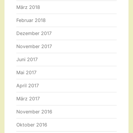
März 2018
Februar 2018
Dezember 2017
November 2017
Juni 2017
Mai 2017
April 2017
März 2017
November 2016
Oktober 2016