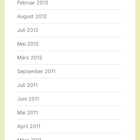
Februar 2013
August 2012
Juli 2012
Mai 2012
März 2012
September 2011
Juli 2011
Juni 2011
Mai 2011
April 2011