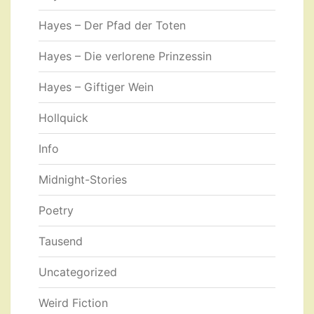
Hayes – Der Pfad der Toten
Hayes – Die verlorene Prinzessin
Hayes – Giftiger Wein
Hollquick
Info
Midnight-Stories
Poetry
Tausend
Uncategorized
Weird Fiction